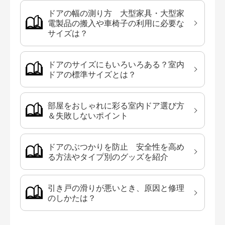
ドアの幅の測り方 大型家具・大型家
電製品の搬入や車椅子の利用に必要な
サイズは？
ドアのサイズにもいろいろある？室内
ドアの標準サイズとは？
部屋をおしゃれに彩る室内ドア選び方
＆失敗しないポイント
ドアのぶつかりを防止 安全性を高め
る方法やタイプ別のグッズを紹介
引き戸の滑りが悪いとき、原因と修理
のしかたは？