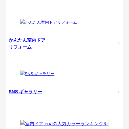
かんたん室内ドア
リフォーム
SNS ギャラリー