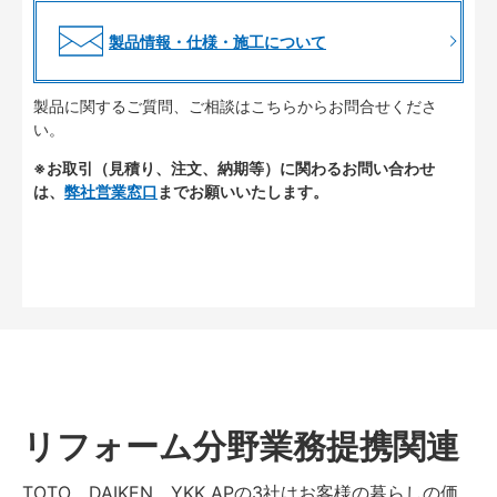
製品情報・仕様・施工について
製品に関するご質問、ご相談はこちらからお問合せくださ
い。
※お取引（見積り、注文、納期等）に関わるお問い合わせ
は、
弊社営業窓口
までお願いいたします。
リフォーム分野業務提携関連
TOTO、DAIKEN、YKK APの3社はお客様の暮らしの価