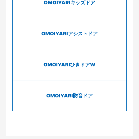
OMOIYARIキッズドア
OMOIYARIアシストドア
OMOIYARIひきドアW
OMOIYARI防音ドア