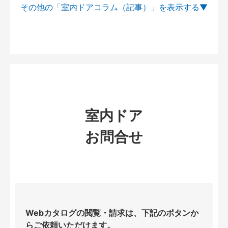
その他の「室内ドアコラム（記事）」を
室内ドア
お問合せ
Webカタログの閲覧・請求は、下記のボタンか
らご依頼いただけます。