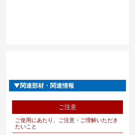
関連部材・関連情報
ご注意
ご使用にあたり、ご注意・ご理解いただき
たいこと