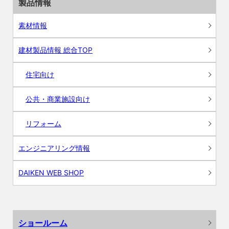
製品情報
素材情報
建材製品情報 総合TOP
住宅向け
公共・商業施設向け
リフォーム
エンジニアリング情報
DAIKEN WEB SHOP
ショールーム