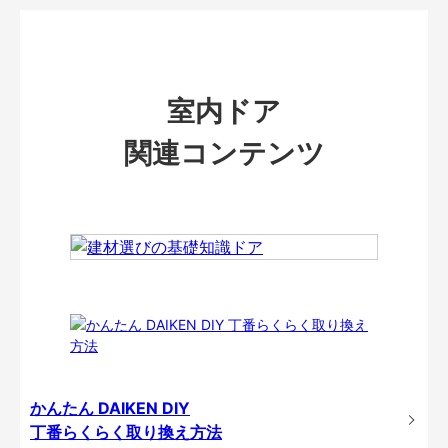
室内ドア
関連コンテンツ
かんたん DAIKEN DIY
丁番らくらく取り換え方法