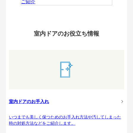
室内ドアのお役立ち情報
室内ドアのお手入れ
いつまでも美しく保つためのお手入れ方法や汚してしまった
時の対処方法などをご紹介します。