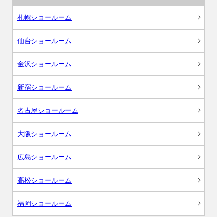
札幌ショールーム
仙台ショールーム
金沢ショールーム
新宿ショールーム
名古屋ショールーム
大阪ショールーム
広島ショールーム
高松ショールーム
福岡ショールーム