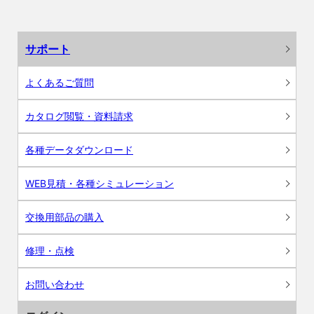
サポート
よくあるご質問
カタログ閲覧・資料請求
各種データダウンロード
WEB見積・各種シミュレーション
交換用部品の購入
修理・点検
お問い合わせ