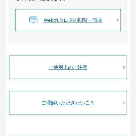
Webカタログの閲覧・請求
ご使用上のご注意
ご理解いただきたいこと