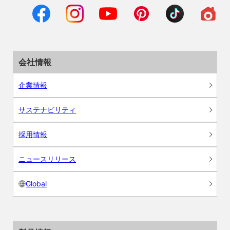
会社情報
企業情報
サステナビリティ
採用情報
ニュースリリース
Global