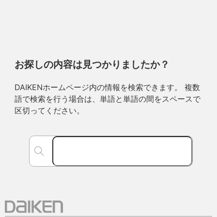
お探しの内容は見つかりましたか？
DAIKENホームページ内の情報を検索できます。 複数
語で検索を行う場合は、単語と単語の間をスペースで
区切ってください。