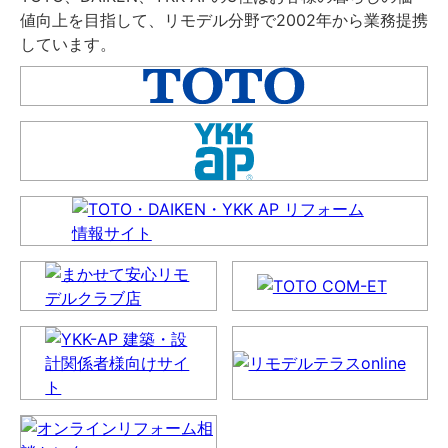
値向上を目指して、リモデル分野で2002年から業務提携
しています。