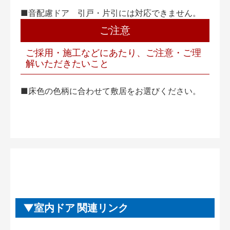
■音配慮ドア 引戸・片引には対応できません。
ご注意
ご採用・施工などにあたり、ご注意・ご理
解いただきたいこと
■床色の色柄に合わせて敷居をお選びください。
室内ドア 関連リンク