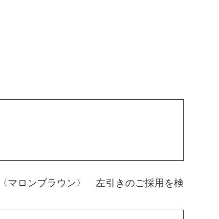
〈マロンブラウン〉 左引きのご採用を検