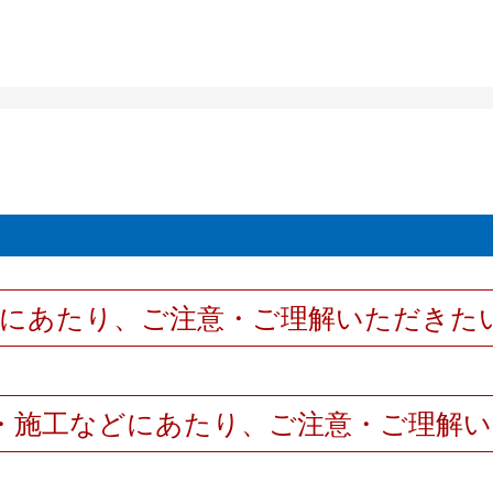
用にあたり、ご注意・ご理解いただきた
・施工などにあたり、ご注意・ご理解