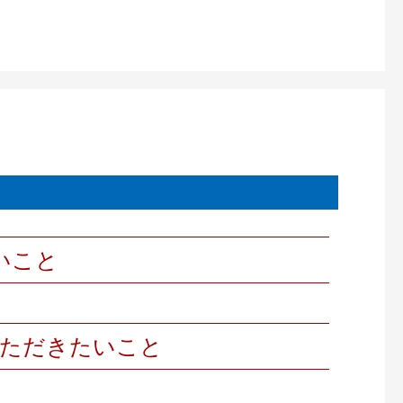
いこと
いただきたいこと