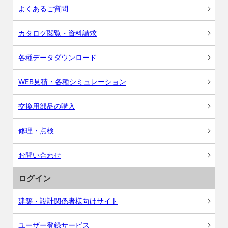
よくあるご質問
カタログ閲覧・資料請求
各種データダウンロード
WEB見積・各種シミュレーション
交換用部品の購入
修理・点検
お問い合わせ
ログイン
建築・設計関係者様向けサイト
ユーザー登録サービス