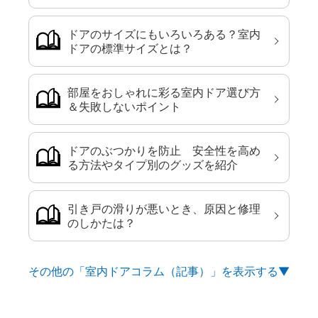
ドアのサイズにもいろいろある？室内
ドアの標準サイズとは？
部屋をおしゃれに彩る室内ドア選び方
＆失敗しないポイント
ドアのぶつかりを防止 安全性を高め
る方法やタイプ別のグッズを紹介
引き戸の滑りが悪いとき、原因と修理
のしかたは？
その他の「室内ドアコラム（記事）」を