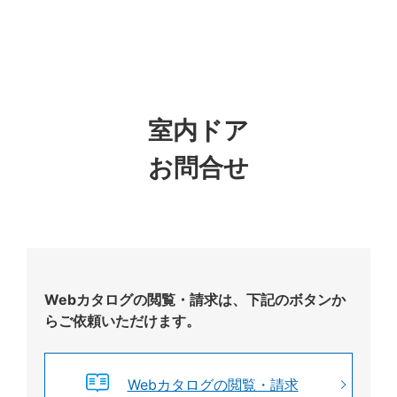
室内ドア
お問合せ
Webカタログの閲覧・請求は、下記のボタンか
らご依頼いただけます。
Webカタログの閲覧・請求