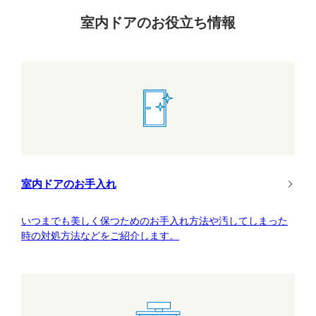
室内ドアのお役立ち情報
室内ドアのお手入れ
いつまでも美しく保つためのお手入れ方法や汚してしまった
時の対処方法などをご紹介します。