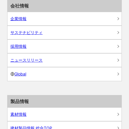
会社情報
企業情報
サステナビリティ
採用情報
ニュースリリース
Global
製品情報
素材情報
建材製品情報 総合TOP