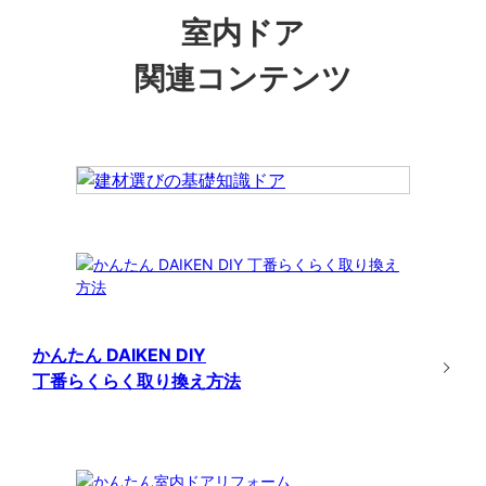
室内ドア
関連コンテンツ
かんたん DAIKEN DIY
丁番らくらく取り換え方法