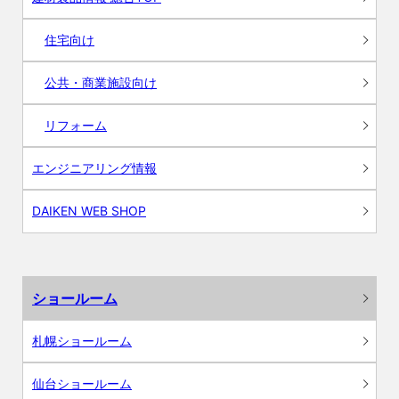
住宅向け
公共・商業施設向け
リフォーム
エンジニアリング情報
DAIKEN WEB SHOP
ショールーム
札幌ショールーム
仙台ショールーム