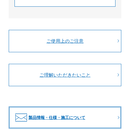
ご使用上のご注意
ご理解いただきたいこと
製品情報・仕様・施工について