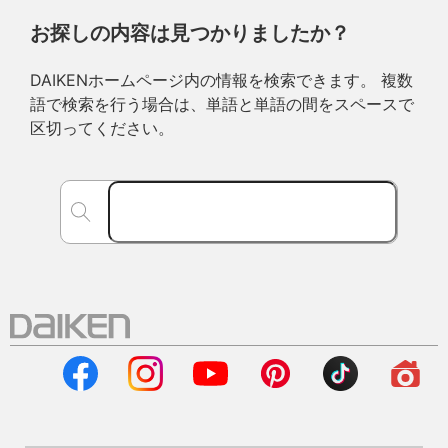
お探しの内容は見つかりましたか？
DAIKENホームページ内の情報を検索できます。 複数
語で検索を行う場合は、単語と単語の間をスペースで
区切ってください。