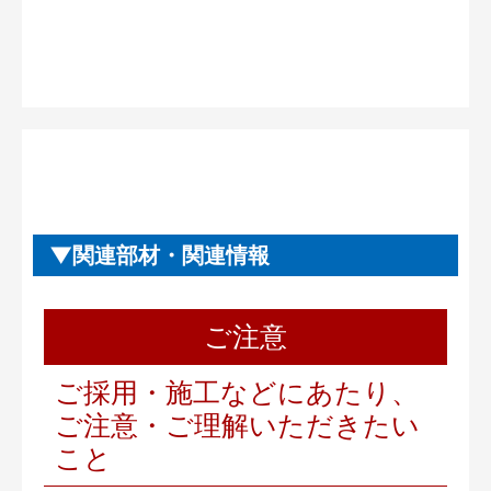
関連部材・関連情報
ご注意
ご採用・施工などにあたり、
ご注意・ご理解いただきたい
こと