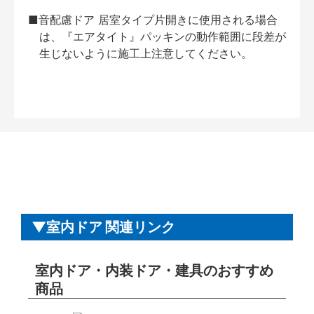
■音配慮ドア 居室タイプ片開きに使用される場合
は、『エアタイト』パッキンの動作範囲に段差が
生じないように施工上注意してください。
室内ドア 関連リンク
室内ドア・内装ドア・建具のおすすめ
商品