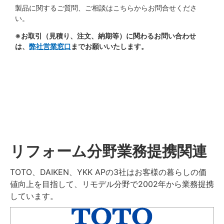
製品に関するご質問、ご相談はこちらからお問合せくださ
い。
※お取引（見積り、注文、納期等）に関わるお問い合わせ
は、
弊社営業窓口
までお願いいたします。
リフォーム分野業務提携関連
TOTO、DAIKEN、YKK APの3社はお客様の暮らしの価
値向上を目指して、リモデル分野で2002年から業務提携
しています。