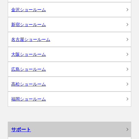
金沢ショールーム
新宿ショールーム
名古屋ショールーム
大阪ショールーム
広島ショールーム
高松ショールーム
福岡ショールーム
サポート