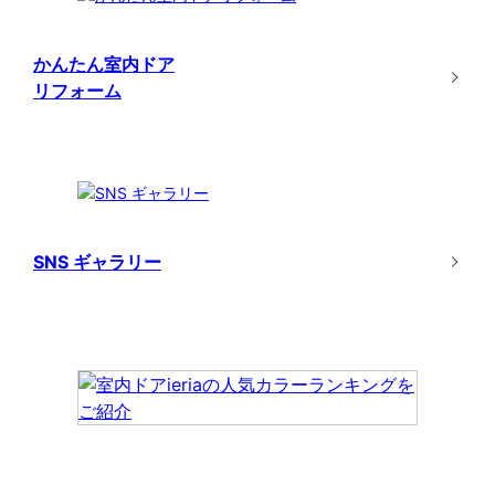
かんたん室内ドア
リフォーム
SNS ギャラリー