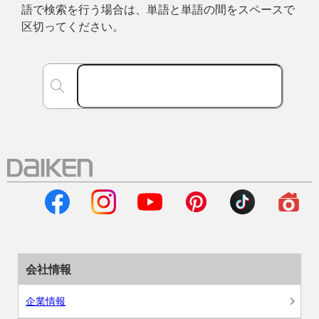
語で検索を行う場合は、単語と単語の間をスペースで
区切ってください。
会社情報
企業情報