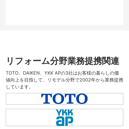
リフォーム分野業務提携関連
TOTO、DAIKEN、YKK APの3社はお客様の暮らしの価
値向上を目指して、リモデル分野で2002年から業務提携
しています。