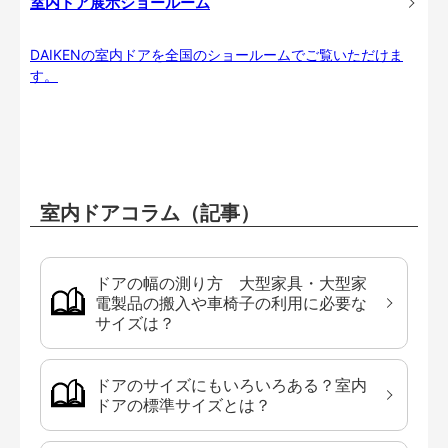
室内ドア展示ショールーム
DAIKENの室内ドアを全国のショールームでご覧いただけま
す。
室内ドアコラム（記事）
ドアの幅の測り方 大型家具・大型家
電製品の搬入や車椅子の利用に必要な
サイズは？
ドアのサイズにもいろいろある？室内
ドアの標準サイズとは？