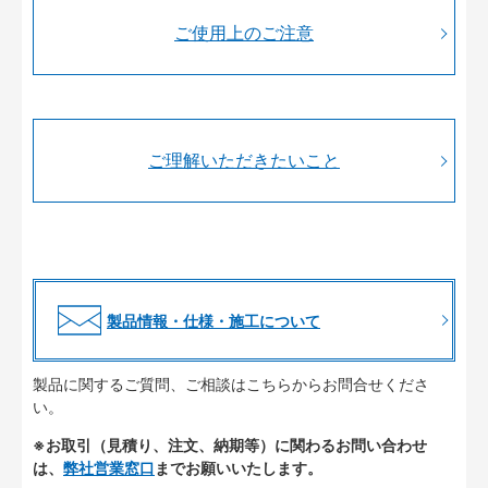
ご使用上のご注意
ご理解いただきたいこと
製品情報・仕様・施工について
製品に関するご質問、ご相談はこちらからお問合せくださ
い。
※お取引（見積り、注文、納期等）に関わるお問い合わせ
は、
弊社営業窓口
までお願いいたします。