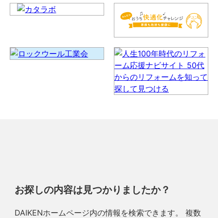
お探しの内容は見つかりましたか？
DAIKENホームページ内の情報を検索できます。 複数