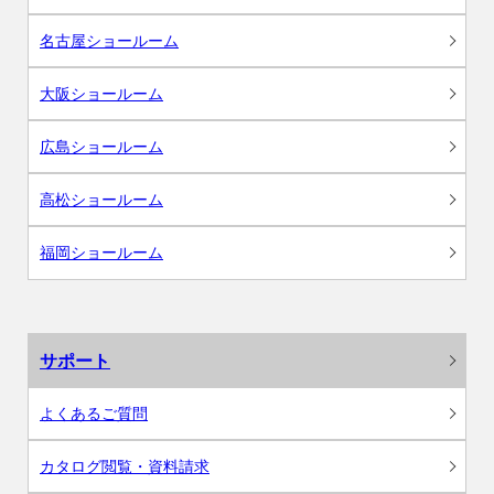
名古屋ショールーム
大阪ショールーム
広島ショールーム
高松ショールーム
福岡ショールーム
サポート
よくあるご質問
カタログ閲覧・資料請求