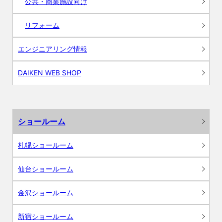
公共・商業施設向け
リフォーム
エンジニアリング情報
DAIKEN WEB SHOP
ショールーム
札幌ショールーム
仙台ショールーム
金沢ショールーム
新宿ショールーム