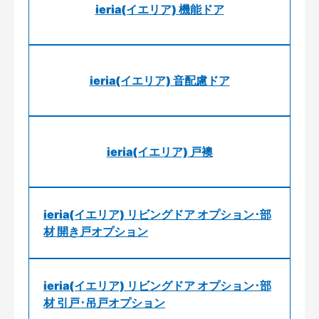
ieria(イエリア) 機能ドア
ieria(イエリア) 音配慮ドア
ieria(イエリア) 戸襖
ieria(イエリア) リビングドア オプション･部
材 開き戸オプション
ieria(イエリア) リビングドア オプション･部
材 引戸･吊戸オプション