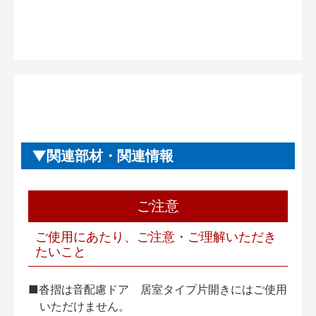
関連部材・関連情報
ご注意
ご使用にあたり、ご注意・ご理解いただき
たいこと
■沓摺は音配慮ドア 居室タイプ片開きにはご使用
いただけません。