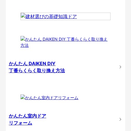
かんたん DAIKEN DIY
丁番らくらく取り換え方法
かんたん室内ドア
リフォーム