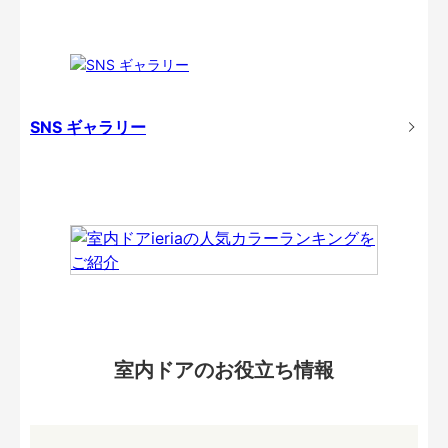
SNS ギャラリー
室内ドアのお役立ち情報