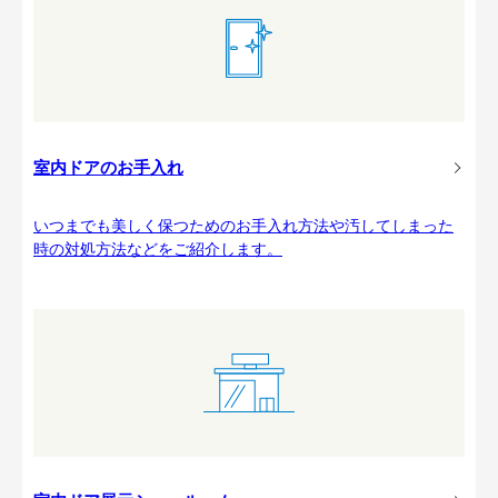
室内ドアのお手入れ
いつまでも美しく保つためのお手入れ方法や汚してしまった
時の対処方法などをご紹介します。