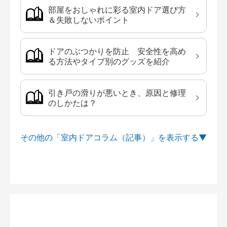
部屋をおしゃれに彩る室内ドア選び方
＆失敗しないポイント
ドアのぶつかりを防止 安全性を高め
る方法やタイプ別のグッズを紹介
引き戸の滑りが悪いとき、原因と修理
のしかたは？
その他の「室内ドアコラム（記事）」を