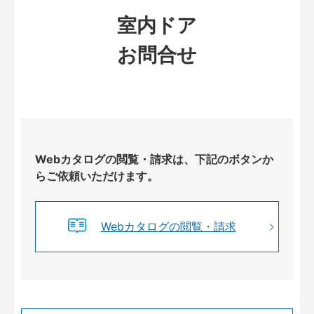
室内ドア
お問合せ
Webカタログの閲覧・請求は、下記のボタンか
らご依頼いただけます。
Webカタログの閲覧・請求