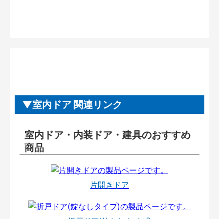
室内ドア 関連リンク
室内ドア・内装ドア・建具のおすすめ
商品
片開きドア