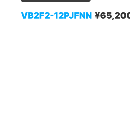
VB2F2-12PJFNN
¥65,20