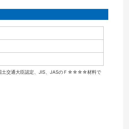
土交通大臣認定、JIS、JASのＦ☆☆☆☆材料で