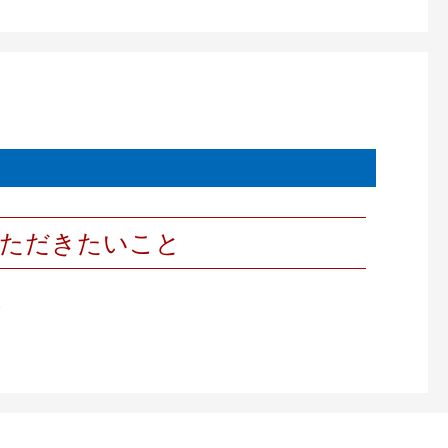
いただきたいこと
。