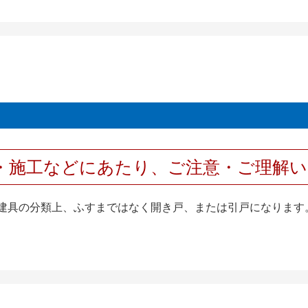
・施工などにあたり、ご注意・ご理解
襖は建具の分類上、ふすまではなく開き戸、または引戸になります