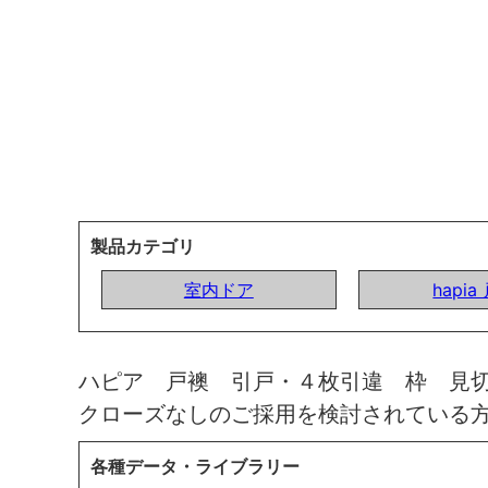
製品カテゴリ
室内ドア
hapia
ハピア 戸襖 引戸・４枚引違 枠 見
クローズなしのご採用を検討されている
各種データ・ライブラリー