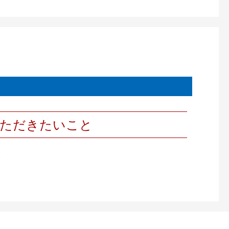
いただきたいこと
。