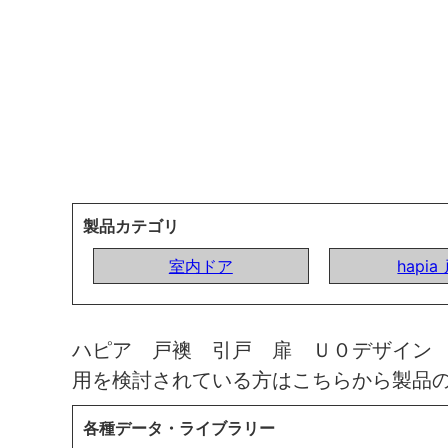
製品カテゴリ
室内ドア
hapia
ハピア 戸襖 引戸 扉 Ｕ０デザイン
用を検討されている方はこちらから製品
各種データ・ライブラリー