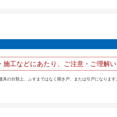
・施工などにあたり、ご注意・ご理解
襖は建具の分類上、ふすまではなく開き戸、または引戸になります