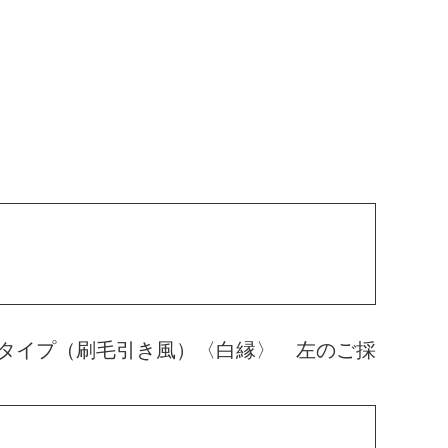
タイプ（刷毛引き風）〈白縁〉 左のご採