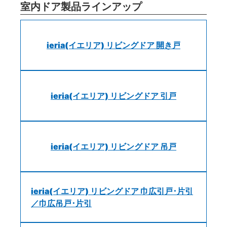
室内ドア製品ラインアップ
ieria(イエリア) リビングドア 開き戸
ieria(イエリア) リビングドア 引戸
ieria(イエリア) リビングドア 吊戸
ieria(イエリア) リビングドア 巾広引戸･片引
／巾広吊戸･片引