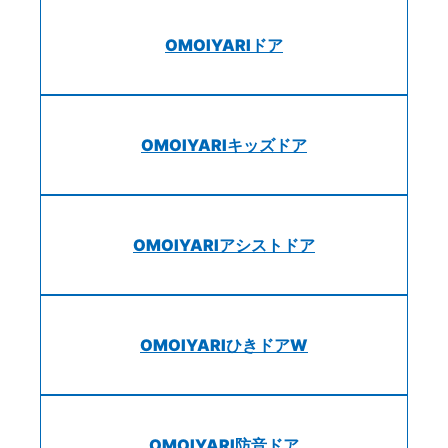
OMOIYARIドア
OMOIYARIキッズドア
OMOIYARIアシストドア
OMOIYARIひきドアW
OMOIYARI防音ドア