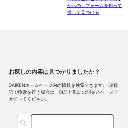
お探しの内容は見つかりましたか？
DAIKENホームページ内の情報を検索できます。 複数
語で検索を行う場合は、単語と単語の間をスペースで
区切ってください。