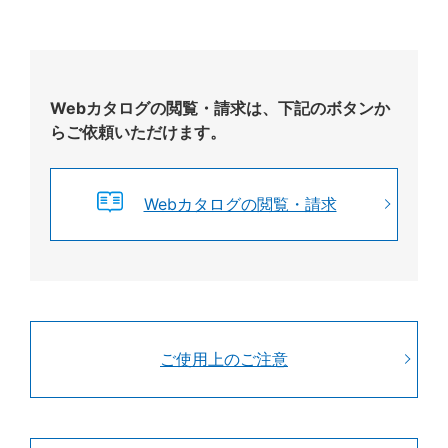
Webカタログの閲覧・請求は、下記のボタンか
らご依頼いただけます。
Webカタログの閲覧・請求
ご使用上のご注意