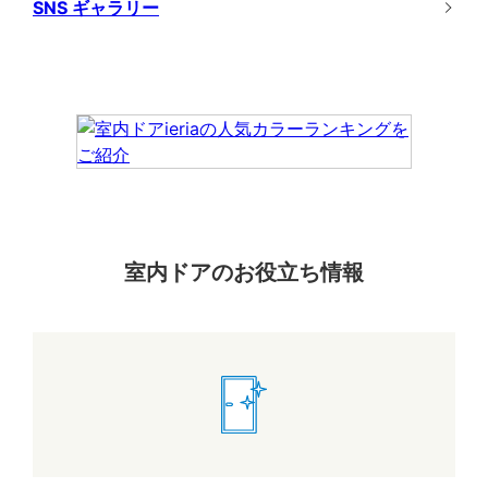
SNS ギャラリー
室内ドアのお役立ち情報