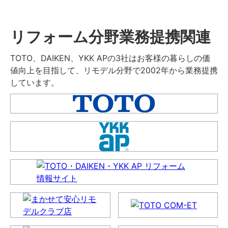
リフォーム分野業務提携関連
TOTO、DAIKEN、YKK APの3社はお客様の暮らしの価
値向上を目指して、リモデル分野で2002年から業務提携
しています。