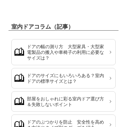
室内ドアコラム（記事）
ドアの幅の測り方 大型家具・大型家
電製品の搬入や車椅子の利用に必要な
サイズは？
ドアのサイズにもいろいろある？室内
ドアの標準サイズとは？
部屋をおしゃれに彩る室内ドア選び方
＆失敗しないポイント
ドアのぶつかりを防止 安全性を高め