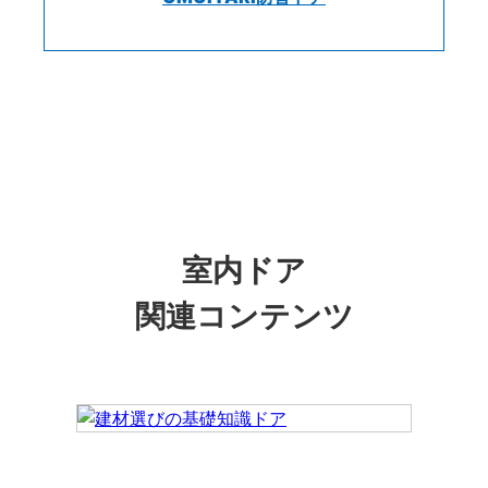
室内ドア
関連コンテンツ