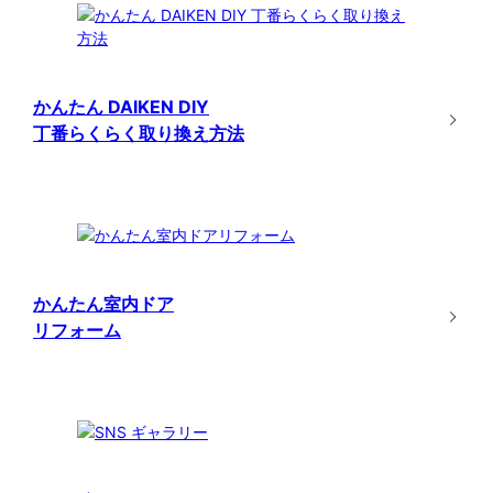
かんたん DAIKEN DIY
丁番らくらく取り換え方法
かんたん室内ドア
リフォーム