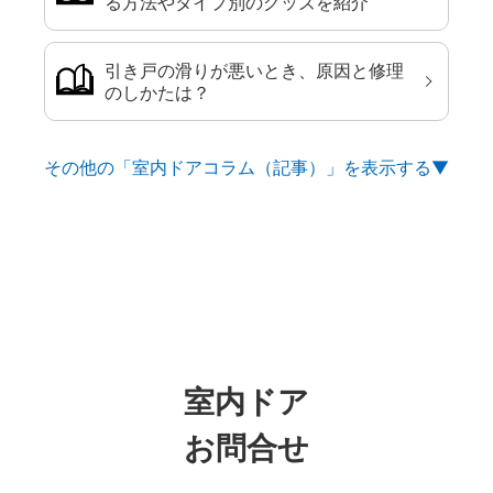
る方法やタイプ別のグッズを紹介
引き戸の滑りが悪いとき、原因と修理
のしかたは？
その他の「室内ドアコラム（記事）」を
室内ドア
お問合せ