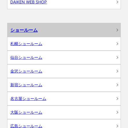
DAIKEN WEB SHOP
ショールーム
札幌ショールーム
仙台ショールーム
金沢ショールーム
新宿ショールーム
名古屋ショールーム
大阪ショールーム
広島ショールーム