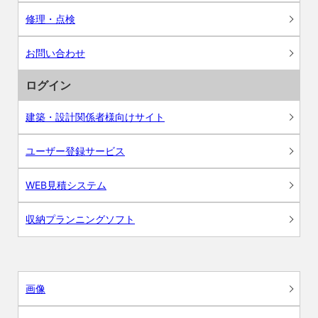
修理・点検
お問い合わせ
ログイン
建築・設計関係者様向けサイト
ユーザー登録サービス
WEB見積システム
収納プランニングソフト
画像