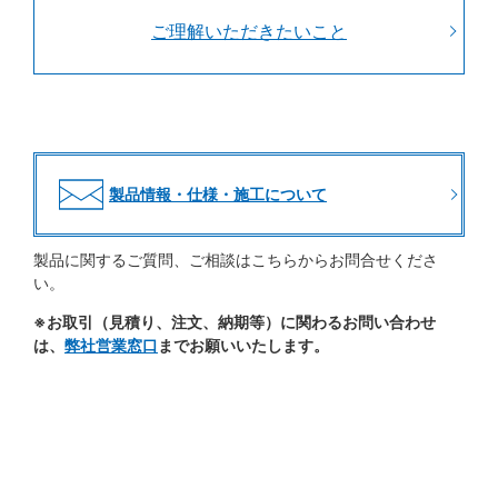
ご理解いただきたいこと
製品情報・仕様・施工について
製品に関するご質問、ご相談はこちらからお問合せくださ
い。
※お取引（見積り、注文、納期等）に関わるお問い合わせ
は、
弊社営業窓口
までお願いいたします。