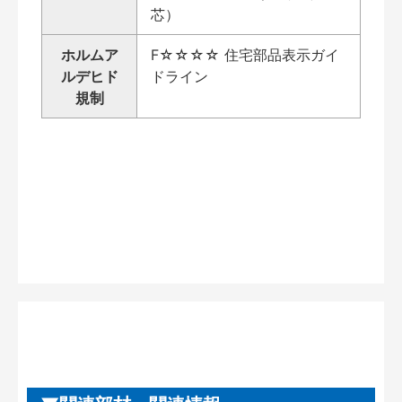
芯）
ホルムア
F☆☆☆☆ 住宅部品表示ガイ
ルデヒド
ドライン
規制