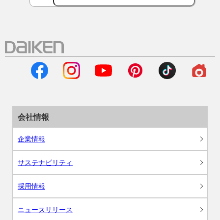
会社情報
企業情報
サステナビリティ
採用情報
ニュースリリース