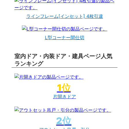
ラインフレーム[インセット] 4枚引違
L型コーナー間仕切
室内ドア・内装ドア・建具ページ人気
ランキング
片開きドア