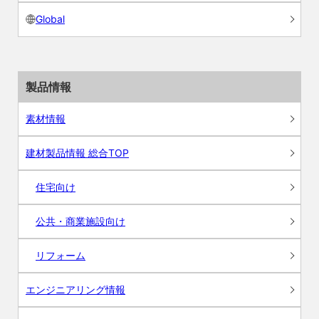
Global
製品情報
素材情報
建材製品情報 総合TOP
住宅向け
公共・商業施設向け
リフォーム
エンジニアリング情報