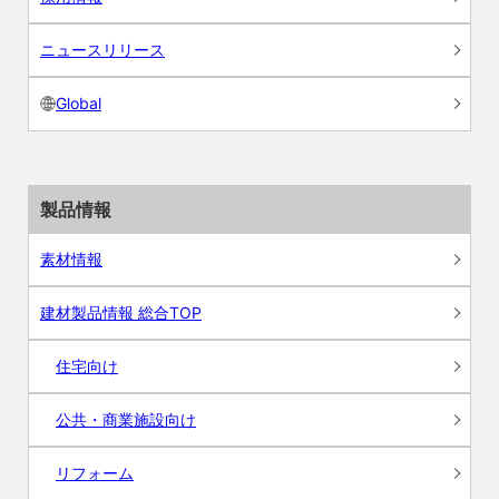
ニュースリリース
Global
製品情報
素材情報
建材製品情報 総合TOP
住宅向け
公共・商業施設向け
リフォーム