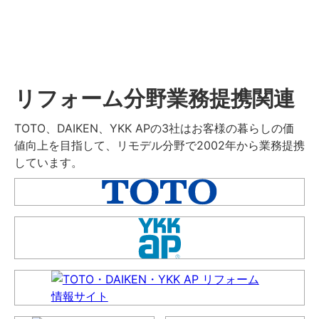
リフォーム分野業務提携関連
TOTO、DAIKEN、YKK APの3社はお客様の暮らしの価
値向上を目指して、リモデル分野で2002年から業務提携
しています。