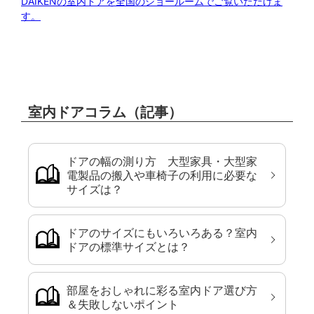
DAIKENの室内ドアを全国のショールームでご覧いただけま
す。
室内ドアコラム（記事）
ドアの幅の測り方 大型家具・大型家
電製品の搬入や車椅子の利用に必要な
サイズは？
ドアのサイズにもいろいろある？室内
ドアの標準サイズとは？
部屋をおしゃれに彩る室内ドア選び方
＆失敗しないポイント