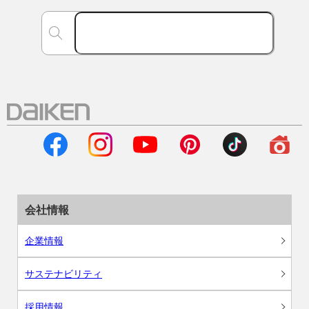
会社情報
企業情報
サステナビリティ
採用情報