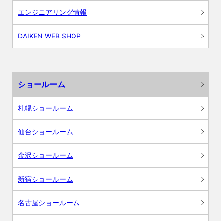
エンジニアリング情報
DAIKEN WEB SHOP
ショールーム
札幌ショールーム
仙台ショールーム
金沢ショールーム
新宿ショールーム
名古屋ショールーム