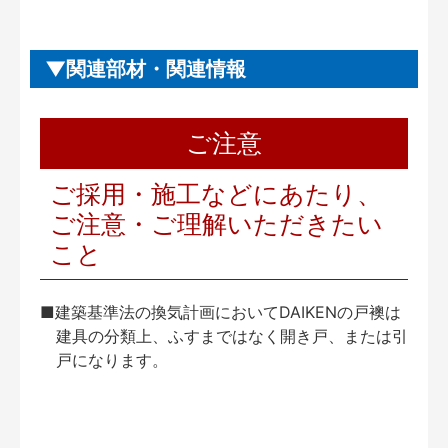
関連部材・関連情報
ご注意
ご採用・施工などにあたり、
ご注意・ご理解いただきたい
こと
■建築基準法の換気計画においてDAIKENの戸襖は
建具の分類上、ふすまではなく開き戸、または引
戸になります。