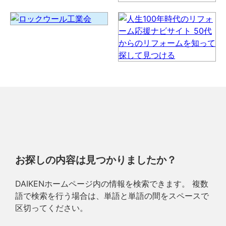
お探しの内容は見つかりましたか？
DAIKENホームページ内の情報を検索できます。 複数
語で検索を行う場合は、単語と単語の間をスペースで
区切ってください。