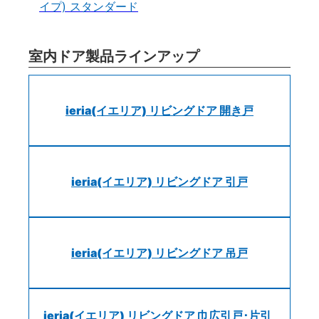
イプ) スタンダード
室内ドア製品ラインアップ
ieria(イエリア) リビングドア 開き戸
ieria(イエリア) リビングドア 引戸
ieria(イエリア) リビングドア 吊戸
ieria(イエリア) リビングドア 巾広引戸･片引