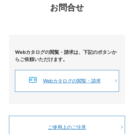
お問合せ
Webカタログの閲覧・請求は、下記のボタンか
らご依頼いただけます。
Webカタログの閲覧・請求
ご使用上のご注意