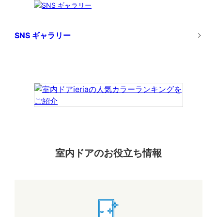
SNS ギャラリー
室内ドアのお役立ち情報