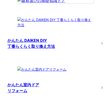
かんたん DAIKEN DIY
丁番らくらく取り換え方法
かんたん室内ドア
リフォーム