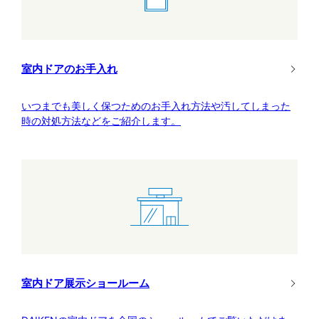
室内ドアのお手入れ
いつまでも美しく保つためのお手入れ方法や汚してしまった
時の対処方法などをご紹介します。
室内ドア展示ショールーム