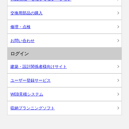
交換用部品の購入
修理・点検
お問い合わせ
ログイン
建築・設計関係者様向けサイト
ユーザー登録サービス
WEB見積システム
収納プランニングソフト