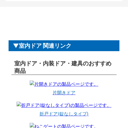
室内ドア 関連リンク
室内ドア・内装ドア・建具のおすすめ
商品
片開きドア
折戸ドア(錠なしタイプ)