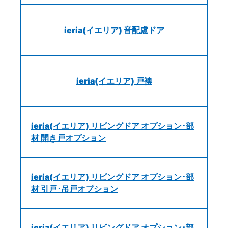
ieria(イエリア) 音配慮ドア
ieria(イエリア) 戸襖
ieria(イエリア) リビングドア オプション･部
材 開き戸オプション
ieria(イエリア) リビングドア オプション･部
材 引戸･吊戸オプション
ieria(イエリア) リビングドア オプション･部