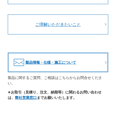
ご理解いただきたいこと
製品情報・仕様・施工について
製品に関するご質問、ご相談はこちらからお問合せくださ
い。
※お取引（見積り、注文、納期等）に関わるお問い合わせ
は、
弊社営業窓口
までお願いいたします。