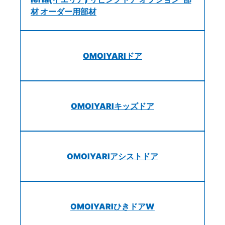
材 オーダー用部材
OMOIYARIドア
OMOIYARIキッズドア
OMOIYARIアシストドア
OMOIYARIひきドアW