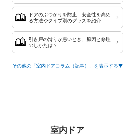
ドアのぶつかりを防止 安全性を高め
る方法やタイプ別のグッズを紹介
引き戸の滑りが悪いとき、原因と修理
のしかたは？
その他の「室内ドアコラム（記事）」を
室内ドア