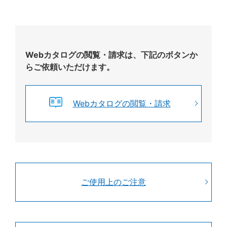
Webカタログの閲覧・請求は、下記のボタンか
らご依頼いただけます。
Webカタログの閲覧・請求
ご使用上のご注意