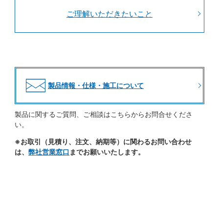
ご理解いただきたいこと
製品情報・仕様・施工について
製品に関するご質問、ご相談はこちらからお問合せくださ
い。
※お取引（見積り、注文、納期等）に関わるお問い合わせ
は、
弊社営業窓口
までお願いいたします。