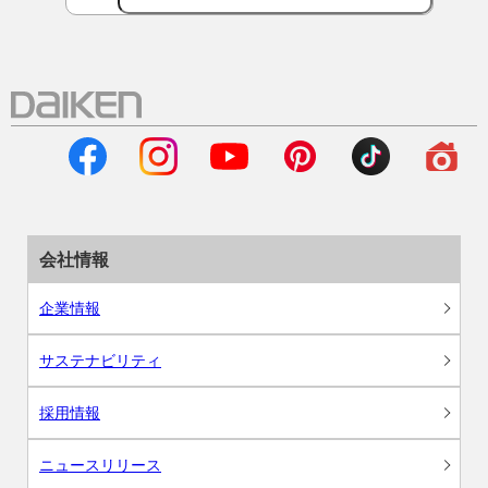
会社情報
企業情報
サステナビリティ
採用情報
ニュースリリース