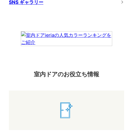
SNS ギャラリー
室内ドアのお役立ち情報