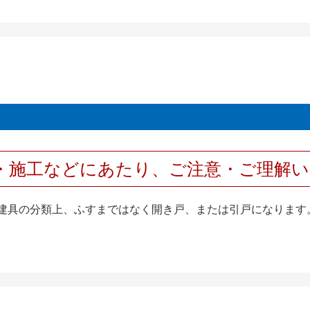
・施工などにあたり、ご注意・ご理解
襖は建具の分類上、ふすまではなく開き戸、または引戸になります