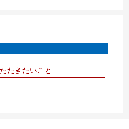
いただきたいこと
。