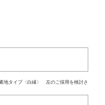
素地タイプ〈白縁〉 左のご採用を検討さ