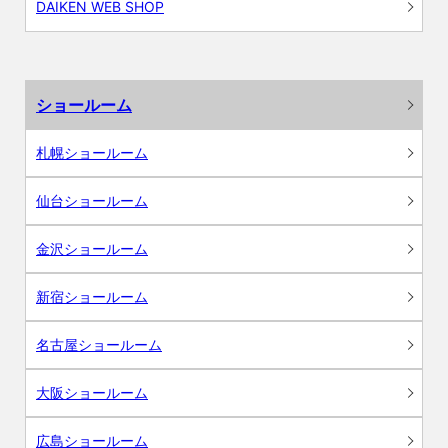
DAIKEN WEB SHOP
ショールーム
札幌ショールーム
仙台ショールーム
金沢ショールーム
新宿ショールーム
名古屋ショールーム
大阪ショールーム
広島ショールーム