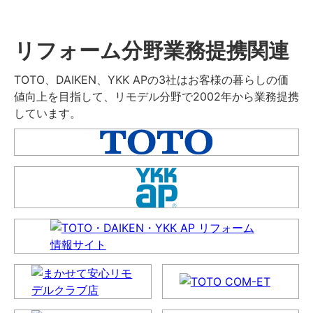
リフォーム分野業務提携関連
TOTO、DAIKEN、YKK APの3社はお客様の暮らしの価
値向上を目指して、リモデル分野で2002年から業務提携
しています。