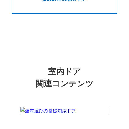
室内ドア
関連コンテンツ