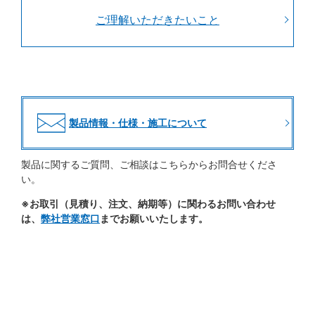
ご理解いただきたいこと
製品情報・仕様・施工について
製品に関するご質問、ご相談はこちらからお問合せくださ
い。
※お取引（見積り、注文、納期等）に関わるお問い合わせ
は、
弊社営業窓口
までお願いいたします。