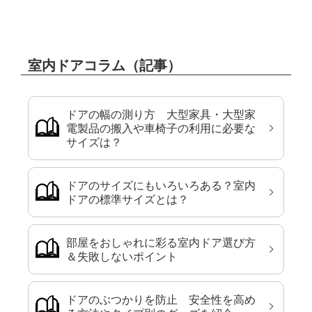
室内ドアコラム（記事）
ドアの幅の測り方 大型家具・大型家
電製品の搬入や車椅子の利用に必要な
サイズは？
ドアのサイズにもいろいろある？室内
ドアの標準サイズとは？
部屋をおしゃれに彩る室内ドア選び方
＆失敗しないポイント
ドアのぶつかりを防止 安全性を高め