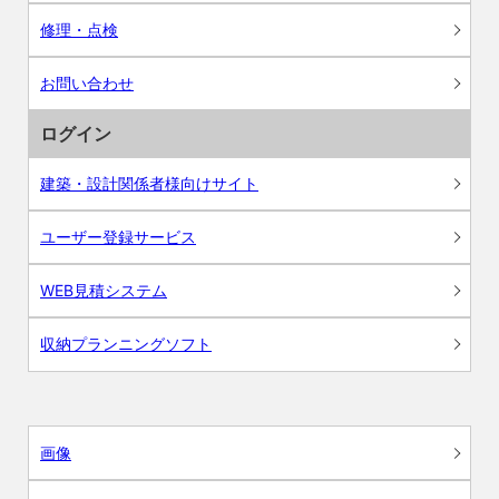
修理・点検
お問い合わせ
ログイン
建築・設計関係者様向けサイト
ユーザー登録サービス
WEB見積システム
収納プランニングソフト
画像