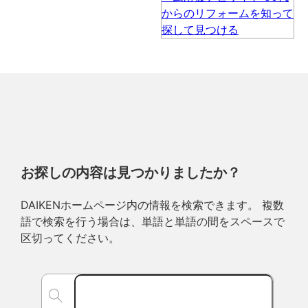
お探しの内容は見つかりましたか？
DAIKENホームページ内の情報を検索できます。 複数
語で検索を行う場合は、単語と単語の間をスペースで
区切ってください。