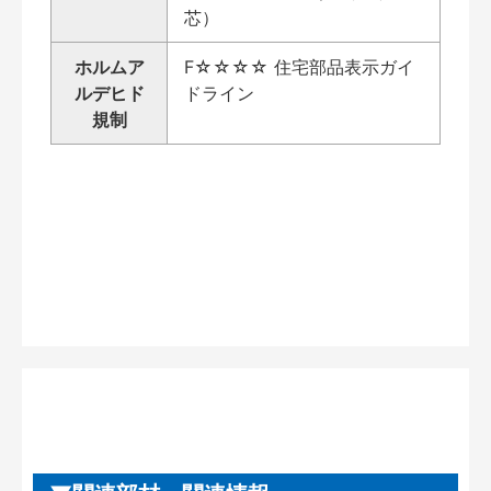
芯）
ホルムア
F☆☆☆☆ 住宅部品表示ガイ
ルデヒド
ドライン
規制