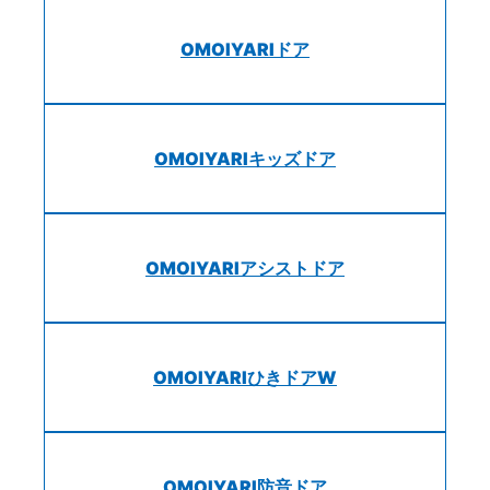
OMOIYARIドア
OMOIYARIキッズドア
OMOIYARIアシストドア
OMOIYARIひきドアW
OMOIYARI防音ドア