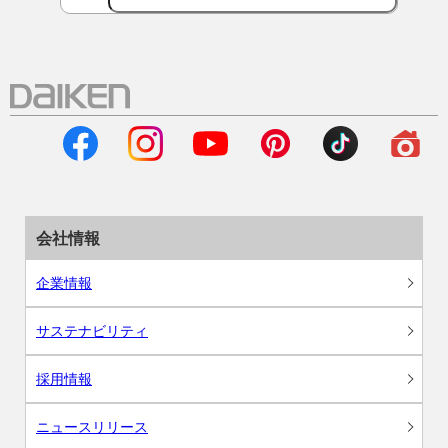
会社情報
企業情報
サステナビリティ
採用情報
ニュースリリース