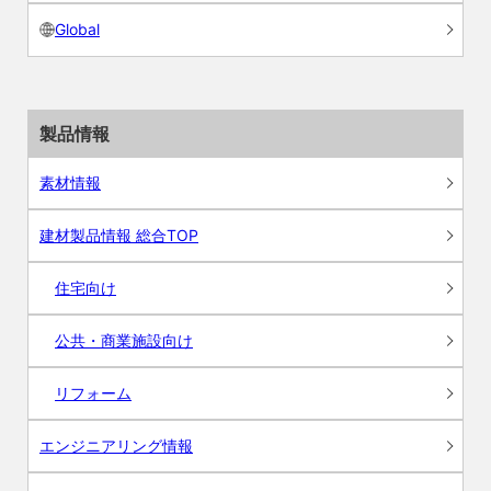
Global
製品情報
素材情報
建材製品情報 総合TOP
住宅向け
公共・商業施設向け
リフォーム
エンジニアリング情報