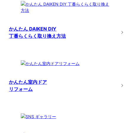
かんたん DAIKEN DIY
丁番らくらく取り換え方法
かんたん室内ドア
リフォーム