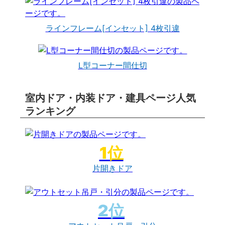
ラインフレーム[インセット] 4枚引違
L型コーナー間仕切
室内ドア・内装ドア・建具ページ人気
ランキング
片開きドア