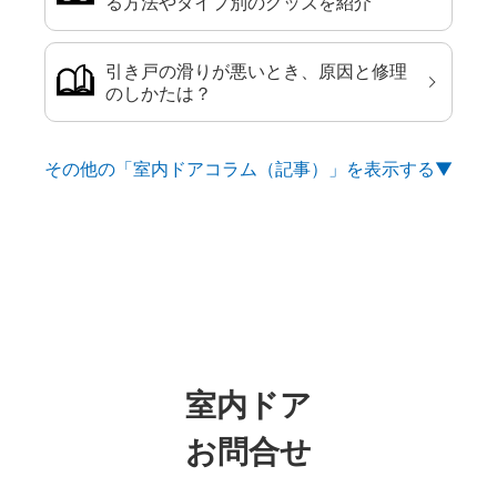
る方法やタイプ別のグッズを紹介
引き戸の滑りが悪いとき、原因と修理
のしかたは？
その他の「室内ドアコラム（記事）」を
室内ドア
お問合せ