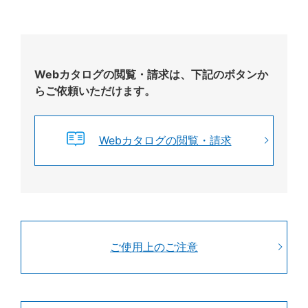
Webカタログの閲覧・請求は、下記のボタンか
らご依頼いただけます。
Webカタログの閲覧・請求
ご使用上のご注意