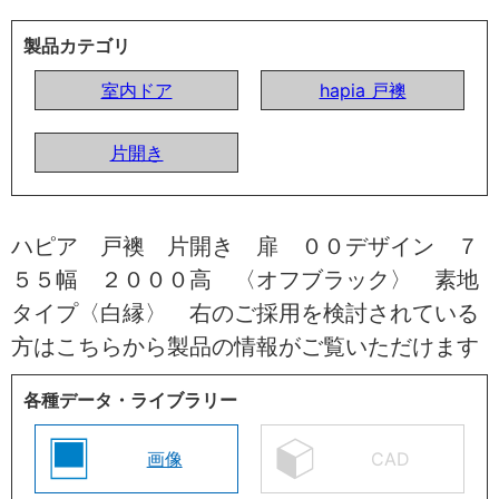
製品カテゴリ
室内ドア
hapia 戸襖
片開き
ハピア 戸襖 片開き 扉 ００デザイン ７
５５幅 ２０００高 〈オフブラック〉 素地
タイプ〈白縁〉 右のご採用を検討されている
方はこちらから製品の情報がご覧いただけます
各種データ・ライブラリー
画像
CAD