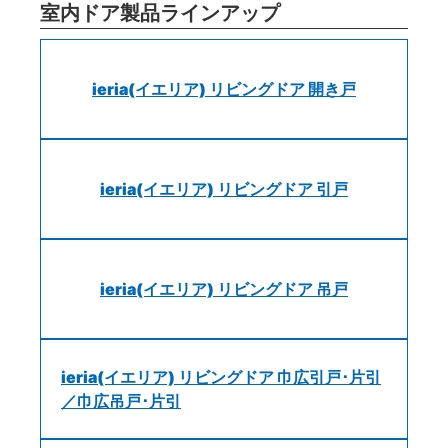
室内ドア製品ラインアップ
ieria(イエリア) リビングドア 開き戸
ieria(イエリア) リビングドア 引戸
ieria(イエリア) リビングドア 吊戸
ieria(イエリア) リビングドア 巾広引戸･片引
／巾広吊戸･片引