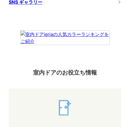
SNS ギャラリー
室内ドアのお役立ち情報