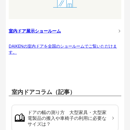
室内ドア展示ショールーム
DAIKENの室内ドアを全国のショールームでご覧いただけま
す。
室内ドアコラム（記事）
ドアの幅の測り方 大型家具・大型家
電製品の搬入や車椅子の利用に必要な
サイズは？