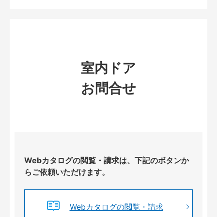
室内ドア
お問合せ
Webカタログの閲覧・請求は、下記のボタンか
らご依頼いただけます。
Webカタログの閲覧・請求