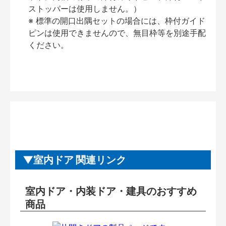
ストッパーは使用しません。）
※ 標準の開口出隅セットの場合には、枠付ガイド
ピンは使用できませんので、無目枠等を別途手配
ください。
室内ドア 関連リンク
室内ドア・内装ドア・建具のおすすめ
商品