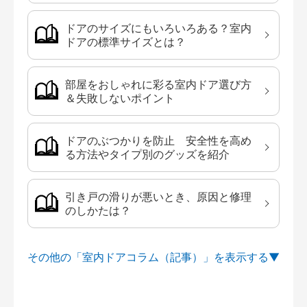
ドアのサイズにもいろいろある？室内
ドアの標準サイズとは？
部屋をおしゃれに彩る室内ドア選び方
＆失敗しないポイント
ドアのぶつかりを防止 安全性を高め
る方法やタイプ別のグッズを紹介
引き戸の滑りが悪いとき、原因と修理
のしかたは？
その他の「室内ドアコラム（記事）」を