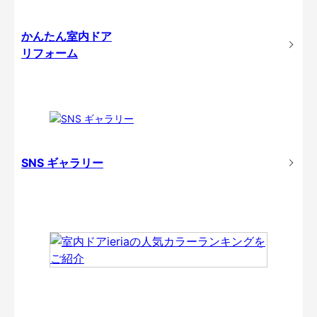
かんたん室内ドア
リフォーム
SNS ギャラリー