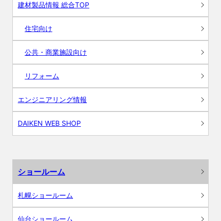
建材製品情報 総合TOP
住宅向け
公共・商業施設向け
リフォーム
エンジニアリング情報
DAIKEN WEB SHOP
ショールーム
札幌ショールーム
仙台ショールーム