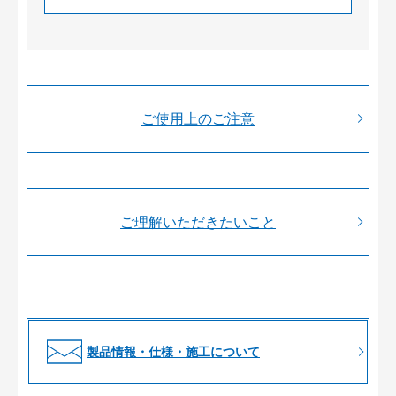
ご使用上のご注意
ご理解いただきたいこと
製品情報・仕様・施工について