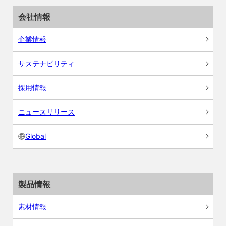
会社情報
企業情報
サステナビリティ
採用情報
ニュースリリース
Global
製品情報
素材情報