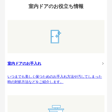
室内ドアのお役立ち情報
室内ドアのお手入れ
いつまでも美しく保つためのお手入れ方法や汚してしまった
時の対処方法などをご紹介します。