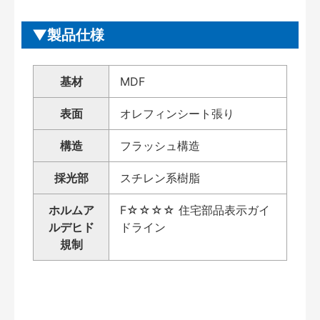
製品仕様
基材
MDF
表面
オレフィンシート張り
構造
フラッシュ構造
採光部
スチレン系樹脂
ホルムア
F☆☆☆☆ 住宅部品表示ガイ
ルデヒド
ドライン
規制