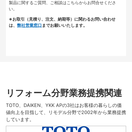
製品に関するご質問、ご相談はこちらからお問合せくださ
い。
※お取引（見積り、注文、納期等）に関わるお問い合わせ
は、
弊社営業窓口
までお願いいたします。
リフォーム分野業務提携関連
TOTO、DAIKEN、YKK APの3社はお客様の暮らしの価
値向上を目指して、リモデル分野で2002年から業務提携
しています。