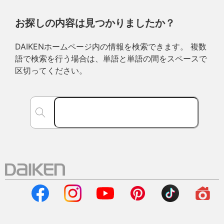
お探しの内容は見つかりましたか？
DAIKENホームページ内の情報を検索できます。 複数
語で検索を行う場合は、単語と単語の間をスペースで
区切ってください。