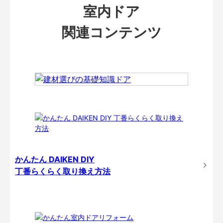
室内ドア
関連コンテンツ
かんたん DAIKEN DIY
丁番らくらく取り換え方法