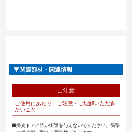
関連部材・関連情報
ご注意
ご使用にあたり、ご注意・ご理解いただき
たいこと
■採光ドアに強い衝撃を与えないでください。衝撃