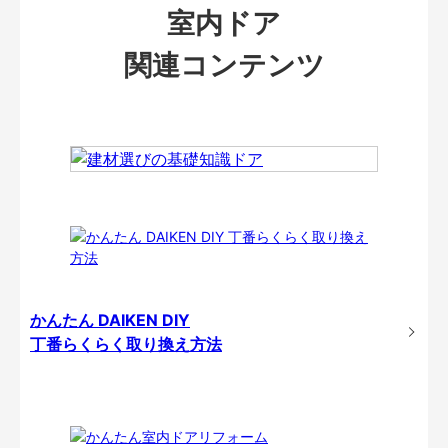
室内ドア
関連コンテンツ
かんたん DAIKEN DIY
丁番らくらく取り換え方法