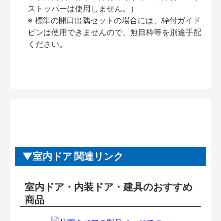
ストッパーは使用しません。）
※ 標準の開口出隅セットの場合には、枠付ガイド
ピンは使用できませんので、無目枠等を別途手配
ください。
室内ドア 関連リンク
室内ドア・内装ドア・建具のおすすめ
商品