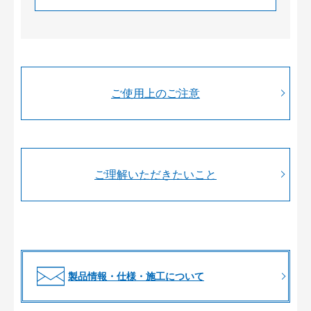
ご使用上のご注意
ご理解いただきたいこと
製品情報・仕様・施工について