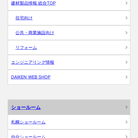
建材製品情報 総合TOP
住宅向け
公共・商業施設向け
リフォーム
エンジニアリング情報
DAIKEN WEB SHOP
ショールーム
札幌ショールーム
仙台ショールーム