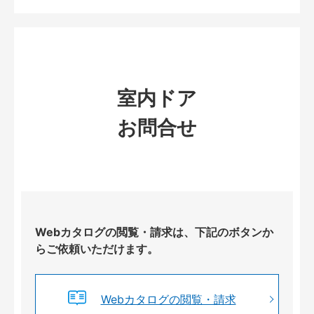
室内ドア
お問合せ
Webカタログの閲覧・請求は、下記のボタンか
らご依頼いただけます。
Webカタログの閲覧・請求