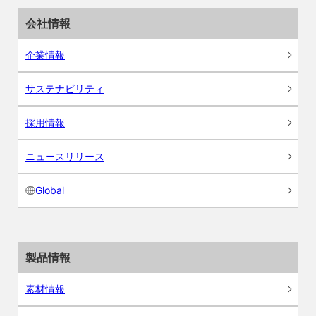
会社情報
企業情報
サステナビリティ
採用情報
ニュースリリース
Global
製品情報
素材情報