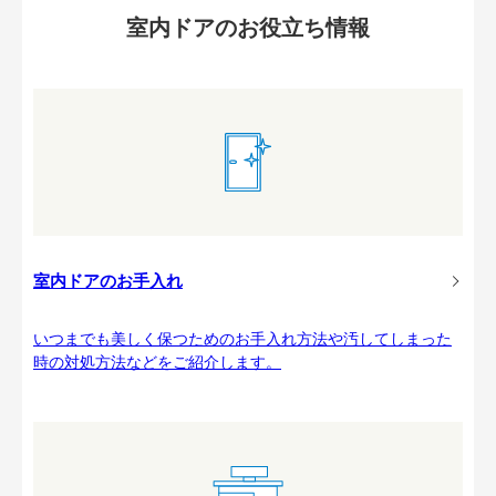
室内ドアのお役立ち情報
室内ドアのお手入れ
いつまでも美しく保つためのお手入れ方法や汚してしまった
時の対処方法などをご紹介します。