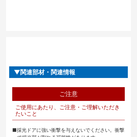
関連部材・関連情報
ご注意
ご使用にあたり、ご注意・ご理解いただき
たいこと
■採光ドアに強い衝撃を与えないでください。衝撃