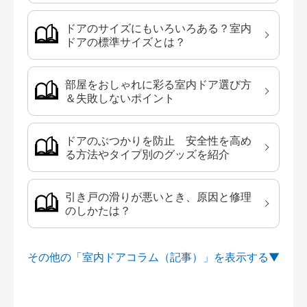
ドアのサイズにもいろいろある？室内
ドアの標準サイズとは？
部屋をおしゃれに彩る室内ドア選び方
＆失敗しないポイント
ドアのぶつかりを防止 安全性を高め
る方法やタイプ別のグッズを紹介
引き戸の滑りが悪いとき、原因と修理
のしかたは？
その他の「室内ドアコラム（記事）」を