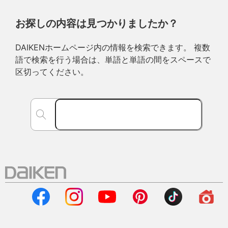
お探しの内容は見つかりましたか？
DAIKENホームページ内の情報を検索できます。 複数
語で検索を行う場合は、単語と単語の間をスペースで
区切ってください。