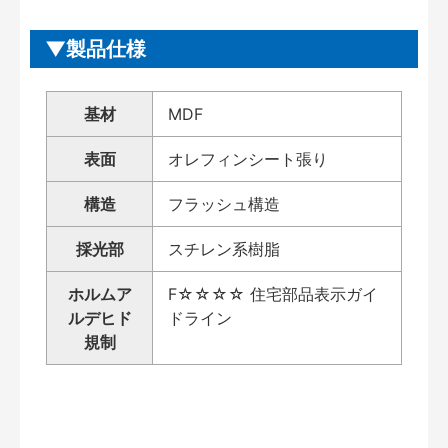
製品仕様
基材
MDF
表面
オレフィンシート張り
構造
フラッシュ構造
採光部
スチレン系樹脂
ホルムア
F☆☆☆☆ 住宅部品表示ガイ
ルデヒド
ドライン
規制