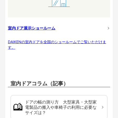
室内ドア展示ショールーム
DAIKENの室内ドアを全国のショールームでご覧いただけま
す。
室内ドアコラム（記事）
ドアの幅の測り方 大型家具・大型家
電製品の搬入や車椅子の利用に必要な
サイズは？