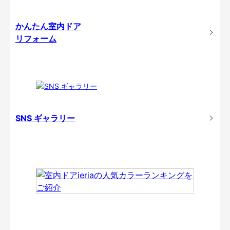
かんたん室内ドア
リフォーム
SNS ギャラリー