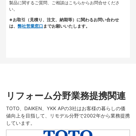
製品に関するご質問、ご相談はこちらからお問合せくださ
い。
※お取引（見積り、注文、納期等）に関わるお問い合わせ
は、
弊社営業窓口
までお願いいたします。
リフォーム分野業務提携関連
TOTO、DAIKEN、YKK APの3社はお客様の暮らしの価
値向上を目指して、リモデル分野で2002年から業務提携
しています。