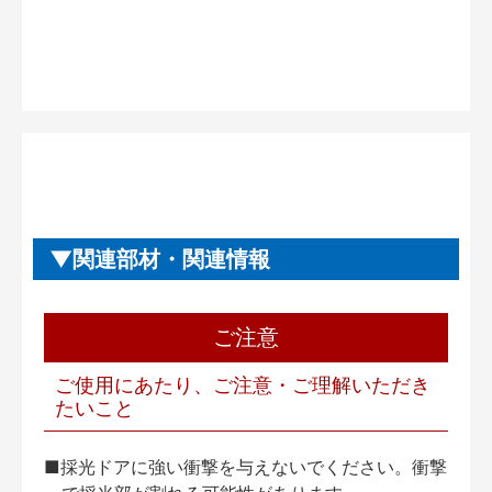
関連部材・関連情報
ご注意
ご使用にあたり、ご注意・ご理解いただき
たいこと
■採光ドアに強い衝撃を与えないでください。衝撃