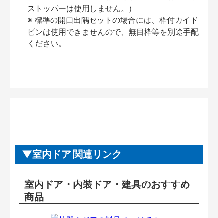
ストッパーは使用しません。）
※ 標準の開口出隅セットの場合には、枠付ガイド
ピンは使用できませんので、無目枠等を別途手配
ください。
室内ドア 関連リンク
室内ドア・内装ドア・建具のおすすめ
商品