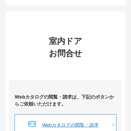
室内ドア
お問合せ
Webカタログの閲覧・請求は、下記のボタンか
らご依頼いただけます。
Webカタログの閲覧・請求