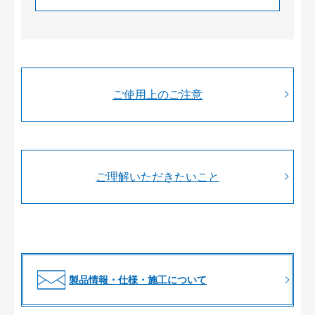
ご使用上のご注意
ご理解いただきたいこと
製品情報・仕様・施工について