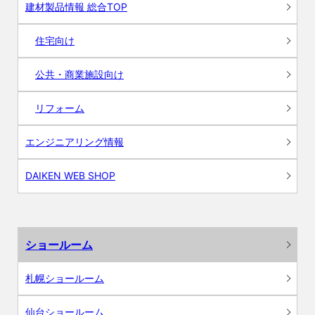
建材製品情報 総合TOP
住宅向け
公共・商業施設向け
リフォーム
エンジニアリング情報
DAIKEN WEB SHOP
ショールーム
札幌ショールーム
仙台ショールーム