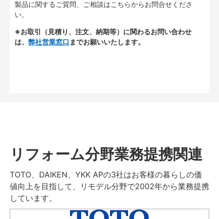
製品に関するご質問、ご相談はこちらからお問合せくださ
い。
※お取引（見積り、注文、納期等）に関わるお問い合わせ
は、
弊社営業窓口
までお願いいたします。
リフォーム分野業務提携関連
TOTO、DAIKEN、YKK APの3社はお客様の暮らしの価
値向上を目指して、リモデル分野で2002年から業務提携
しています。