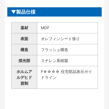
製品仕様
基材
MDF
表面
オレフィンシート張り
構造
フラッシュ構造
採光部
スチレン系樹脂
ホルムア
F☆☆☆☆ 住宅部品表示ガイ
ルデヒド
ドライン
規制