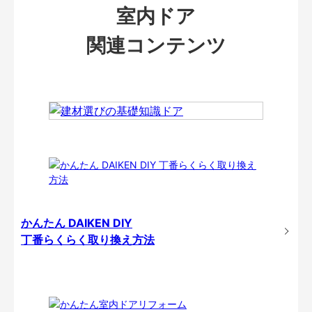
室内ドア
関連コンテンツ
かんたん DAIKEN DIY
丁番らくらく取り換え方法