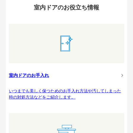
室内ドアのお役立ち情報
室内ドアのお手入れ
いつまでも美しく保つためのお手入れ方法や汚してしまった
時の対処方法などをご紹介します。