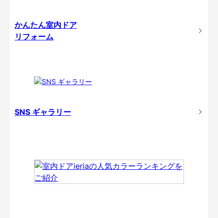
かんたん室内ドア
リフォーム
SNS ギャラリー