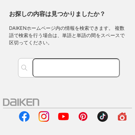
お探しの内容は見つかりましたか？
DAIKENホームページ内の情報を検索できます。 複数
語で検索を行う場合は、単語と単語の間をスペースで
区切ってください。