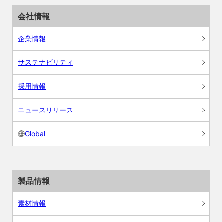
会社情報
企業情報
サステナビリティ
採用情報
ニュースリリース
Global
製品情報
素材情報