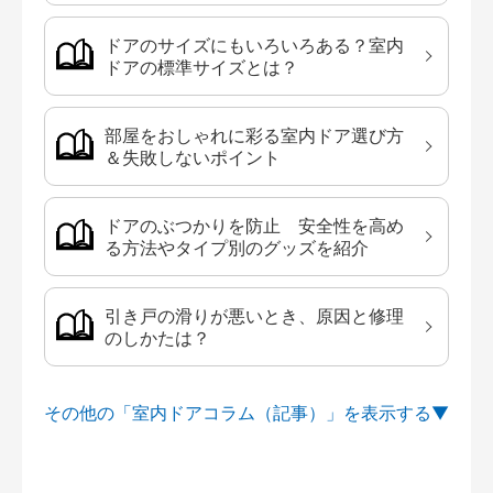
ドアのサイズにもいろいろある？室内
ドアの標準サイズとは？
部屋をおしゃれに彩る室内ドア選び方
＆失敗しないポイント
ドアのぶつかりを防止 安全性を高め
る方法やタイプ別のグッズを紹介
引き戸の滑りが悪いとき、原因と修理
のしかたは？
その他の「室内ドアコラム（記事）」を