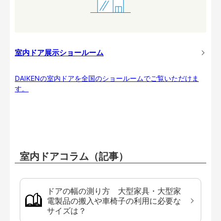
室内ドア展示ショールーム
DAIKENの室内ドアを全国のショールームでご覧いただけま
す。
室内ドアコラム（記事）
ドアの幅の測り方 大型家具・大型家
電製品の搬入や車椅子の利用に必要な
サイズは？