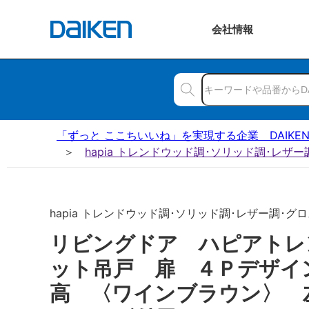
会社
情報
「ずっと ここちいいね」を実現する企業 DAIKE
hapia トレンドウッド調･ソリッド調･レザ
hapia トレンドウッド調･ソリッド調･レザー調･グロ
リビングドア ハピアトレ
ット吊戸 扉 ４Ｐデザイ
高 〈ワインブラウン〉 