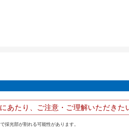
用にあたり、ご注意・ご理解いただきた
撃で採光部が割れる可能性があります。