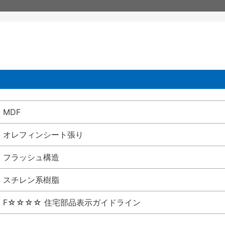
MDF
オレフィンシート張り
フラッシュ構造
スチレン系樹脂
F☆☆☆☆ 住宅部品表示ガイドライン