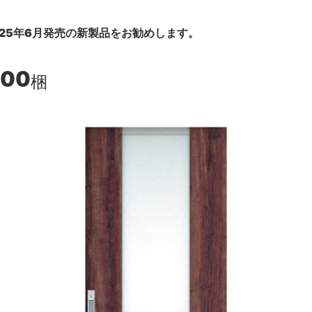
25年6月発売の新製品をお勧めします。
300
梱