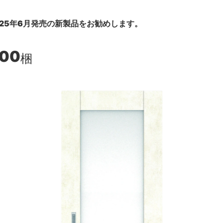
25年6月発売の新製品をお勧めします。
800
梱