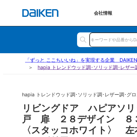
会社
情報
「ずっと ここちいいね」を実現する企業 DAIKE
hapia トレンドウッド調･ソリッド調･レザ
hapia トレンドウッド調･ソリッド調･レザー調･グロ
リビングドア ハピアソリ
戸 扉 ２８デザイン 
〈スタッコホワイト〉 左