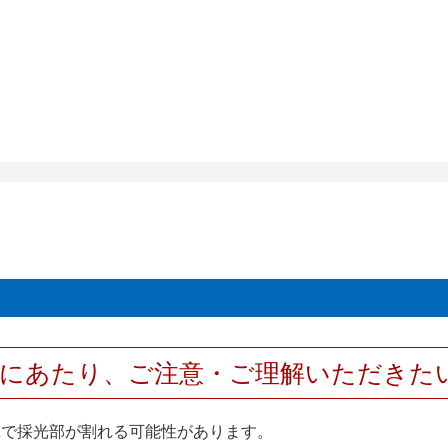
用にあたり、ご注意・ご理解いただきた
撃で採光部が割れる可能性があります。