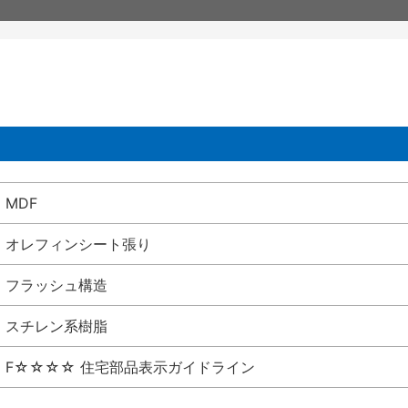
MDF
オレフィンシート張り
フラッシュ構造
スチレン系樹脂
F☆☆☆☆ 住宅部品表示ガイドライン