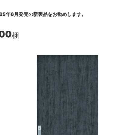
25年6月発売の新製品をお勧めします。
600
梱