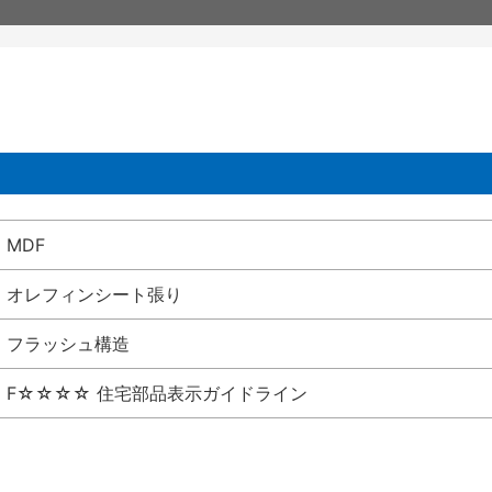
MDF
オレフィンシート張り
フラッシュ構造
F☆☆☆☆ 住宅部品表示ガイドライン