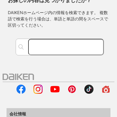
お探しの内容は見つかりましたか？
DAIKENホームページ内の情報を検索できます。 複数
語で検索を行う場合は、単語と単語の間をスペースで
区切ってください。
会社情報