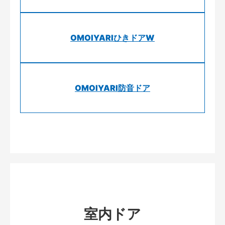
OMOIYARIひきドアW
OMOIYARI防音ドア
室内ドア