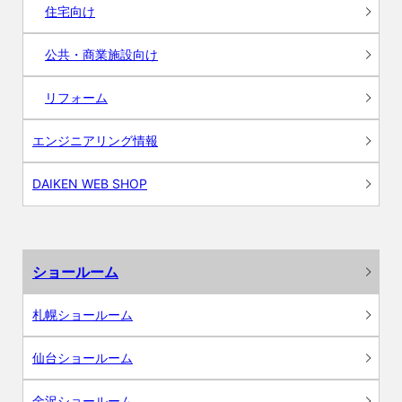
住宅向け
公共・商業施設向け
リフォーム
エンジニアリング情報
DAIKEN WEB SHOP
ショールーム
札幌ショールーム
仙台ショールーム
金沢ショールーム