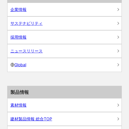
企業情報
サステナビリティ
採用情報
ニュースリリース
Global
製品情報
素材情報
建材製品情報 総合TOP