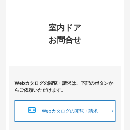
室内ドア
お問合せ
Webカタログの閲覧・請求は、下記のボタンか
らご依頼いただけます。
Webカタログの閲覧・請求