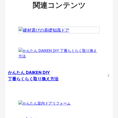
関連コンテンツ
かんたん DAIKEN DIY
丁番らくらく取り換え方法