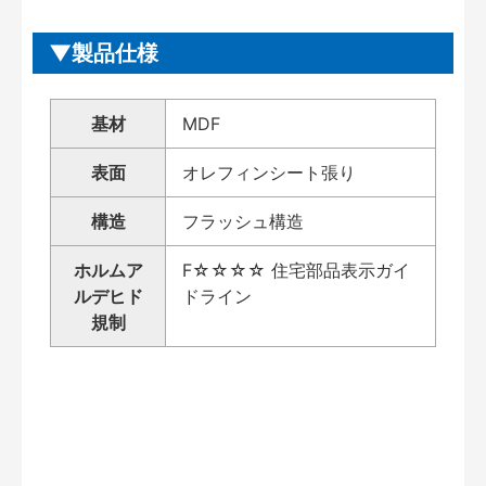
製品仕様
基材
MDF
表面
オレフィンシート張り
構造
フラッシュ構造
ホルムア
F☆☆☆☆ 住宅部品表示ガイ
ルデヒド
ドライン
規制