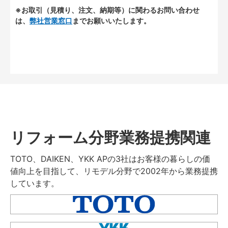
※お取引（見積り、注文、納期等）に関わるお問い合わせ
は、
弊社営業窓口
までお願いいたします。
リフォーム分野業務提携関連
TOTO、DAIKEN、YKK APの3社はお客様の暮らしの価
値向上を目指して、リモデル分野で2002年から業務提携
しています。