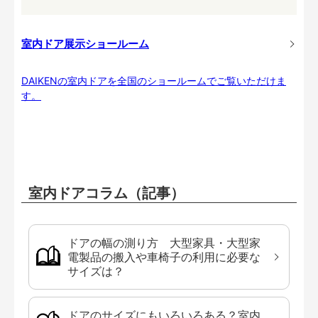
室内ドア展示ショールーム
DAIKENの室内ドアを全国のショールームでご覧いただけま
す。
室内ドアコラム（記事）
ドアの幅の測り方 大型家具・大型家
電製品の搬入や車椅子の利用に必要な
サイズは？
ドアのサイズにもいろいろある？室内