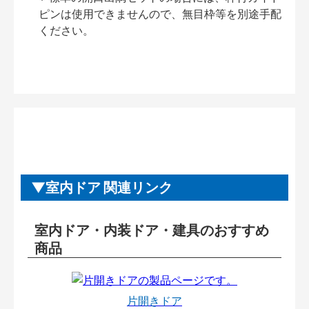
ピンは使用できませんので、無目枠等を別途手配
ください。
室内ドア 関連リンク
室内ドア・内装ドア・建具のおすすめ
商品
片開きドア