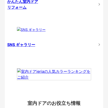
かんたん室内ドア
リフォーム
SNS ギャラリー
室内ドアのお役立ち情報