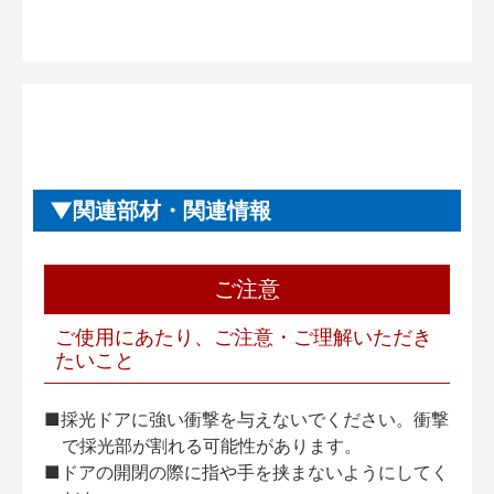
関連部材・関連情報
ご注意
ご使用にあたり、ご注意・ご理解いただき
たいこと
■採光ドアに強い衝撃を与えないでください。衝撃
で採光部が割れる可能性があります。
■ドアの開閉の際に指や手を挟まないようにしてく