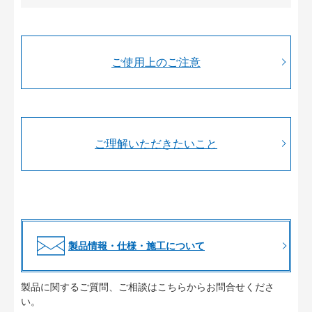
ご使用上のご注意
ご理解いただきたいこと
製品情報・仕様・施工について
製品に関するご質問、ご相談はこちらからお問合せくださ
い。