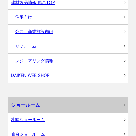
建材製品情報 総合TOP
住宅向け
公共・商業施設向け
リフォーム
エンジニアリング情報
DAIKEN WEB SHOP
ショールーム
札幌ショールーム
仙台ショールーム