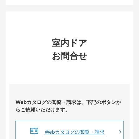
室内ドア
お問合せ
Webカタログの閲覧・請求は、下記のボタンか
らご依頼いただけます。
Webカタログの閲覧・請求