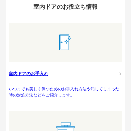
室内ドアのお役立ち情報
室内ドアのお手入れ
いつまでも美しく保つためのお手入れ方法や汚してしまった
時の対処方法などをご紹介します。