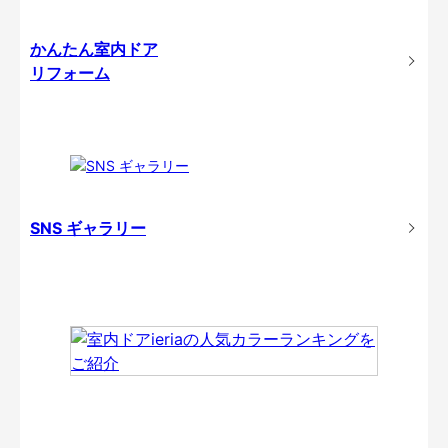
かんたん室内ドア
リフォーム
SNS ギャラリー