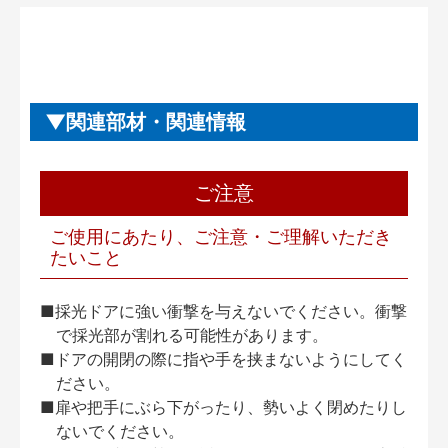
関連部材・関連情報
ご注意
ご使用にあたり、ご注意・ご理解いただき
たいこと
■採光ドアに強い衝撃を与えないでください。衝撃
で採光部が割れる可能性があります。
■ドアの開閉の際に指や手を挟まないようにしてく
ださい。
■扉や把手にぶら下がったり、勢いよく閉めたりし
ないでください。