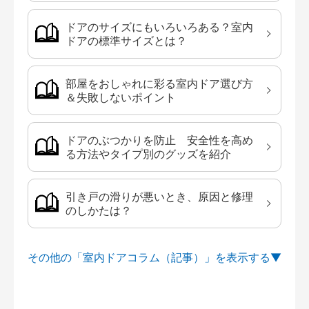
ドアのサイズにもいろいろある？室内
ドアの標準サイズとは？
部屋をおしゃれに彩る室内ドア選び方
＆失敗しないポイント
ドアのぶつかりを防止 安全性を高め
る方法やタイプ別のグッズを紹介
引き戸の滑りが悪いとき、原因と修理
のしかたは？
その他の「室内ドアコラム（記事）」を