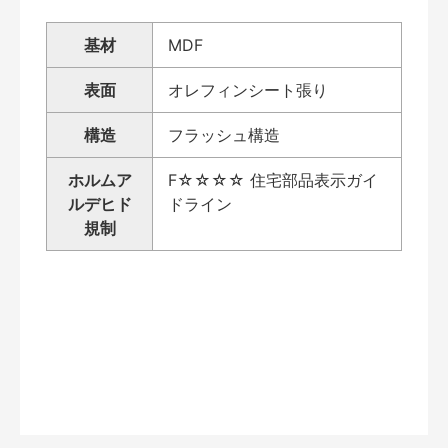
基材
MDF
表面
オレフィンシート張り
構造
フラッシュ構造
ホルムア
F☆☆☆☆ 住宅部品表示ガイ
ルデヒド
ドライン
規制