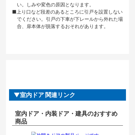
い。しみや変色の原因となります。
■上り口など段差のあるところに引戸を設置しない
でください。引戸の下車が下レールから外れた場
合、扉本体が脱落するおそれがあります。
室内ドア 関連リンク
室内ドア・内装ドア・建具のおすすめ
商品