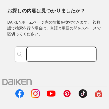
お探しの内容は見つかりましたか？
DAIKENホームページ内の情報を検索できます。 複数
語で検索を行う場合は、単語と単語の間をスペースで
区切ってください。