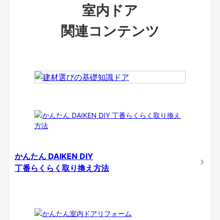
室内ドア
関連コンテンツ
かんたん DAIKEN DIY
丁番らくらく取り換え方法