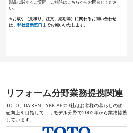
製品に関するご質問、ご相談はこちらからお問合せくださ
い。
※お取引（見積り、注文、納期等）に関わるお問い合わせ
は、
弊社営業窓口
までお願いいたします。
リフォーム分野業務提携関連
TOTO、DAIKEN、YKK APの3社はお客様の暮らしの価
値向上を目指して、リモデル分野で2002年から業務提携
しています。