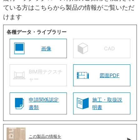
ている方はこちらから製品の情報がご覧いただ
けます
各種データ・ライブラリー
画像
CAD
BIM用テクスチ
図面PDF
ャー
申請関係認定
施工・取扱説
書類
明書
この製品の情報を