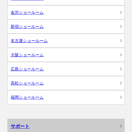
金沢ショールーム
新宿ショールーム
名古屋ショールーム
大阪ショールーム
広島ショールーム
高松ショールーム
福岡ショールーム
サポート