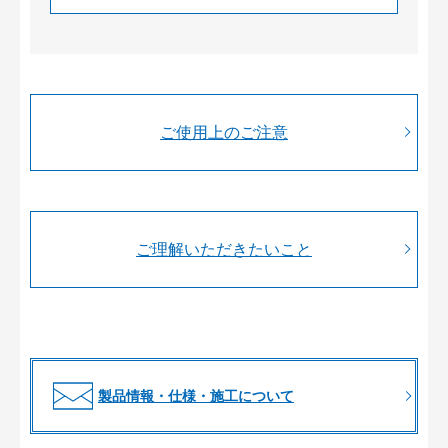
ご使用上のご注意
ご理解いただきたいこと
製品情報・仕様・施工について