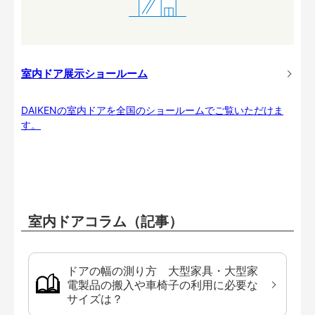
室内ドア展示ショールーム
DAIKENの室内ドアを全国のショールームでご覧いただけま
す。
室内ドアコラム（記事）
ドアの幅の測り方 大型家具・大型家
電製品の搬入や車椅子の利用に必要な
サイズは？