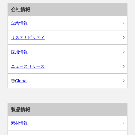
会社情報
企業情報
サステナビリティ
採用情報
ニュースリリース
Global
製品情報
素材情報