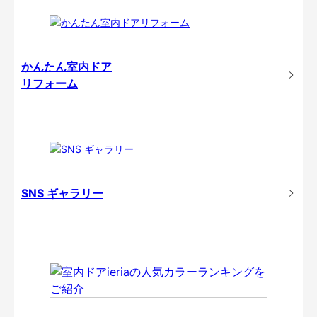
かんたん室内ドア
リフォーム
SNS ギャラリー