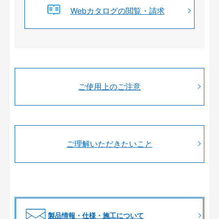
Webカタログの閲覧・請求
ご使用上のご注意
ご理解いただきたいこと
製品情報・仕様・施工について