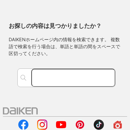
お探しの内容は見つかりましたか？
DAIKENホームページ内の情報を検索できます。 複数
語で検索を行う場合は、単語と単語の間をスペースで
区切ってください。