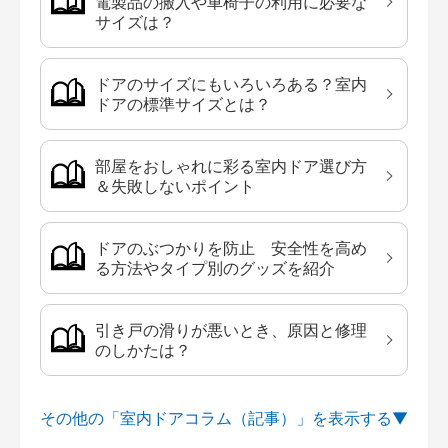
電製品の搬入や車椅子の利用に必要な
サイズは？
ドアのサイズにもいろいろある？室内
ドアの標準サイズとは？
部屋をおしゃれに彩る室内ドア選び方
＆失敗しないポイント
ドアのぶつかりを防止 安全性を高め
る方法やタイプ別のグッズを紹介
引き戸の滑りが悪いとき、原因と修理
のしかたは？
その他の「室内ドアコラム（記事）」を