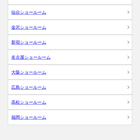
仙台ショールーム
金沢ショールーム
新宿ショールーム
名古屋ショールーム
大阪ショールーム
広島ショールーム
高松ショールーム
福岡ショールーム