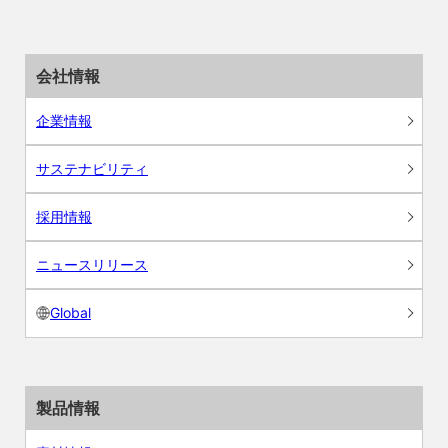
会社情報
企業情報
サステナビリティ
採用情報
ニュースリリース
Global
製品情報