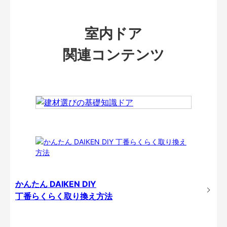
室内ドア
関連コンテンツ
かんたん DAIKEN DIY
丁番らくらく取り換え方法