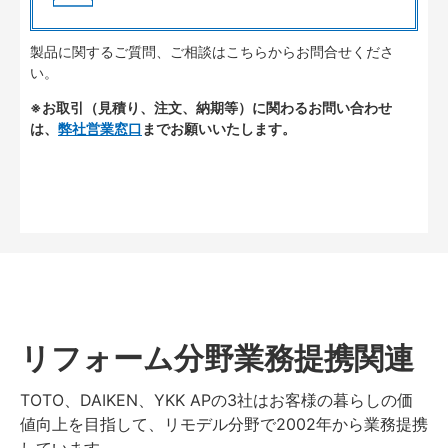
製品に関するご質問、ご相談はこちらからお問合せくださ
い。
※お取引（見積り、注文、納期等）に関わるお問い合わせ
は、
弊社営業窓口
までお願いいたします。
リフォーム分野業務提携関連
TOTO、DAIKEN、YKK APの3社はお客様の暮らしの価
値向上を目指して、リモデル分野で2002年から業務提携
しています。