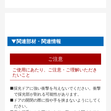
関連部材・関連情報
ご注意
ご使用にあたり、ご注意・ご理解いただき
たいこと
■採光ドアに強い衝撃を与えないでください。衝撃
で採光部が割れる可能性があります。
■ドアの開閉の際に指や手を挟まないようにしてく
ださい。