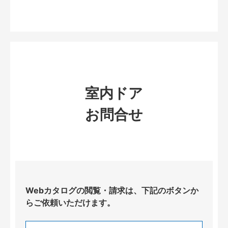
室内ドア
お問合せ
Webカタログの閲覧・請求は、下記のボタンか
らご依頼いただけます。