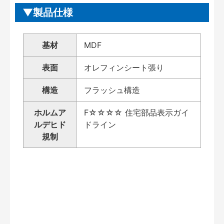
製品仕様
基材
MDF
表面
オレフィンシート張り
構造
フラッシュ構造
ホルムア
F☆☆☆☆ 住宅部品表示ガイ
ルデヒド
ドライン
規制