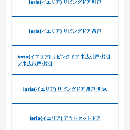
ieria(イエリア) リビングドア 引戸
ieria(イエリア) リビングドア 吊戸
ieria(イエリア) リビングドア 巾広引戸･片引
／巾広吊戸･片引
ieria(イエリア) リビングドア 吊戸･引込
ieria(イエリア) アウトセットドア