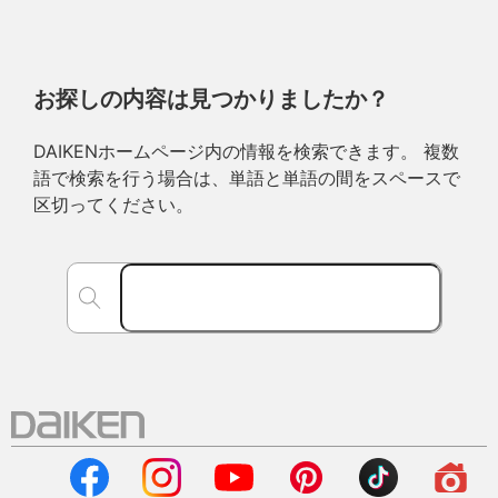
お探しの内容は見つかりましたか？
DAIKENホームページ内の情報を検索できます。 複数
語で検索を行う場合は、単語と単語の間をスペースで
区切ってください。