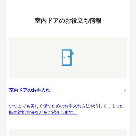
室内ドアのお役立ち情報
室内ドアのお手入れ
いつまでも美しく保つためのお手入れ方法や汚してしまった
時の対処方法などをご紹介します。