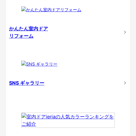
かんたん室内ドア
リフォーム
SNS ギャラリー