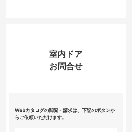
室内ドア
お問合せ
Webカタログの閲覧・請求は、下記のボタンか
らご依頼いただけます。