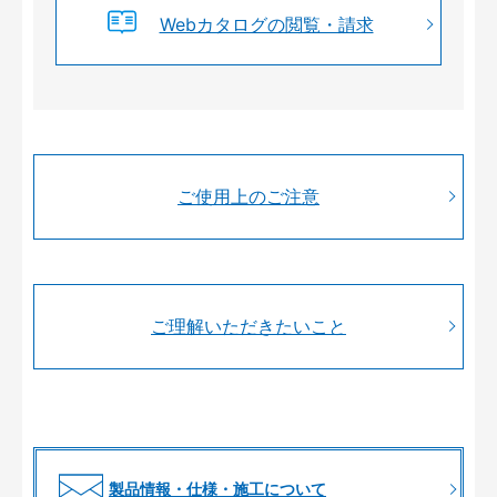
Webカタログの閲覧・請求
ご使用上のご注意
ご理解いただきたいこと
製品情報・仕様・施工について