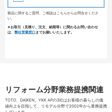
製品に関するご質問、ご相談はこちらからお問合せくださ
い。
※お取引（見積り、注文、納期等）に関わるお問い合わせ
は、
弊社営業窓口
までお願いいたします。
リフォーム分野業務提携関連
TOTO、DAIKEN、YKK APの3社はお客様の暮らしの価
値向上を目指して、リモデル分野で2002年から業務提携
しています。