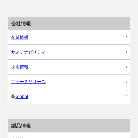
会社情報
企業情報
サステナビリティ
採用情報
ニュースリリース
Global
製品情報