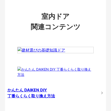
室内ドア
関連コンテンツ
かんたん DAIKEN DIY
丁番らくらく取り換え方法