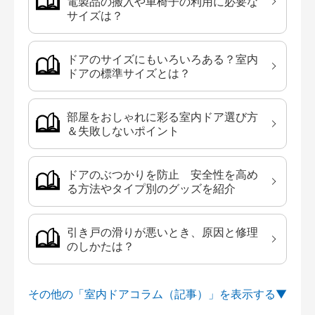
電製品の搬入や車椅子の利用に必要な
サイズは？
ドアのサイズにもいろいろある？室内
ドアの標準サイズとは？
部屋をおしゃれに彩る室内ドア選び方
＆失敗しないポイント
ドアのぶつかりを防止 安全性を高め
る方法やタイプ別のグッズを紹介
引き戸の滑りが悪いとき、原因と修理
のしかたは？
その他の「室内ドアコラム（記事）」を