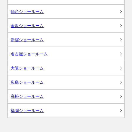
仙台ショールーム
金沢ショールーム
新宿ショールーム
名古屋ショールーム
大阪ショールーム
広島ショールーム
高松ショールーム
福岡ショールーム