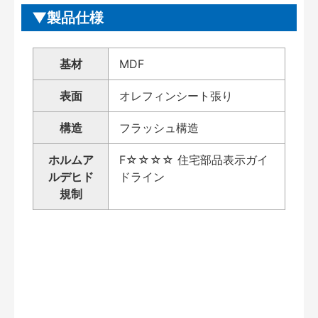
製品仕様
基材
MDF
表面
オレフィンシート張り
構造
フラッシュ構造
ホルムア
F☆☆☆☆ 住宅部品表示ガイ
ルデヒド
ドライン
規制