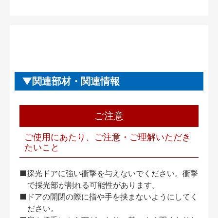
関連部材・関連情報
ご注意
ご使用にあたり、ご注意・ご理解いただき
たいこと
■採光ドアに強い衝撃を与えないでください。衝撃
で採光部が割れる可能性があります。
■ドアの開閉の際に指や手を挟まないようにしてく
ださい。