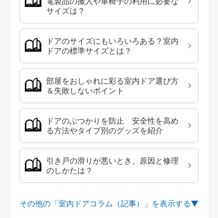
電製品の搬入や車椅子の利用に必要な
サイズは？
ドアのサイズにもいろいろある？室内
ドアの標準サイズとは？
部屋をおしゃれに彩る室内ドア選び方
＆失敗しないポイント
ドアのぶつかりを防止 安全性を高め
る方法やタイプ別のグッズを紹介
引き戸の滑りが悪いとき、原因と修理
のしかたは？
その他の「室内ドアコラム（記事）」を