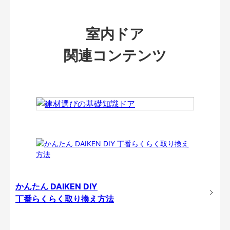
室内ドア
関連コンテンツ
かんたん DAIKEN DIY
丁番らくらく取り換え方法