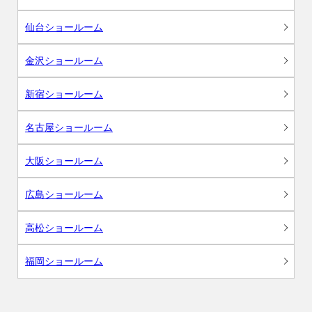
仙台ショールーム
金沢ショールーム
新宿ショールーム
名古屋ショールーム
大阪ショールーム
広島ショールーム
高松ショールーム
福岡ショールーム