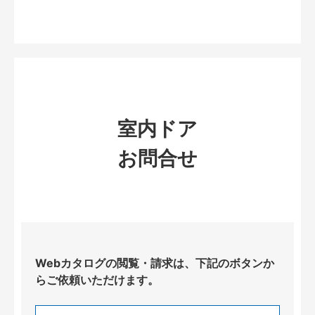
室内ドア
お問合せ
Webカタログの閲覧・請求は、下記のボタンか
らご依頼いただけます。