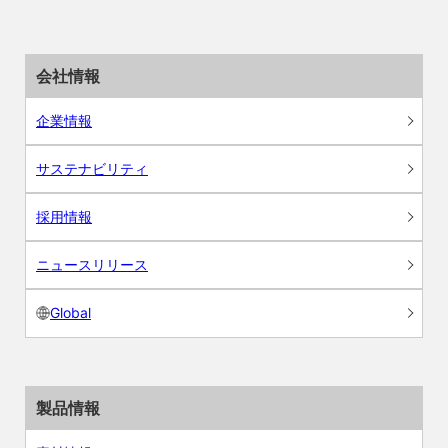
会社情報
企業情報
サステナビリティ
採用情報
ニュースリリース
Global
製品情報