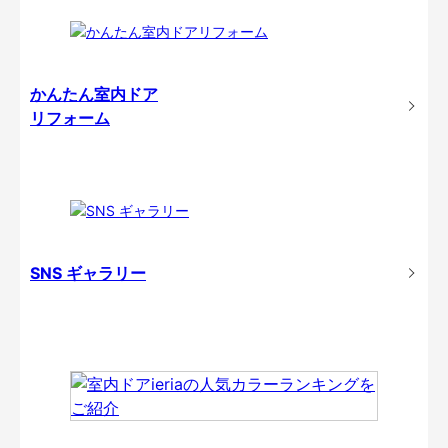
かんたん室内ドア
リフォーム
SNS ギャラリー