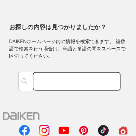
お探しの内容は見つかりましたか？
DAIKENホームページ内の情報を検索できます。 複数
語で検索を行う場合は、単語と単語の間をスペースで
区切ってください。