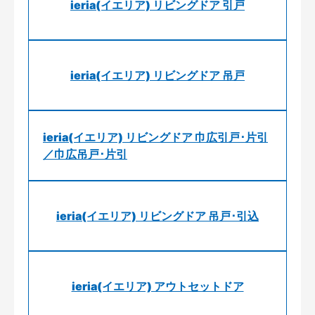
ieria(イエリア) リビングドア 引戸
ieria(イエリア) リビングドア 吊戸
ieria(イエリア) リビングドア 巾広引戸･片引
／巾広吊戸･片引
ieria(イエリア) リビングドア 吊戸･引込
ieria(イエリア) アウトセットドア