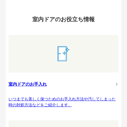
室内ドアのお役立ち情報
室内ドアのお手入れ
いつまでも美しく保つためのお手入れ方法や汚してしまった
時の対処方法などをご紹介します。