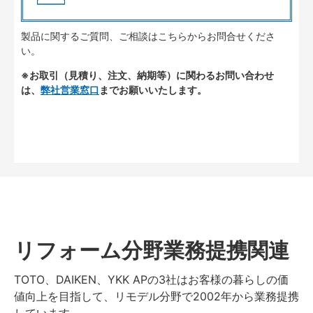
製品に関するご質問、ご相談はこちらからお問合せくださ
い。
※お取引（見積り、注文、納期等）に関わるお問い合わせ
は、
弊社営業窓口
までお願いいたします。
リフォーム分野業務提携関連
TOTO、DAIKEN、YKK APの3社はお客様の暮らしの価
値向上を目指して、リモデル分野で2002年から業務提携
しています。