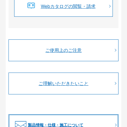
Webカタログの閲覧・請求
ご使用上のご注意
ご理解いただきたいこと
製品情報・仕様・施工について