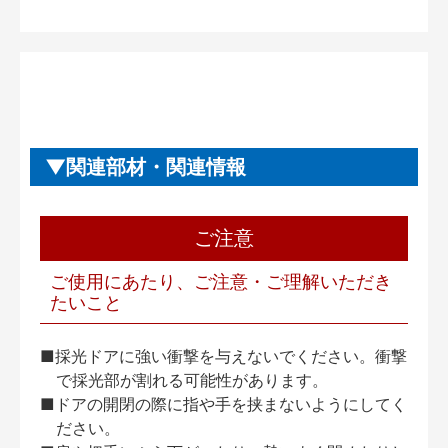
関連部材・関連情報
ご注意
ご使用にあたり、ご注意・ご理解いただき
たいこと
■採光ドアに強い衝撃を与えないでください。衝撃
で採光部が割れる可能性があります。
■ドアの開閉の際に指や手を挟まないようにしてく
ださい。