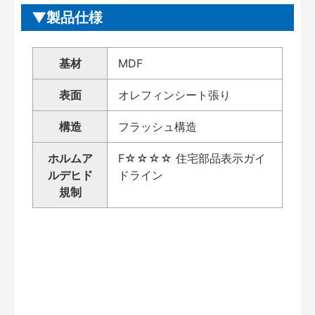
製品仕様
基材
MDF
表面
オレフィンシート張り
構造
フラッシュ構造
ホルムア
F☆☆☆☆ 住宅部品表示ガイ
ルデヒド
ドライン
規制