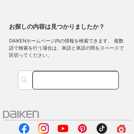
お探しの内容は見つかりましたか？
DAIKENホームページ内の情報を検索できます。 複数
語で検索を行う場合は、単語と単語の間をスペースで
区切ってください。