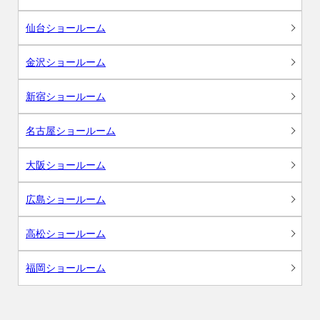
仙台ショールーム
金沢ショールーム
新宿ショールーム
名古屋ショールーム
大阪ショールーム
広島ショールーム
高松ショールーム
福岡ショールーム