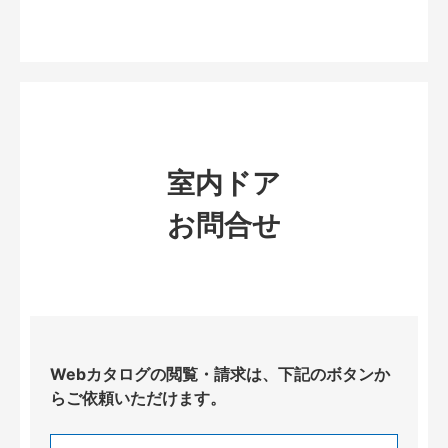
室内ドア
お問合せ
Webカタログの閲覧・請求は、下記のボタンか
らご依頼いただけます。