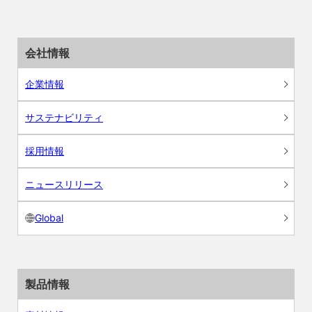
会社情報
企業情報
サステナビリティ
採用情報
ニュースリリース
Global
製品情報