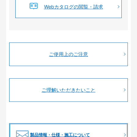
Webカタログの閲覧・請求
ご使用上のご注意
ご理解いただきたいこと
製品情報・仕様・施工について