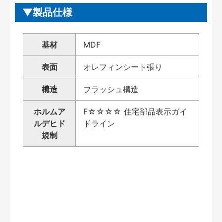
製品仕様
基材
MDF
表面
オレフィンシート張り
構造
フラッシュ構造
ホルムア
F☆☆☆☆ 住宅部品表示ガイ
ルデヒド
ドライン
規制