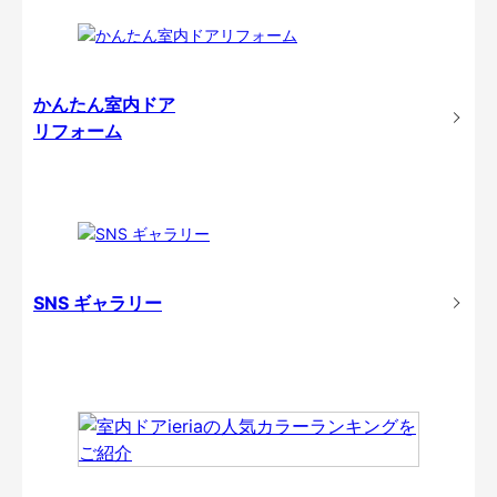
かんたん室内ドア
リフォーム
SNS ギャラリー