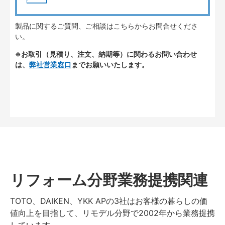
製品に関するご質問、ご相談はこちらからお問合せくださ
い。
※お取引（見積り、注文、納期等）に関わるお問い合わせ
は、
弊社営業窓口
までお願いいたします。
リフォーム分野業務提携関連
TOTO、DAIKEN、YKK APの3社はお客様の暮らしの価
値向上を目指して、リモデル分野で2002年から業務提携
しています。