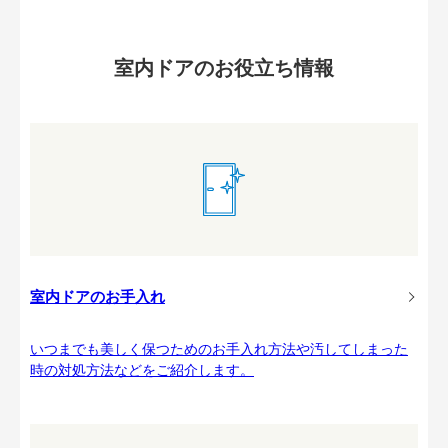
室内ドアのお役立ち情報
室内ドアのお手入れ
いつまでも美しく保つためのお手入れ方法や汚してしまった
時の対処方法などをご紹介します。