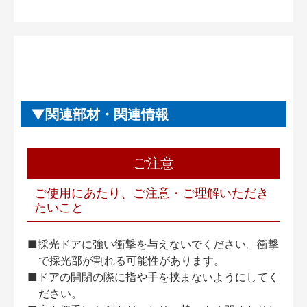
関連部材・関連情報
ご注意
ご使用にあたり、ご注意・ご理解いただき
たいこと
■採光ドアに強い衝撃を与えないでください。衝撃
で採光部が割れる可能性があります。
■ドアの開閉の際に指や手を挟まないようにしてく
ださい。