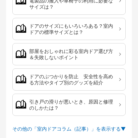
電製品の搬入や車椅子の利用に必要な
サイズは？
ドアのサイズにもいろいろある？室内
ドアの標準サイズとは？
部屋をおしゃれに彩る室内ドア選び方
＆失敗しないポイント
ドアのぶつかりを防止 安全性を高め
る方法やタイプ別のグッズを紹介
引き戸の滑りが悪いとき、原因と修理
のしかたは？
その他の「室内ドアコラム（記事）」を