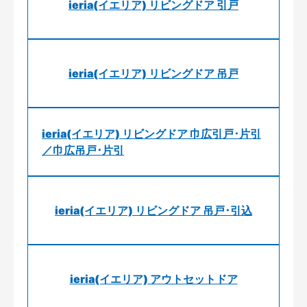
ieria(イエリア) リビングドア 引戸
ieria(イエリア) リビングドア 吊戸
ieria(イエリア) リビングドア 巾広引戸･片引
／巾広吊戸･片引
ieria(イエリア) リビングドア 吊戸･引込
ieria(イエリア) アウトセットドア