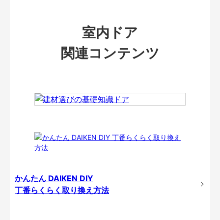
室内ドア
関連コンテンツ
かんたん DAIKEN DIY
丁番らくらく取り換え方法