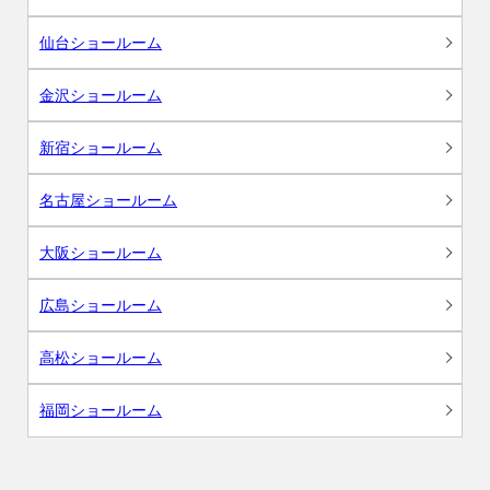
仙台ショールーム
金沢ショールーム
新宿ショールーム
名古屋ショールーム
大阪ショールーム
広島ショールーム
高松ショールーム
福岡ショールーム