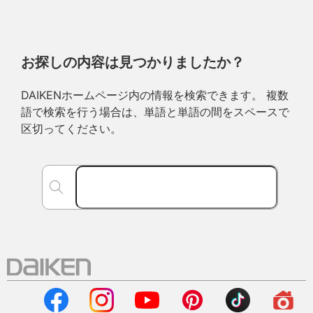
お探しの内容は見つかりましたか？
DAIKENホームページ内の情報を検索できます。 複数
語で検索を行う場合は、単語と単語の間をスペースで
区切ってください。