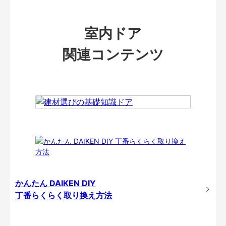
室内ドア
関連コンテンツ
かんたん DAIKEN DIY
丁番らくらく取り換え方法