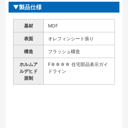
製品仕様
基材
MDF
表面
オレフィンシート張り
構造
フラッシュ構造
ホルムア
F☆☆☆☆ 住宅部品表示ガイ
ルデヒド
ドライン
規制