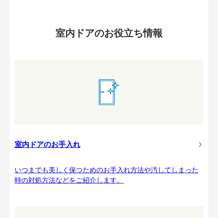
室内ドアのお役立ち情報
室内ドアのお手入れ
いつまでも美しく保つためのお手入れ方法や汚してしまった
時の対処方法などをご紹介します。