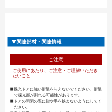
関連部材・関連情報
ご注意
ご使用にあたり、ご注意・ご理解いただき
たいこと
■採光ドアに強い衝撃を与えないでください。衝撃
で採光部が割れる可能性があります。
■ドアの開閉の際に指や手を挟まないようにしてく
ださい。