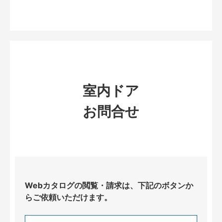
室内ドア
お問合せ
Webカタログの閲覧・請求は、下記のボタンか
らご依頼いただけます。