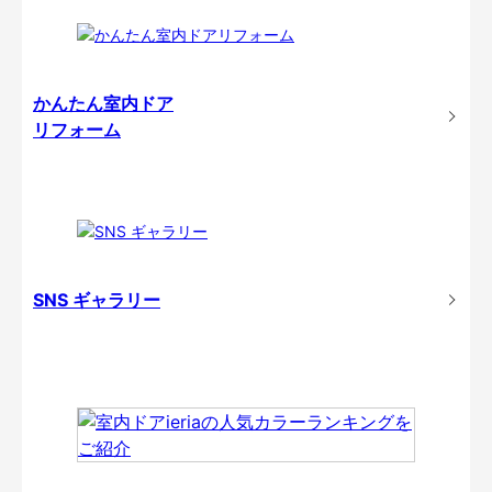
かんたん室内ドア
リフォーム
SNS ギャラリー