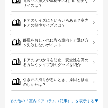
電製品の搬入や車椅子の利用に必要な
サイズは？
ドアのサイズにもいろいろある？室内
ドアの標準サイズとは？
部屋をおしゃれに彩る室内ドア選び方
＆失敗しないポイント
ドアのぶつかりを防止 安全性を高め
る方法やタイプ別のグッズを紹介
引き戸の滑りが悪いとき、原因と修理
のしかたは？
その他の「室内ドアコラム（記事）」を