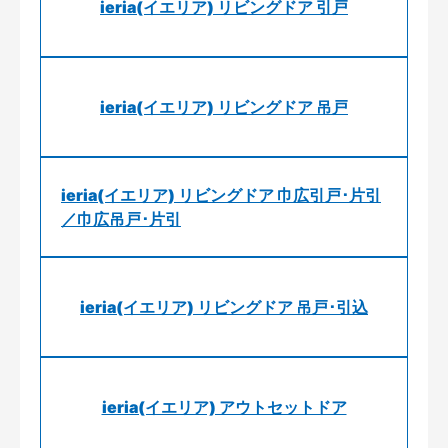
ieria(イエリア) リビングドア 引戸
ieria(イエリア) リビングドア 吊戸
ieria(イエリア) リビングドア 巾広引戸･片引
／巾広吊戸･片引
ieria(イエリア) リビングドア 吊戸･引込
ieria(イエリア) アウトセットドア