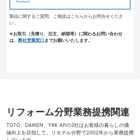
製品に関するご質問、ご相談はこちらからお問合せくださ
い。
※お取引（見積り、注文、納期等）に関わるお問い合わせ
は、
弊社営業窓口
までお願いいたします。
リフォーム分野業務提携関連
TOTO、DAIKEN、YKK APの3社はお客様の暮らしの価
値向上を目指して、リモデル分野で2002年から業務提携
しています。