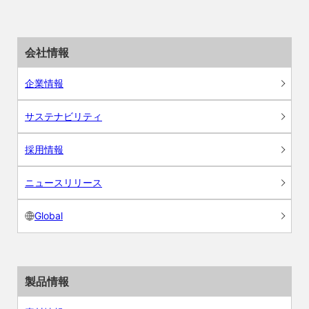
会社情報
企業情報
サステナビリティ
採用情報
ニュースリリース
Global
製品情報