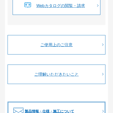
Webカタログの閲覧・請求
ご使用上のご注意
ご理解いただきたいこと
製品情報・仕様・施工について