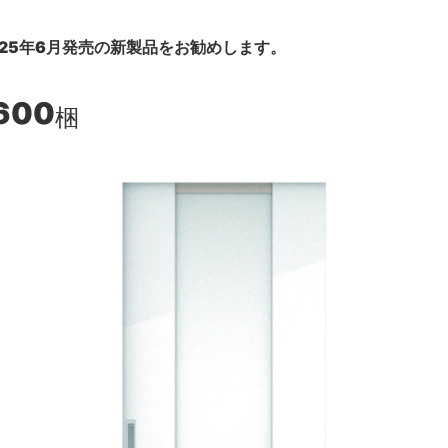
25年6月発売の新製品をお勧めします。
,600
梱