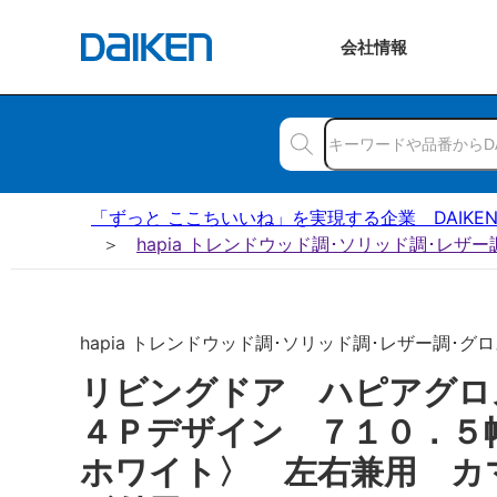
会社
情報
「ずっと ここちいいね」を実現する企業 DAIKE
hapia トレンドウッド調･ソリッド調･レザ
hapia トレンドウッド調･ソリッド調･レザー調･グロ
リビングドア ハピアグ
４Ｐデザイン ７１０．５
ホワイト〉 左右兼用 カ