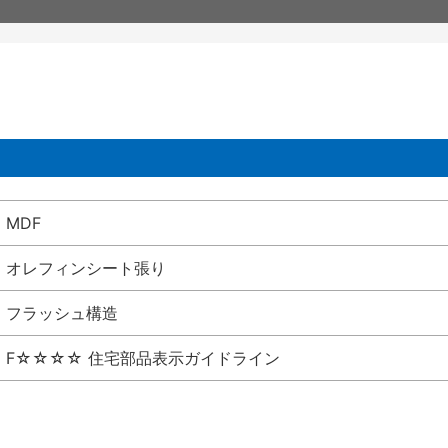
MDF
オレフィンシート張り
フラッシュ構造
F☆☆☆☆ 住宅部品表示ガイドライン