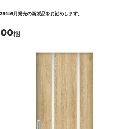
25年6月発売の新製品をお勧めします。
100
梱