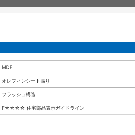
MDF
オレフィンシート張り
フラッシュ構造
F☆☆☆☆ 住宅部品表示ガイドライン