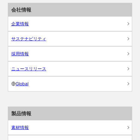
会社情報
企業情報
サステナビリティ
採用情報
ニュースリリース
Global
製品情報
素材情報