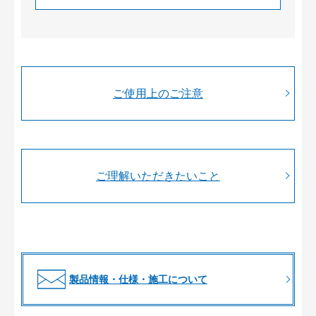
ご使用上のご注意
ご理解いただきたいこと
製品情報・仕様・施工について