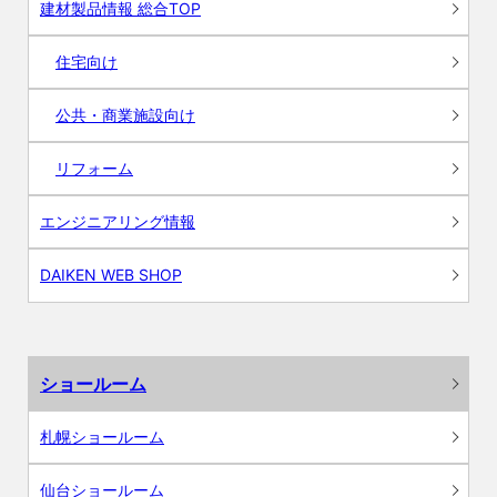
建材製品情報 総合TOP
住宅向け
公共・商業施設向け
リフォーム
エンジニアリング情報
DAIKEN WEB SHOP
ショールーム
札幌ショールーム
仙台ショールーム