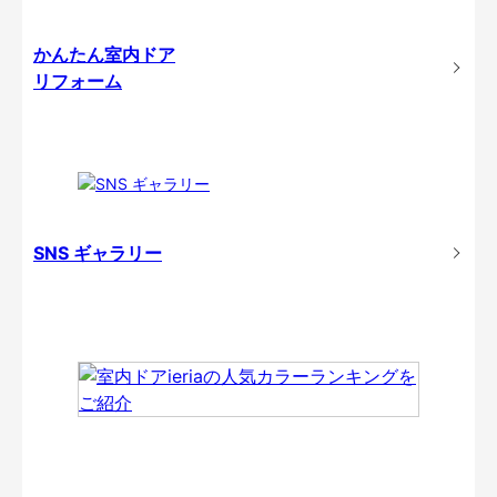
かんたん室内ドア
リフォーム
SNS ギャラリー