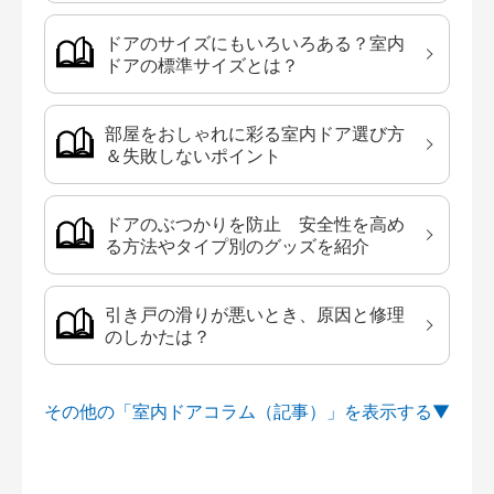
ドアのサイズにもいろいろある？室内
ドアの標準サイズとは？
部屋をおしゃれに彩る室内ドア選び方
＆失敗しないポイント
ドアのぶつかりを防止 安全性を高め
る方法やタイプ別のグッズを紹介
引き戸の滑りが悪いとき、原因と修理
のしかたは？
その他の「室内ドアコラム（記事）」を