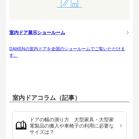
室内ドア展示ショールーム
DAIKENの室内ドアを全国のショールームでご覧いただけま
す。
室内ドアコラム（記事）
ドアの幅の測り方 大型家具・大型家
電製品の搬入や車椅子の利用に必要な
サイズは？