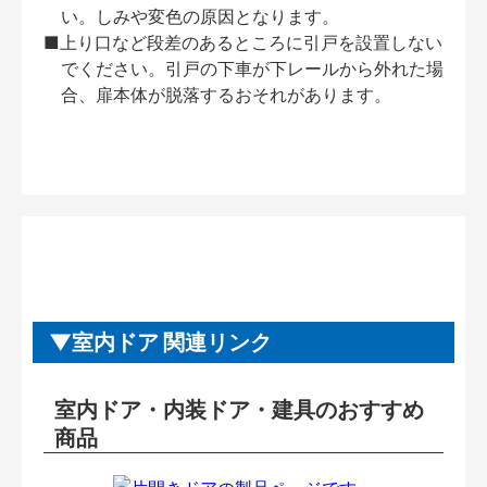
い。しみや変色の原因となります。
■上り口など段差のあるところに引戸を設置しない
でください。引戸の下車が下レールから外れた場
合、扉本体が脱落するおそれがあります。
室内ドア 関連リンク
室内ドア・内装ドア・建具のおすすめ
商品