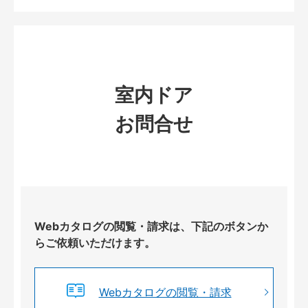
室内ドア
お問合せ
Webカタログの閲覧・請求は、下記のボタンか
らご依頼いただけます。
Webカタログの閲覧・請求