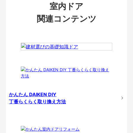
室内ドア
関連コンテンツ
かんたん DAIKEN DIY
丁番らくらく取り換え方法