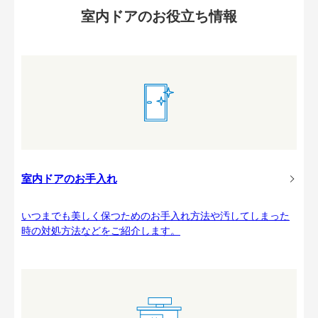
室内ドアのお役立ち情報
室内ドアのお手入れ
いつまでも美しく保つためのお手入れ方法や汚してしまった
時の対処方法などをご紹介します。