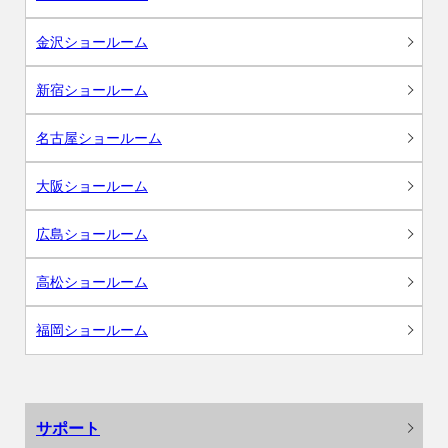
金沢ショールーム
新宿ショールーム
名古屋ショールーム
大阪ショールーム
広島ショールーム
高松ショールーム
福岡ショールーム
サポート