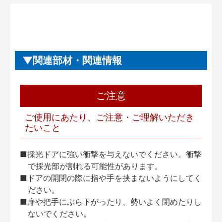
関連部材・関連情報
ご注意
ご使用にあたり、ご注意・ご理解いただき
たいこと
■採光ドアに強い衝撃を与えないでください。衝撃
で採光部が割れる可能性があります。
■ドアの開閉の際に指や手を挟まないようにしてく
ださい。
■扉や把手にぶら下がったり、勢いよく閉めたりし
ないでください。