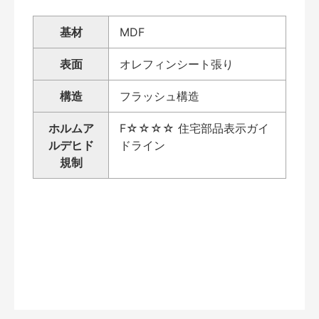
基材
MDF
表面
オレフィンシート張り
構造
フラッシュ構造
ホルムア
F☆☆☆☆ 住宅部品表示ガイ
ルデヒド
ドライン
規制