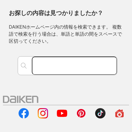
お探しの内容は見つかりましたか？
DAIKENホームページ内の情報を検索できます。 複数
語で検索を行う場合は、単語と単語の間をスペースで
区切ってください。