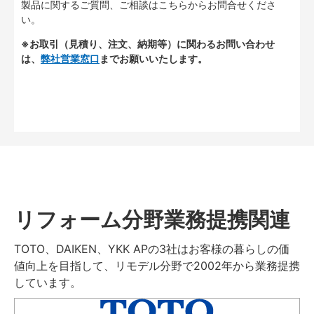
製品に関するご質問、ご相談はこちらからお問合せくださ
い。
※お取引（見積り、注文、納期等）に関わるお問い合わせ
は、
弊社営業窓口
までお願いいたします。
リフォーム分野業務提携関連
TOTO、DAIKEN、YKK APの3社はお客様の暮らしの価
値向上を目指して、リモデル分野で2002年から業務提携
しています。