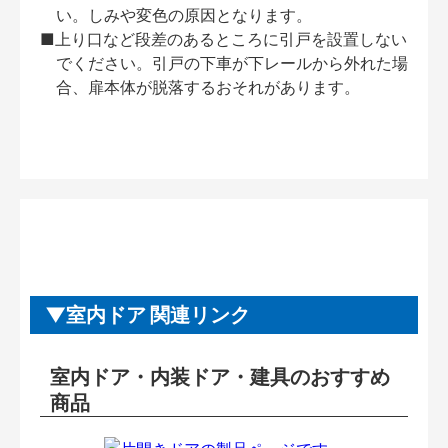
い。しみや変色の原因となります。
■上り口など段差のあるところに引戸を設置しない
でください。引戸の下車が下レールから外れた場
合、扉本体が脱落するおそれがあります。
室内ドア 関連リンク
室内ドア・内装ドア・建具のおすすめ
商品