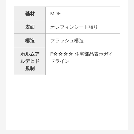
基材
MDF
表面
オレフィンシート張り
構造
フラッシュ構造
ホルムア
F☆☆☆☆ 住宅部品表示ガイ
ルデヒド
ドライン
規制