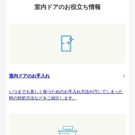
室内ドアのお役立ち情報
室内ドアのお手入れ
いつまでも美しく保つためのお手入れ方法や汚してしまった
時の対処方法などをご紹介します。