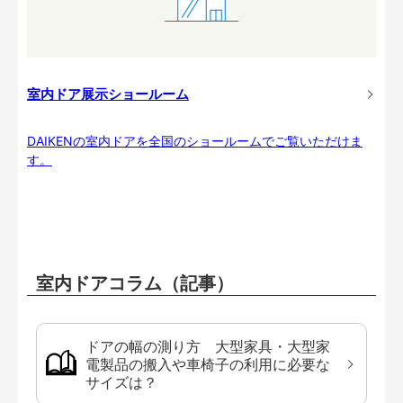
室内ドア展示ショールーム
DAIKENの室内ドアを全国のショールームでご覧いただけま
す。
室内ドアコラム（記事）
ドアの幅の測り方 大型家具・大型家
電製品の搬入や車椅子の利用に必要な
サイズは？