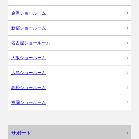
金沢ショールーム
新宿ショールーム
名古屋ショールーム
大阪ショールーム
広島ショールーム
高松ショールーム
福岡ショールーム
サポート