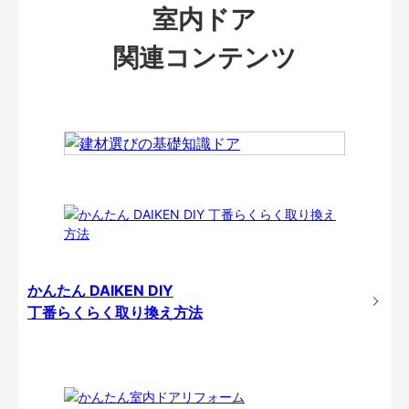
室内ドア
関連コンテンツ
かんたん DAIKEN DIY
丁番らくらく取り換え方法