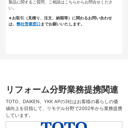
製品に関するご質問、ご相談はこちらからお問合せくださ
い。
※お取引（見積り、注文、納期等）に関わるお問い合わせ
は、
弊社営業窓口
までお願いいたします。
リフォーム分野業務提携関連
TOTO、DAIKEN、YKK APの3社はお客様の暮らしの価
値向上を目指して、リモデル分野で2002年から業務提携
しています。