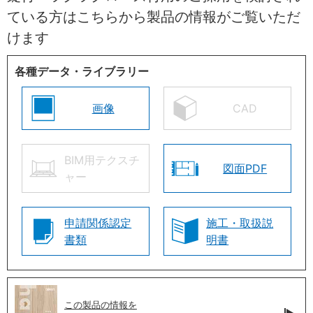
ている方はこちらから製品の情報がご覧いただ
けます
各種データ・ライブラリー
画像
CAD
BIM用テクスチ
図面PDF
ャー
申請関係認定
施工・取扱説
書類
明書
この製品の情報を