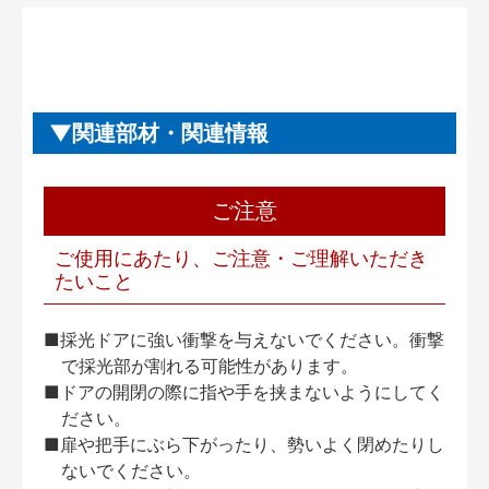
関連部材・関連情報
ご注意
ご使用にあたり、ご注意・ご理解いただき
たいこと
■採光ドアに強い衝撃を与えないでください。衝撃
で採光部が割れる可能性があります。
■ドアの開閉の際に指や手を挟まないようにしてく
ださい。
■扉や把手にぶら下がったり、勢いよく閉めたりし
ないでください。