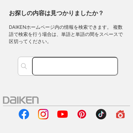
お探しの内容は見つかりましたか？
DAIKENホームページ内の情報を検索できます。 複数
語で検索を行う場合は、単語と単語の間をスペースで
区切ってください。