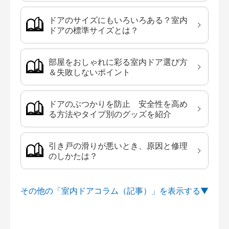
ドアのサイズにもいろいろある？室内
ドアの標準サイズとは？
部屋をおしゃれに彩る室内ドア選び方
＆失敗しないポイント
ドアのぶつかりを防止 安全性を高め
る方法やタイプ別のグッズを紹介
引き戸の滑りが悪いとき、原因と修理
のしかたは？
その他の「室内ドアコラム（記事）」を