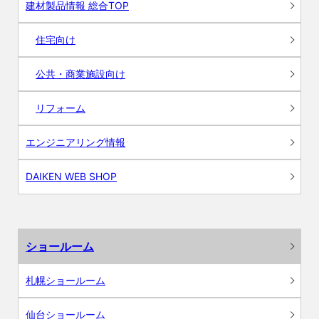
建材製品情報 総合TOP
住宅向け
公共・商業施設向け
リフォーム
エンジニアリング情報
DAIKEN WEB SHOP
ショールーム
札幌ショールーム
仙台ショールーム