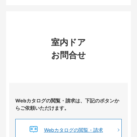
室内ドア
お問合せ
Webカタログの閲覧・請求は、下記のボタンか
らご依頼いただけます。
Webカタログの閲覧・請求