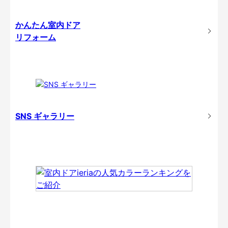
かんたん室内ドア
リフォーム
SNS ギャラリー