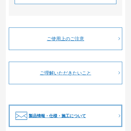
ご使用上のご注意
ご理解いただきたいこと
製品情報・仕様・施工について