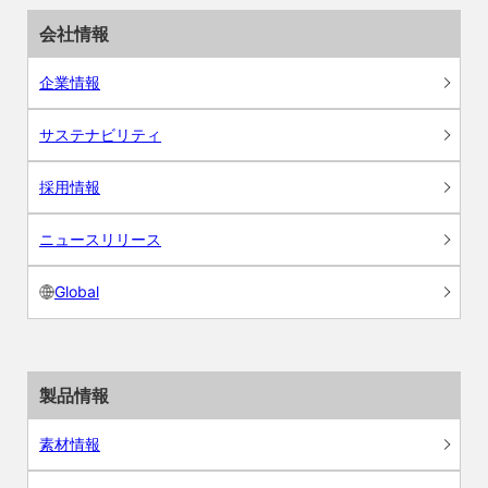
会社情報
企業情報
サステナビリティ
採用情報
ニュースリリース
Global
製品情報
素材情報