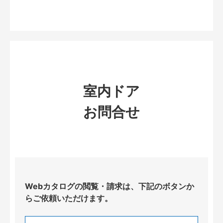
室内ドア
お問合せ
Webカタログの閲覧・請求は、下記のボタンか
らご依頼いただけます。