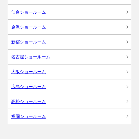
仙台ショールーム
金沢ショールーム
新宿ショールーム
名古屋ショールーム
大阪ショールーム
広島ショールーム
高松ショールーム
福岡ショールーム