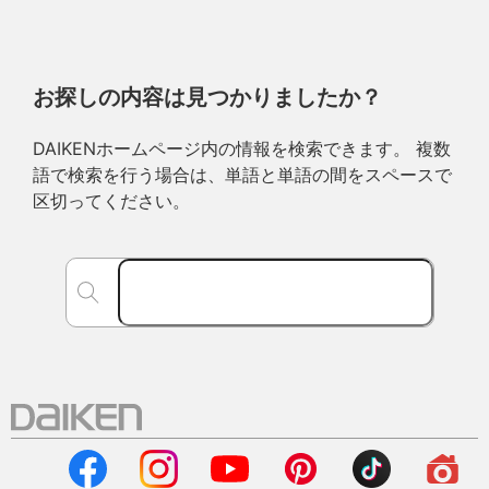
お探しの内容は見つかりましたか？
DAIKENホームページ内の情報を検索できます。 複数
語で検索を行う場合は、単語と単語の間をスペースで
区切ってください。