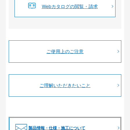
Webカタログの閲覧・請求
ご使用上のご注意
ご理解いただきたいこと
製品情報・仕様・施工について