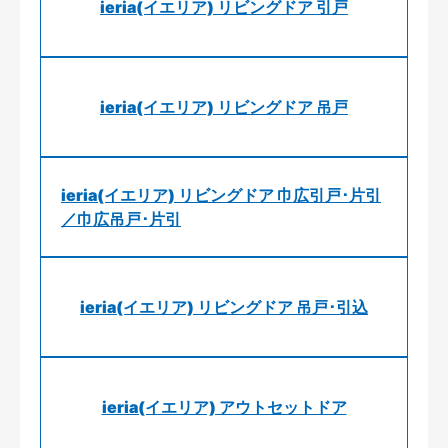
ieria(イエリア) リビングドア 引戸
ieria(イエリア) リビングドア 吊戸
ieria(イエリア) リビングドア 巾広引戸･片引
／巾広吊戸･片引
ieria(イエリア) リビングドア 吊戸･引込
ieria(イエリア) アウトセットドア