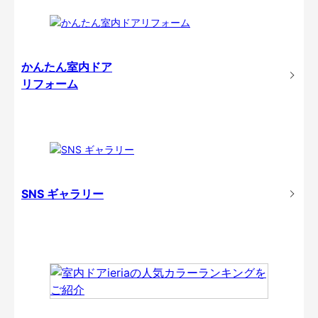
かんたん室内ドア
リフォーム
SNS ギャラリー