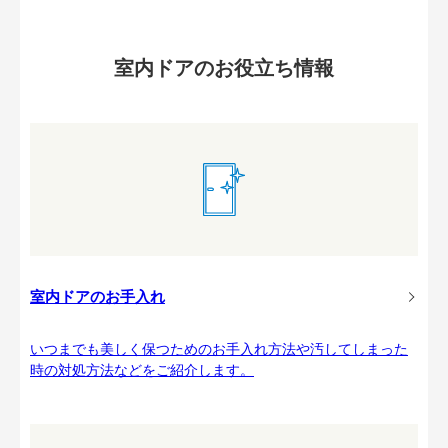
室内ドアのお役立ち情報
室内ドアのお手入れ
いつまでも美しく保つためのお手入れ方法や汚してしまった
時の対処方法などをご紹介します。