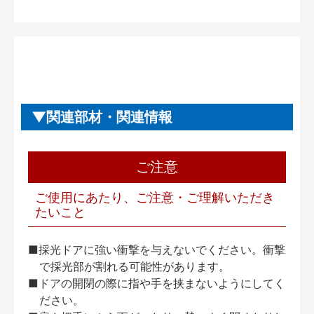
関連部材・関連情報
ご注意
ご使用にあたり、ご注意・ご理解いただき
たいこと
■採光ドアに強い衝撃を与えないでください。衝撃
で採光部が割れる可能性があります。
■ドアの開閉の際に指や手を挟まないようにしてく
ださい。