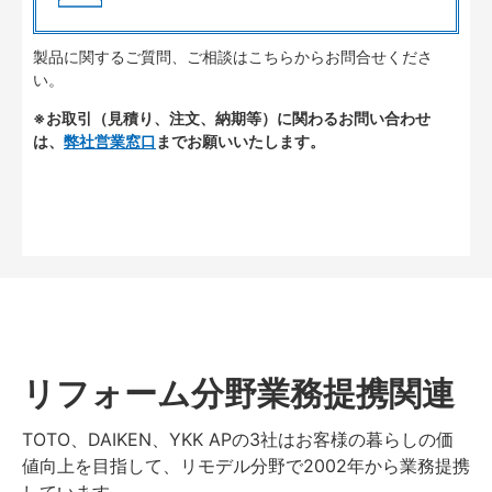
製品に関するご質問、ご相談はこちらからお問合せくださ
い。
※お取引（見積り、注文、納期等）に関わるお問い合わせ
は、
弊社営業窓口
までお願いいたします。
リフォーム分野業務提携関連
TOTO、DAIKEN、YKK APの3社はお客様の暮らしの価
値向上を目指して、リモデル分野で2002年から業務提携
しています。