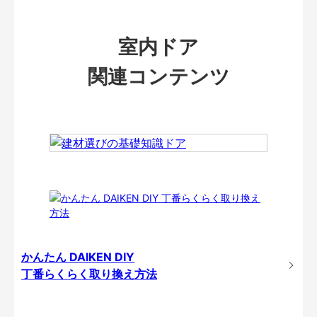
室内ドア
関連コンテンツ
かんたん DAIKEN DIY
丁番らくらく取り換え方法