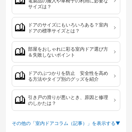
電製品の搬入や車椅子の利用に必要な
サイズは？
ドアのサイズにもいろいろある？室内
ドアの標準サイズとは？
部屋をおしゃれに彩る室内ドア選び方
＆失敗しないポイント
ドアのぶつかりを防止 安全性を高め
る方法やタイプ別のグッズを紹介
引き戸の滑りが悪いとき、原因と修理
のしかたは？
その他の「室内ドアコラム（記事）」を