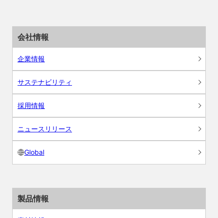
会社情報
企業情報
サステナビリティ
採用情報
ニュースリリース
Global
製品情報