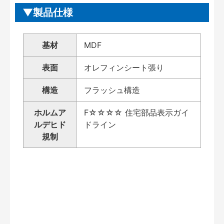
製品仕様
基材
MDF
表面
オレフィンシート張り
構造
フラッシュ構造
ホルムア
F☆☆☆☆ 住宅部品表示ガイ
ルデヒド
ドライン
規制