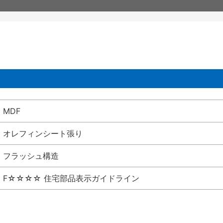
MDF
オレフィンシート張り
フラッシュ構造
F☆☆☆☆ 住宅部品表示ガイドライン