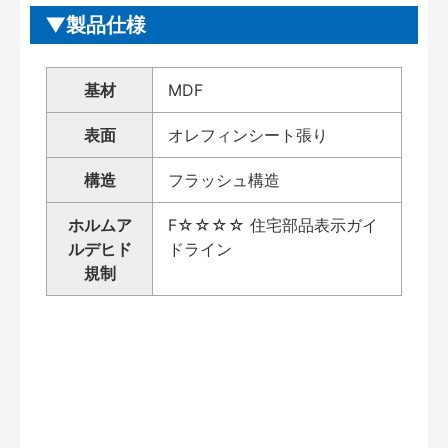
製品仕様
基材
MDF
表面
オレフィンシート張り
構造
フラッシュ構造
ホルムア
F☆☆☆☆ 住宅部品表示ガイ
ルデヒド
ドライン
規制