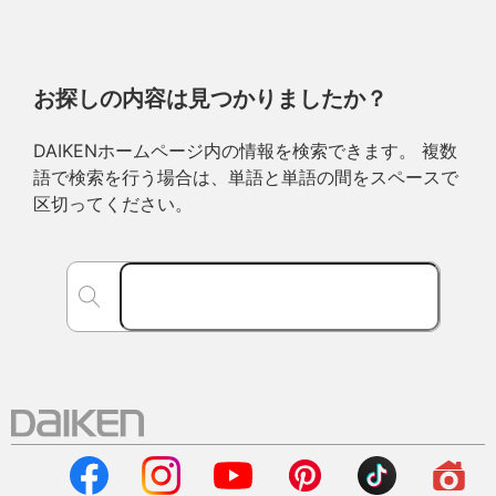
お探しの内容は見つかりましたか？
DAIKENホームページ内の情報を検索できます。 複数
語で検索を行う場合は、単語と単語の間をスペースで
区切ってください。