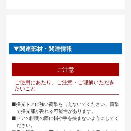
関連部材・関連情報
ご注意
ご使用にあたり、ご注意・ご理解いただき
たいこと
■採光ドアに強い衝撃を与えないでください。衝撃
で採光部が割れる可能性があります。
■ドアの開閉の際に指や手を挟まないようにしてく
ださい。