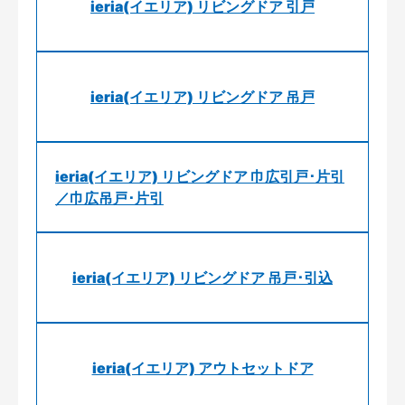
ieria(イエリア) リビングドア 引戸
ieria(イエリア) リビングドア 吊戸
ieria(イエリア) リビングドア 巾広引戸･片引
／巾広吊戸･片引
ieria(イエリア) リビングドア 吊戸･引込
ieria(イエリア) アウトセットドア