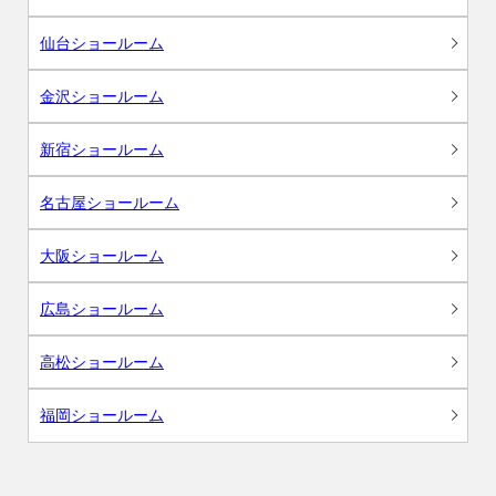
仙台ショールーム
金沢ショールーム
新宿ショールーム
名古屋ショールーム
大阪ショールーム
広島ショールーム
高松ショールーム
福岡ショールーム