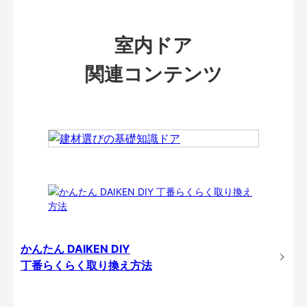
室内ドア
関連コンテンツ
かんたん DAIKEN DIY
丁番らくらく取り換え方法