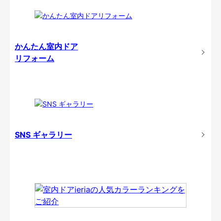
かんたん室内ドア
リフォーム
SNS ギャラリー