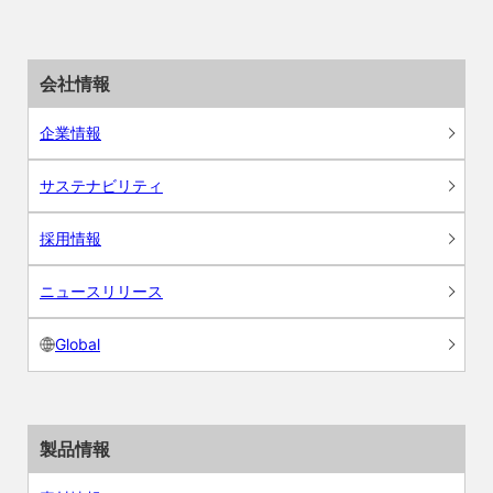
会社情報
企業情報
サステナビリティ
採用情報
ニュースリリース
Global
製品情報