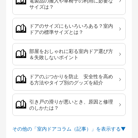
電製品の搬入や車椅子の利用に必要な
サイズは？
ドアのサイズにもいろいろある？室内
ドアの標準サイズとは？
部屋をおしゃれに彩る室内ドア選び方
＆失敗しないポイント
ドアのぶつかりを防止 安全性を高め
る方法やタイプ別のグッズを紹介
引き戸の滑りが悪いとき、原因と修理
のしかたは？
その他の「室内ドアコラム（記事）」を