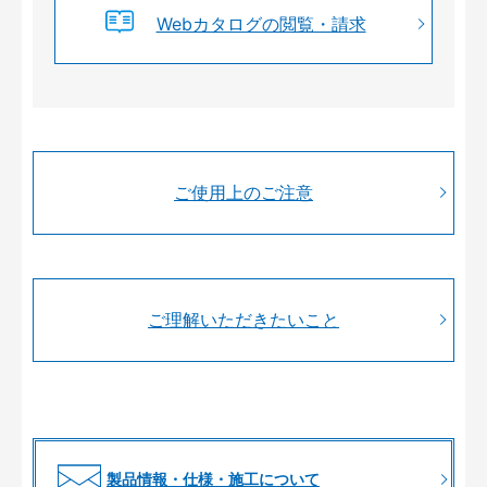
Webカタログの閲覧・請求
ご使用上のご注意
ご理解いただきたいこと
製品情報・仕様・施工について