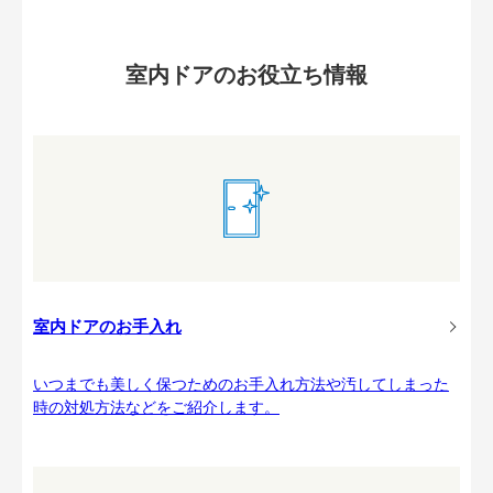
室内ドアのお役立ち情報
室内ドアのお手入れ
いつまでも美しく保つためのお手入れ方法や汚してしまった
時の対処方法などをご紹介します。