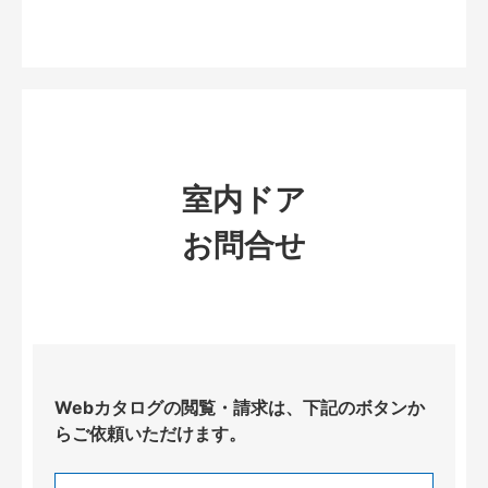
室内ドア
お問合せ
Webカタログの閲覧・請求は、下記のボタンか
らご依頼いただけます。