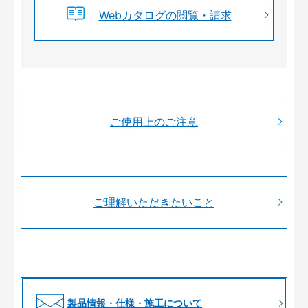
Webカタログの閲覧・請求
ご使用上のご注意
ご理解いただきたいこと
製品情報・仕様・施工について