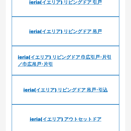
ieria(イエリア) リビングドア 引戸
ieria(イエリア) リビングドア 吊戸
ieria(イエリア) リビングドア 巾広引戸･片引
／巾広吊戸･片引
ieria(イエリア) リビングドア 吊戸･引込
ieria(イエリア) アウトセットドア