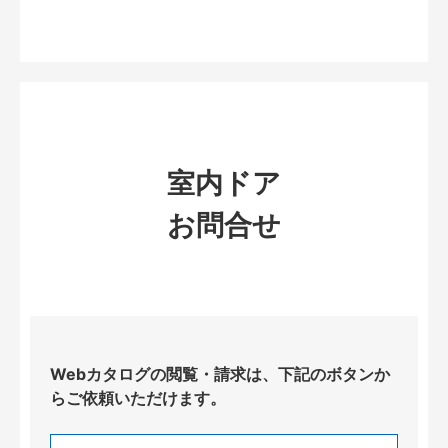
室内ドア
お問合せ
Webカタログの閲覧・請求は、下記のボタンか
らご依頼いただけます。