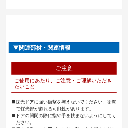
関連部材・関連情報
ご注意
ご使用にあたり、ご注意・ご理解いただき
たいこと
■採光ドアに強い衝撃を与えないでください。衝撃
で採光部が割れる可能性があります。
■ドアの開閉の際に指や手を挟まないようにしてく
ださい。