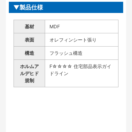
製品仕様
基材
MDF
表面
オレフィンシート張り
構造
フラッシュ構造
ホルムア
F☆☆☆☆ 住宅部品表示ガイ
ルデヒド
ドライン
規制