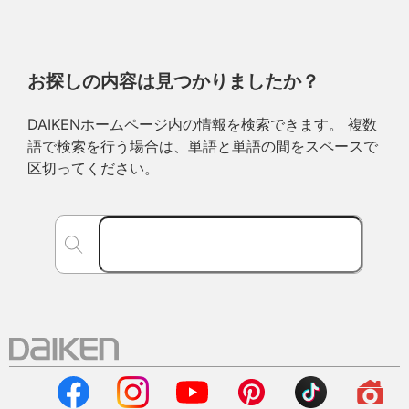
お探しの内容は見つかりましたか？
DAIKENホームページ内の情報を検索できます。 複数
語で検索を行う場合は、単語と単語の間をスペースで
区切ってください。