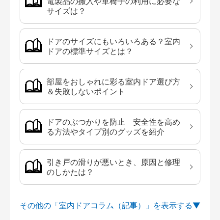
電製品の搬入や車椅子の利用に必要な
サイズは？
ドアのサイズにもいろいろある？室内
ドアの標準サイズとは？
部屋をおしゃれに彩る室内ドア選び方
＆失敗しないポイント
ドアのぶつかりを防止 安全性を高め
る方法やタイプ別のグッズを紹介
引き戸の滑りが悪いとき、原因と修理
のしかたは？
その他の「室内ドアコラム（記事）」を