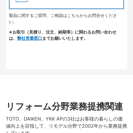
製品に関するご質問、ご相談はこちらからお問合せくださ
い。
※お取引（見積り、注文、納期等）に関わるお問い合わせ
は、
弊社営業窓口
までお願いいたします。
リフォーム分野業務提携関連
TOTO、DAIKEN、YKK APの3社はお客様の暮らしの価
値向上を目指して、リモデル分野で2002年から業務提携
しています。