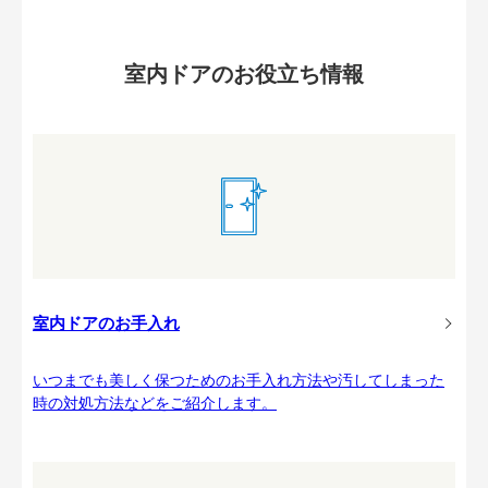
室内ドアのお役立ち情報
室内ドアのお手入れ
いつまでも美しく保つためのお手入れ方法や汚してしまった
時の対処方法などをご紹介します。