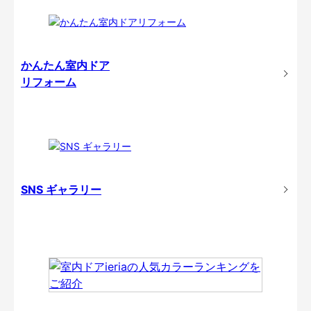
かんたん室内ドア
リフォーム
SNS ギャラリー