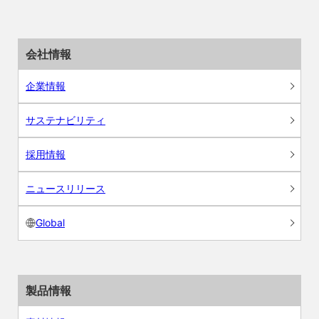
会社情報
企業情報
サステナビリティ
採用情報
ニュースリリース
Global
製品情報