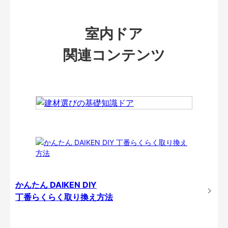
室内ドア
関連コンテンツ
かんたん DAIKEN DIY
丁番らくらく取り換え方法