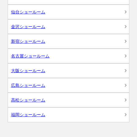
仙台ショールーム
金沢ショールーム
新宿ショールーム
名古屋ショールーム
大阪ショールーム
広島ショールーム
高松ショールーム
福岡ショールーム