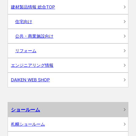
建材製品情報 総合TOP
住宅向け
公共・商業施設向け
リフォーム
エンジニアリング情報
DAIKEN WEB SHOP
ショールーム
札幌ショールーム