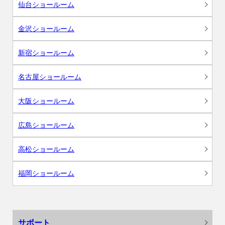
仙台ショールーム
金沢ショールーム
新宿ショールーム
名古屋ショールーム
大阪ショールーム
広島ショールーム
高松ショールーム
福岡ショールーム
サポート