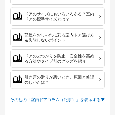
ドアのサイズにもいろいろある？室内
ドアの標準サイズとは？
部屋をおしゃれに彩る室内ドア選び方
＆失敗しないポイント
ドアのぶつかりを防止 安全性を高め
る方法やタイプ別のグッズを紹介
引き戸の滑りが悪いとき、原因と修理
のしかたは？
その他の「室内ドアコラム（記事）」を