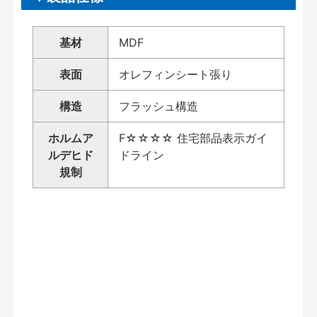
基材
MDF
表面
オレフィンシート張り
構造
フラッシュ構造
ホルムア
F☆☆☆☆ 住宅部品表示ガイ
ルデヒド
ドライン
規制