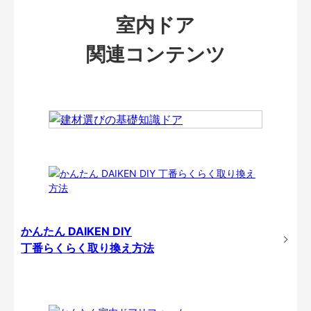
室内ドア
関連コンテンツ
かんたん DAIKEN DIY
丁番らくらく取り換え方法