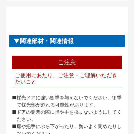
関連部材・関連情報
ご注意
ご使用にあたり、ご注意・ご理解いただき
たいこと
■採光ドアに強い衝撃を与えないでください。衝撃
で採光部が割れる可能性があります。
■ドアの開閉の際に指や手を挟まないようにしてく
ださい。
■扉や把手にぶら下がったり、勢いよく閉めたりし
ないでください。