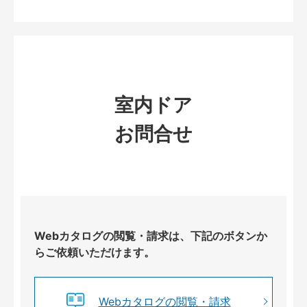
室内ドア
お問合せ
Webカタログの閲覧・請求は、下記のボタンか
らご依頼いただけます。
Webカタログの閲覧・請求