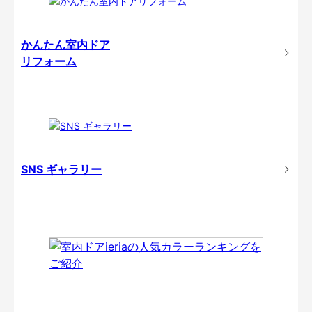
かんたん室内ドア
リフォーム
SNS ギャラリー