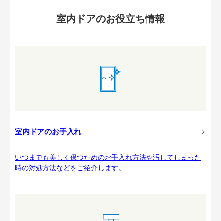
室内ドアのお役立ち情報
室内ドアのお手入れ
いつまでも美しく保つためのお手入れ方法や汚してしまった
時の対処方法などをご紹介します。