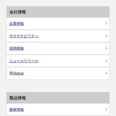
会社情報
企業情報
サステナビリティ
採用情報
ニュースリリース
Global
製品情報
素材情報