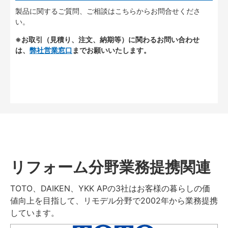
製品に関するご質問、ご相談はこちらからお問合せくださ
い。
※お取引（見積り、注文、納期等）に関わるお問い合わせ
は、
弊社営業窓口
までお願いいたします。
リフォーム分野業務提携関連
TOTO、DAIKEN、YKK APの3社はお客様の暮らしの価
値向上を目指して、リモデル分野で2002年から業務提携
しています。