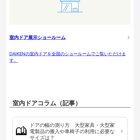
室内ドア展示ショールーム
DAIKENの室内ドアを全国のショールームでご覧いただけま
す。
室内ドアコラム（記事）
ドアの幅の測り方 大型家具・大型家
電製品の搬入や車椅子の利用に必要な
サイズは？