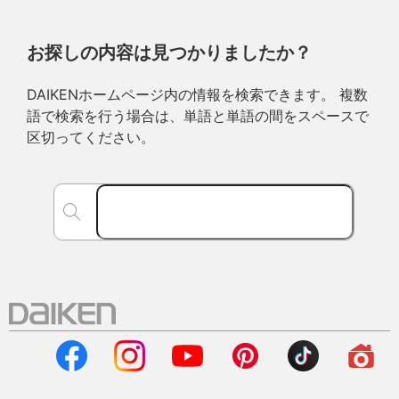
お探しの内容は見つかりましたか？
DAIKENホームページ内の情報を検索できます。 複数
語で検索を行う場合は、単語と単語の間をスペースで
区切ってください。