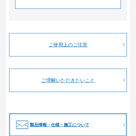
ご使用上のご注意
ご理解いただきたいこと
製品情報・仕様・施工について