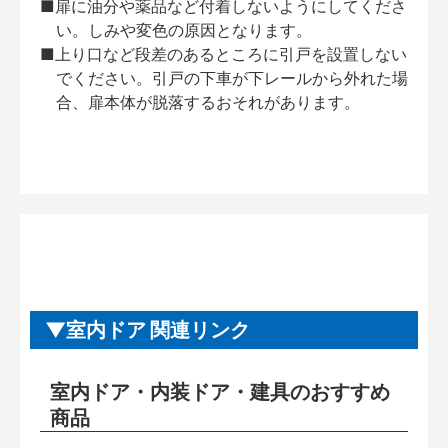
■扉に油分や薬品など付着しないようにしてくださ
い。しみや変色の原因となります。
■上り口など段差のあるところに引戸を設置しない
でください。引戸の下車が下レールから外れた場
合、扉本体が脱落するおそれがあります。
室内ドア 関連リンク
室内ドア・内装ドア・建具のおすすめ
商品