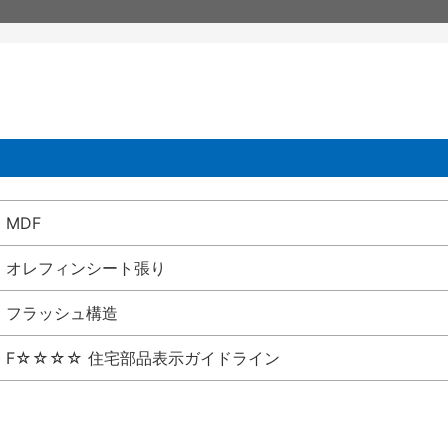
MDF
オレフィンシート張り
フラッシュ構造
F☆☆☆☆ 住宅部品表示ガイドライン