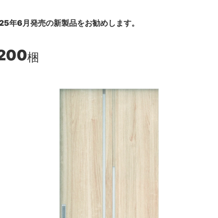
25年6月発売の新製品をお勧めします。
,200
梱