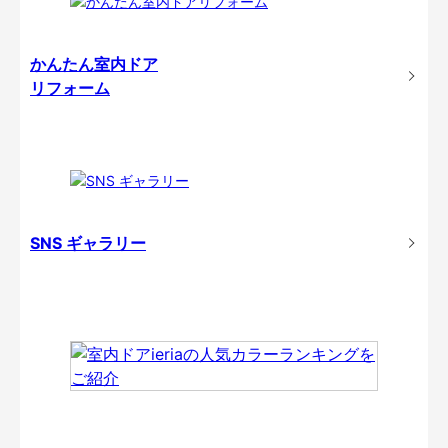
かんたん室内ドア
リフォーム
SNS ギャラリー