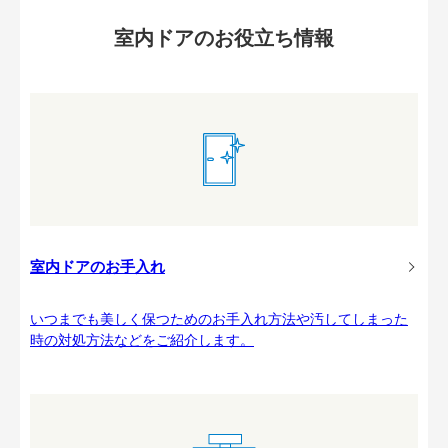
室内ドアのお役立ち情報
室内ドアのお手入れ
いつまでも美しく保つためのお手入れ方法や汚してしまった
時の対処方法などをご紹介します。