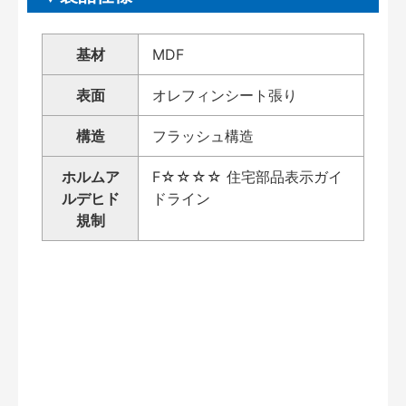
基材
MDF
表面
オレフィンシート張り
構造
フラッシュ構造
ホルムア
F☆☆☆☆ 住宅部品表示ガイ
ルデヒド
ドライン
規制