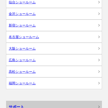
仙台ショールーム
金沢ショールーム
新宿ショールーム
名古屋ショールーム
大阪ショールーム
広島ショールーム
高松ショールーム
福岡ショールーム
サポート