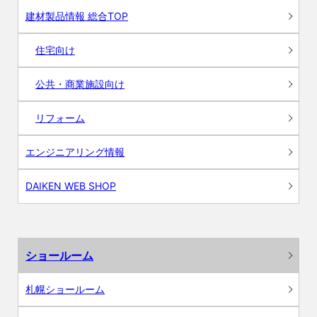
建材製品情報 総合TOP
住宅向け
公共・商業施設向け
リフォーム
エンジニアリング情報
DAIKEN WEB SHOP
ショールーム
札幌ショールーム