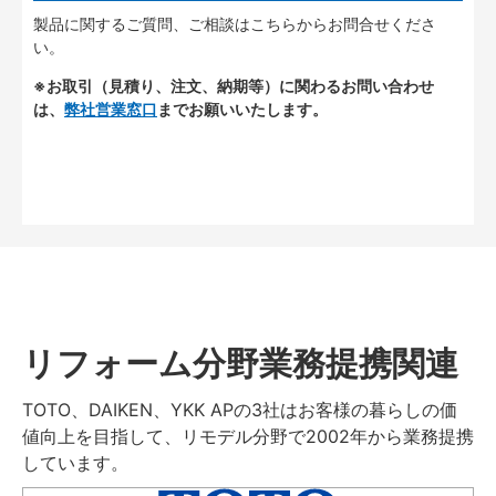
製品に関するご質問、ご相談はこちらからお問合せくださ
い。
※お取引（見積り、注文、納期等）に関わるお問い合わせ
は、
弊社営業窓口
までお願いいたします。
リフォーム分野業務提携関連
TOTO、DAIKEN、YKK APの3社はお客様の暮らしの価
値向上を目指して、リモデル分野で2002年から業務提携
しています。