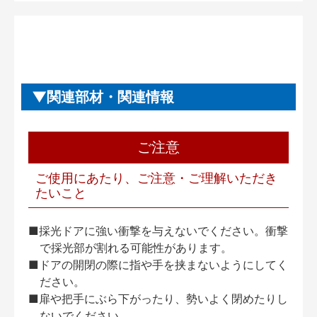
関連部材・関連情報
ご注意
ご使用にあたり、ご注意・ご理解いただき
たいこと
■採光ドアに強い衝撃を与えないでください。衝撃
で採光部が割れる可能性があります。
■ドアの開閉の際に指や手を挟まないようにしてく
ださい。
■扉や把手にぶら下がったり、勢いよく閉めたりし
ないでください。