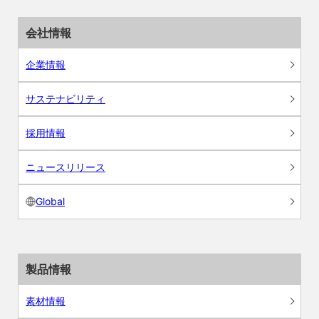
会社情報
企業情報
サステナビリティ
採用情報
ニュースリリース
Global
製品情報
素材情報