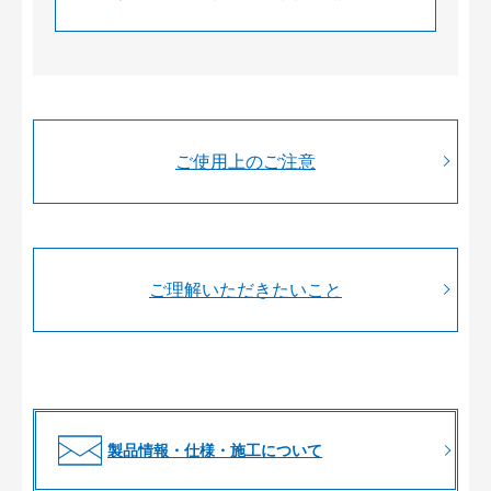
ご使用上のご注意
ご理解いただきたいこと
製品情報・仕様・施工について