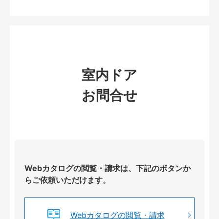
室内ドア
お問合せ
Webカタログの閲覧・請求は、下記のボタンか
らご依頼いただけます。
Webカタログの閲覧・請求