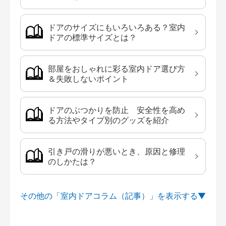
ドアのサイズにもいろいろある？室内
ドアの標準サイズとは？
部屋をおしゃれに彩る室内ドア選び方
＆失敗しないポイント
ドアのぶつかりを防止 安全性を高め
る方法やタイプ別のグッズを紹介
引き戸の滑りが悪いとき、原因と修理
のしかたは？
その他の「室内ドアコラム（記事）」を