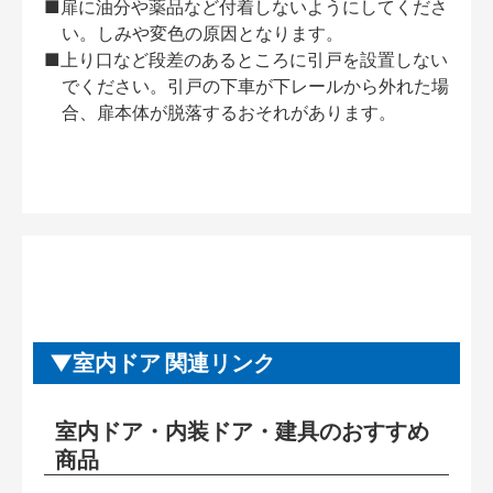
■扉に油分や薬品など付着しないようにしてくださ
い。しみや変色の原因となります。
■上り口など段差のあるところに引戸を設置しない
でください。引戸の下車が下レールから外れた場
合、扉本体が脱落するおそれがあります。
室内ドア 関連リンク
室内ドア・内装ドア・建具のおすすめ
商品