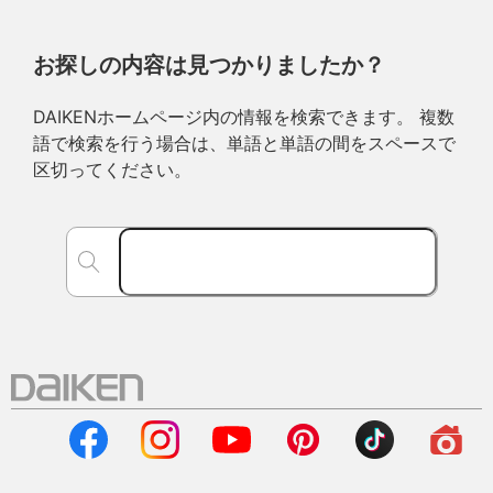
お探しの内容は見つかりましたか？
DAIKENホームページ内の情報を検索できます。 複数
語で検索を行う場合は、単語と単語の間をスペースで
区切ってください。