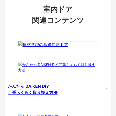
室内ドア
関連コンテンツ
かんたん DAIKEN DIY
丁番らくらく取り換え方法