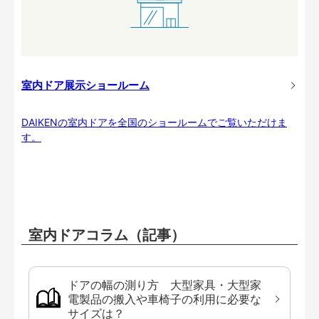
室内ドア展示ショールーム
DAIKENの室内ドアを全国のショールームでご覧いただけま
す。
室内ドアコラム（記事）
ドアの幅の測り方 大型家具・大型家
電製品の搬入や車椅子の利用に必要な
サイズは？