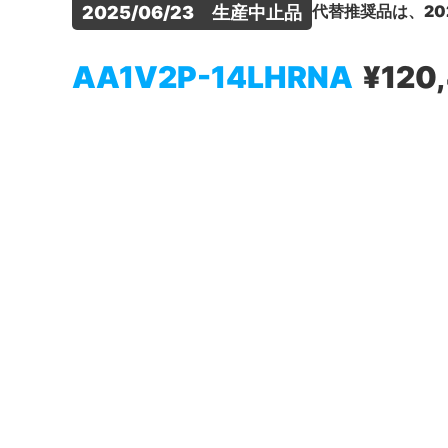
代替推奨品は、20
2025/06/23　生産中止品
AA1V2P-14LHRNA
¥120