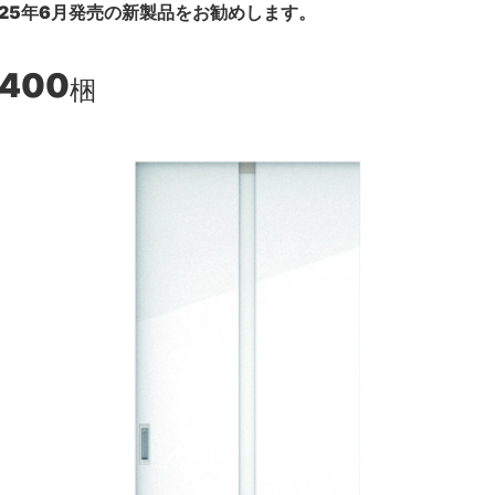
25年6月発売の新製品をお勧めします。
,400
梱