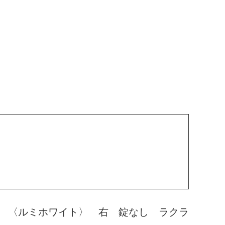
 〈ルミホワイト〉 右 錠なし ラクラ