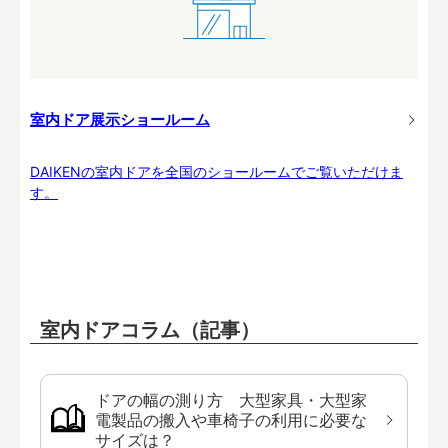
室内ドア展示ショールーム
DAIKENの室内ドアを全国のショールームでご覧いただけま
す。
室内ドアコラム（記事）
ドアの幅の測り方 大型家具・大型家
電製品の搬入や車椅子の利用に必要な
サイズは？