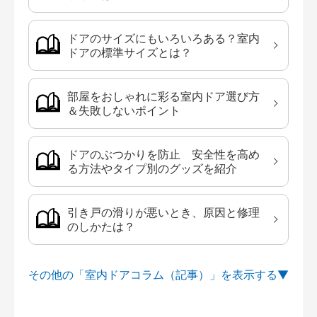
ドアのサイズにもいろいろある？室内
ドアの標準サイズとは？
部屋をおしゃれに彩る室内ドア選び方
＆失敗しないポイント
ドアのぶつかりを防止 安全性を高め
る方法やタイプ別のグッズを紹介
引き戸の滑りが悪いとき、原因と修理
のしかたは？
その他の「室内ドアコラム（記事）」を