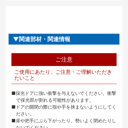
関連部材・関連情報
ご注意
ご使用にあたり、ご注意・ご理解いただき
たいこと
■採光ドアに強い衝撃を与えないでください。衝撃
で採光部が割れる可能性があります。
■ドアの開閉の際に指や手を挟まないようにしてく
ださい。
■扉や把手にぶら下がったり、勢いよく閉めたりし
ないでください。