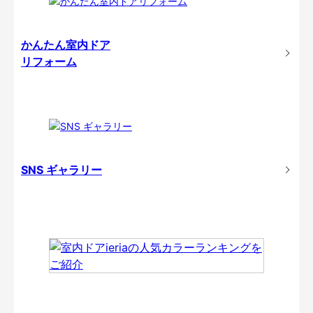
かんたん室内ドア
リフォーム
SNS ギャラリー