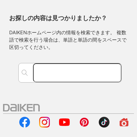
お探しの内容は見つかりましたか？
DAIKENホームページ内の情報を検索できます。 複数
語で検索を行う場合は、単語と単語の間をスペースで
区切ってください。