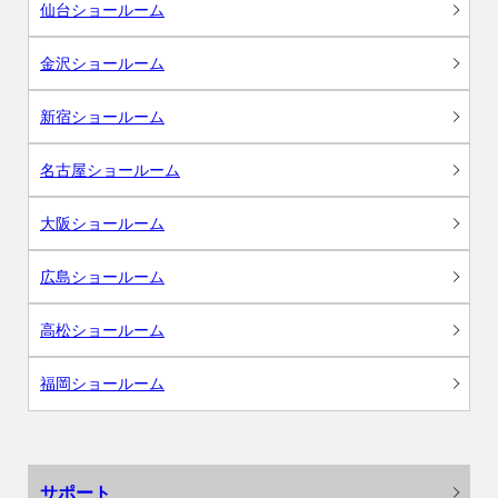
仙台ショールーム
金沢ショールーム
新宿ショールーム
名古屋ショールーム
大阪ショールーム
広島ショールーム
高松ショールーム
福岡ショールーム
サポート