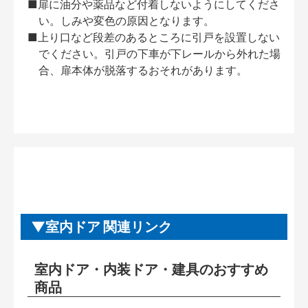
■扉に油分や薬品など付着しないようにしてくださ
い。しみや変色の原因となります。
■上り口など段差のあるところに引戸を設置しない
でください。引戸の下車が下レールから外れた場
合、扉本体が脱落するおそれがあります。
室内ドア 関連リンク
室内ドア・内装ドア・建具のおすすめ
商品