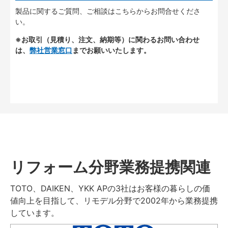
製品に関するご質問、ご相談はこちらからお問合せくださ
い。
※お取引（見積り、注文、納期等）に関わるお問い合わせ
は、
弊社営業窓口
までお願いいたします。
リフォーム分野業務提携関連
TOTO、DAIKEN、YKK APの3社はお客様の暮らしの価
値向上を目指して、リモデル分野で2002年から業務提携
しています。