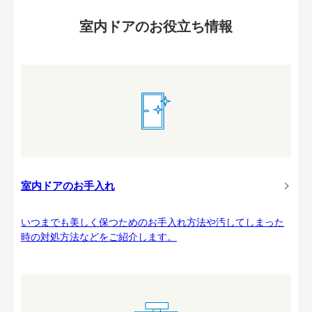
室内ドアのお役立ち情報
室内ドアのお手入れ
いつまでも美しく保つためのお手入れ方法や汚してしまった
時の対処方法などをご紹介します。