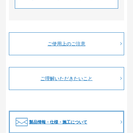
ご使用上のご注意
ご理解いただきたいこと
製品情報・仕様・施工について