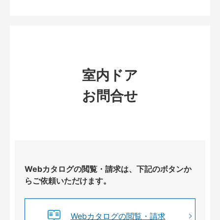
室内ドア
お問合せ
Webカタログの閲覧・請求は、下記のボタンか
らご依頼いただけます。
Webカタログの閲覧・請求