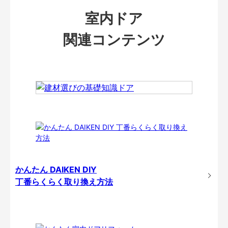
室内ドア
関連コンテンツ
かんたん DAIKEN DIY
丁番らくらく取り換え方法