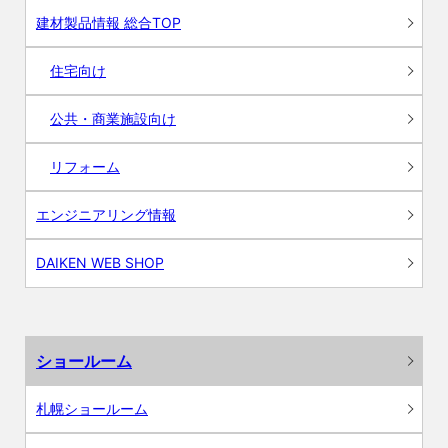
建材製品情報 総合TOP
住宅向け
公共・商業施設向け
リフォーム
エンジニアリング情報
DAIKEN WEB SHOP
ショールーム
札幌ショールーム