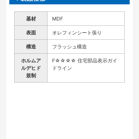
基材
MDF
表面
オレフィンシート張り
構造
フラッシュ構造
ホルムア
F☆☆☆☆ 住宅部品表示ガイ
ルデヒド
ドライン
規制