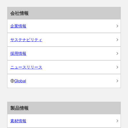
会社情報
企業情報
サステナビリティ
採用情報
ニュースリリース
Global
製品情報
素材情報