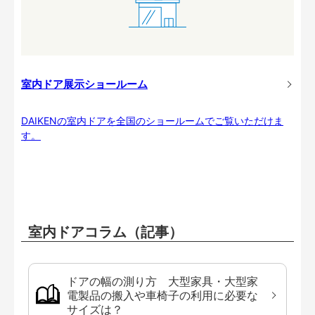
室内ドア展示ショールーム
DAIKENの室内ドアを全国のショールームでご覧いただけま
す。
室内ドアコラム（記事）
ドアの幅の測り方 大型家具・大型家
電製品の搬入や車椅子の利用に必要な
サイズは？