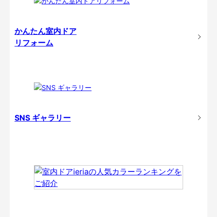
かんたん室内ドア
リフォーム
SNS ギャラリー