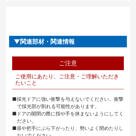
関連部材・関連情報
ご注意
ご使用にあたり、ご注意・ご理解いただき
たいこと
■採光ドアに強い衝撃を与えないでください。衝撃
で採光部が割れる可能性があります。
■ドアの開閉の際に指や手を挟まないようにしてく
ださい。
■扉や把手にぶら下がったり、勢いよく閉めたりし
ないでください。