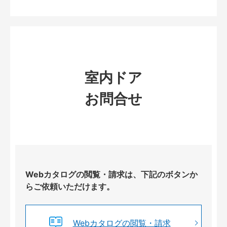
室内ドア
お問合せ
Webカタログの閲覧・請求は、下記のボタンか
らご依頼いただけます。
Webカタログの閲覧・請求