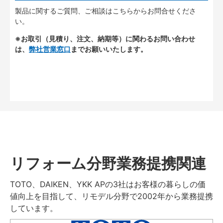
製品に関するご質問、ご相談はこちらからお問合せくださ
い。
※お取引（見積り、注文、納期等）に関わるお問い合わせ
は、
弊社営業窓口
までお願いいたします。
リフォーム分野業務提携関連
TOTO、DAIKEN、YKK APの3社はお客様の暮らしの価
値向上を目指して、リモデル分野で2002年から業務提携
しています。