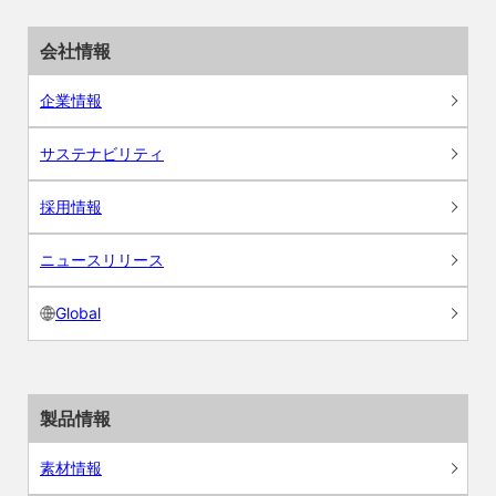
会社情報
企業情報
サステナビリティ
採用情報
ニュースリリース
Global
製品情報
素材情報