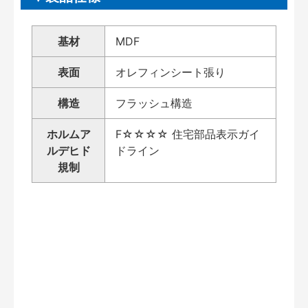
基材
MDF
表面
オレフィンシート張り
構造
フラッシュ構造
ホルムア
F☆☆☆☆ 住宅部品表示ガイ
ルデヒド
ドライン
規制