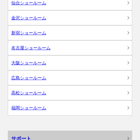
仙台ショールーム
金沢ショールーム
新宿ショールーム
名古屋ショールーム
大阪ショールーム
広島ショールーム
高松ショールーム
福岡ショールーム
サポート