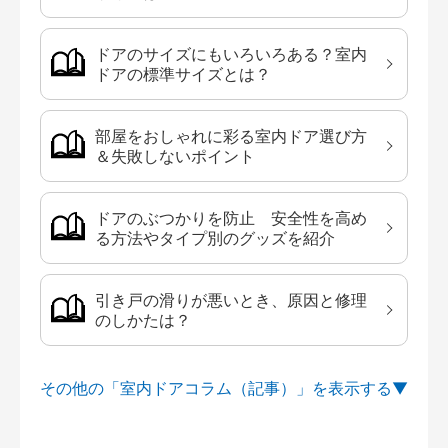
ドアのサイズにもいろいろある？室内
ドアの標準サイズとは？
部屋をおしゃれに彩る室内ドア選び方
＆失敗しないポイント
ドアのぶつかりを防止 安全性を高め
る方法やタイプ別のグッズを紹介
引き戸の滑りが悪いとき、原因と修理
のしかたは？
その他の「室内ドアコラム（記事）」を