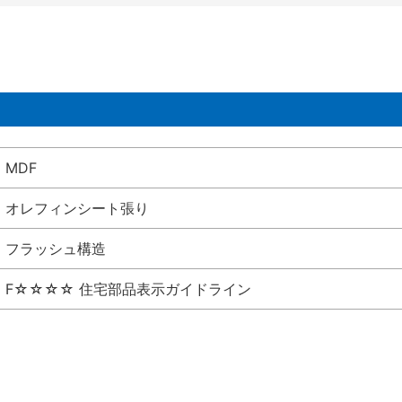
MDF
オレフィンシート張り
フラッシュ構造
F☆☆☆☆ 住宅部品表示ガイドライン