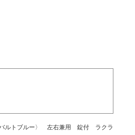
バルトブルー〉 左右兼用 錠付 ラクラ