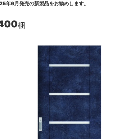
25年6月発売の新製品をお勧めします。
,400
梱