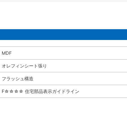
MDF
オレフィンシート張り
フラッシュ構造
F☆☆☆☆ 住宅部品表示ガイドライン