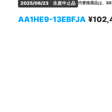
代替推奨品は、20
2025/06/23　生産中止品
AA1HE9-13EBFJA
¥102,