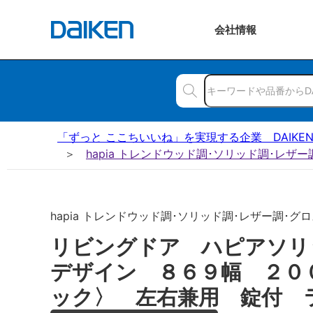
会社
情報
「ずっと ここちいいね」を実現する企業 DAIKE
hapia トレンドウッド調･ソリッド調･レザ
hapia トレンドウッド調･ソリッド調･レザー調･グロ
リビングドア ハピアソリ
デザイン ８６９幅 ２０
ック〉 左右兼用 錠付 