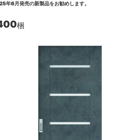
25年6月発売の新製品をお勧めします。
400
梱