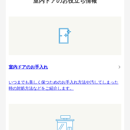
室内ドアのお役立ち情報
室内ドアのお手入れ
いつまでも美しく保つためのお手入れ方法や汚してしまった
時の対処方法などをご紹介します。