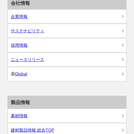
会社情報
企業情報
サステナビリティ
採用情報
ニュースリリース
Global
製品情報
素材情報
建材製品情報 総合TOP