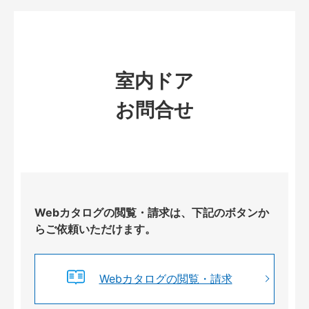
室内ドア
お問合せ
Webカタログの閲覧・請求は、下記のボタンか
らご依頼いただけます。
Webカタログの閲覧・請求