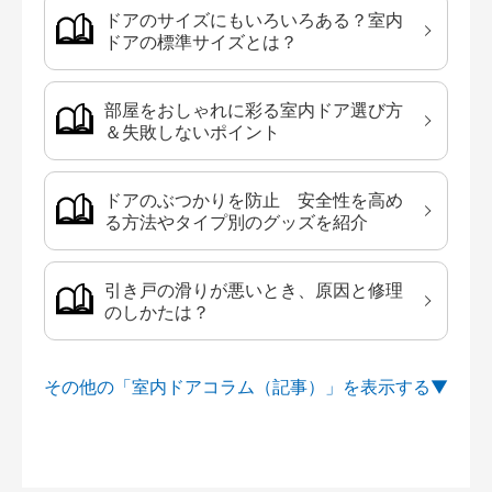
ドアのサイズにもいろいろある？室内
ドアの標準サイズとは？
部屋をおしゃれに彩る室内ドア選び方
＆失敗しないポイント
ドアのぶつかりを防止 安全性を高め
る方法やタイプ別のグッズを紹介
引き戸の滑りが悪いとき、原因と修理
のしかたは？
その他の「室内ドアコラム（記事）」を