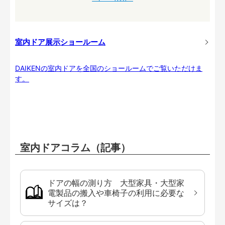
室内ドア展示ショールーム
DAIKENの室内ドアを全国のショールームでご覧いただけま
す。
室内ドアコラム（記事）
ドアの幅の測り方 大型家具・大型家
電製品の搬入や車椅子の利用に必要な
サイズは？