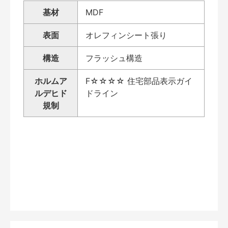
基材
MDF
表面
オレフィンシート張り
構造
フラッシュ構造
ホルムア
F☆☆☆☆ 住宅部品表示ガイ
ルデヒド
ドライン
規制