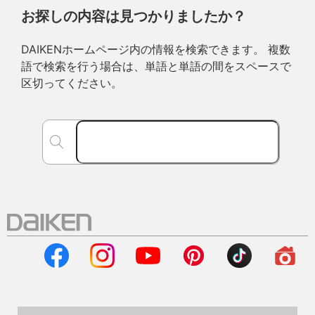
お探しの内容は見つかりましたか？
DAIKENホームページ内の情報を検索できます。 複数
語で検索を行う場合は、単語と単語の間をスペースで
区切ってください。