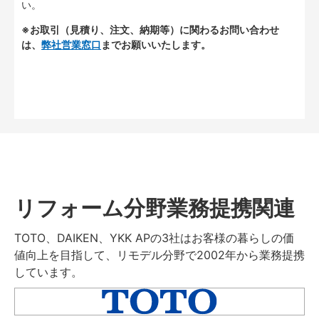
い。
※お取引（見積り、注文、納期等）に関わるお問い合わせ
は、
弊社営業窓口
までお願いいたします。
リフォーム分野業務提携関連
TOTO、DAIKEN、YKK APの3社はお客様の暮らしの価
値向上を目指して、リモデル分野で2002年から業務提携
しています。