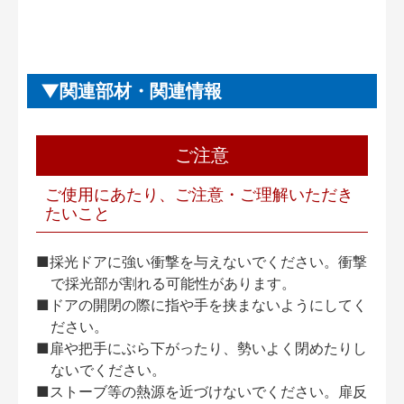
関連部材・関連情報
ご注意
ご使用にあたり、ご注意・ご理解いただき
たいこと
■採光ドアに強い衝撃を与えないでください。衝撃
で採光部が割れる可能性があります。
■ドアの開閉の際に指や手を挟まないようにしてく
ださい。
■扉や把手にぶら下がったり、勢いよく閉めたりし
ないでください。
■ストーブ等の熱源を近づけないでください。扉反