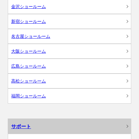
金沢ショールーム
新宿ショールーム
名古屋ショールーム
大阪ショールーム
広島ショールーム
高松ショールーム
福岡ショールーム
サポート