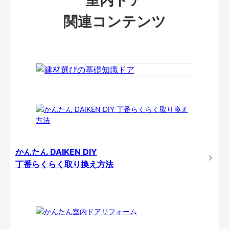
関連コンテンツ
かんたん DAIKEN DIY
丁番らくらく取り換え方法