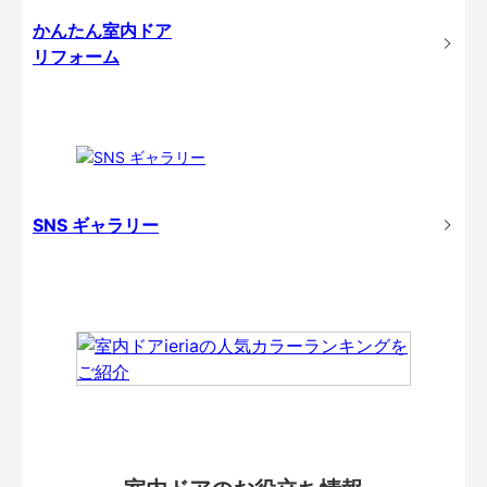
かんたん室内ドア
リフォーム
SNS ギャラリー