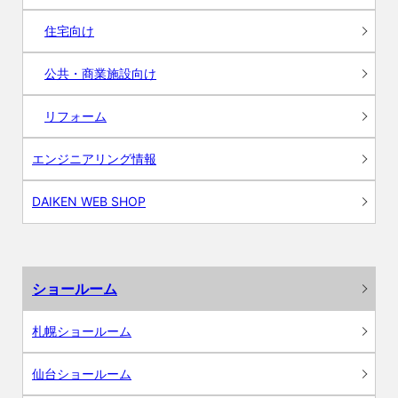
住宅向け
公共・商業施設向け
リフォーム
エンジニアリング情報
DAIKEN WEB SHOP
ショールーム
札幌ショールーム
仙台ショールーム