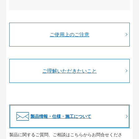
ご使用上のご注意
ご理解いただきたいこと
製品情報・仕様・施工について
製品に関するご質問、ご相談はこちらからお問合せくださ