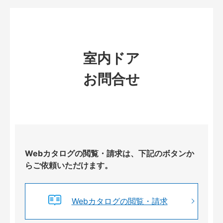
室内ドア
お問合せ
Webカタログの閲覧・請求は、下記のボタンか
らご依頼いただけます。
Webカタログの閲覧・請求