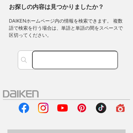
お探しの内容は見つかりましたか？
DAIKENホームページ内の情報を検索できます。 複数
語で検索を行う場合は、単語と単語の間をスペースで
区切ってください。