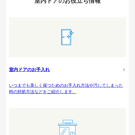
室内ドアのお役立ち情報
室内ドアのお手入れ
いつまでも美しく保つためのお手入れ方法や汚してしまった
時の対処方法などをご紹介します。