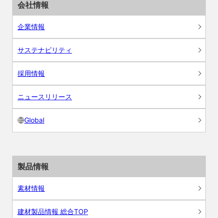
会社情報
企業情報
サステナビリティ
採用情報
ニュースリリース
Global
製品情報
素材情報
建材製品情報 総合TOP