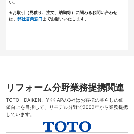
い。
※お取引（見積り、注文、納期等）に関わるお問い合わせ
は、
弊社営業窓口
までお願いいたします。
リフォーム分野業務提携関連
TOTO、DAIKEN、YKK APの3社はお客様の暮らしの価
値向上を目指して、リモデル分野で2002年から業務提携
しています。