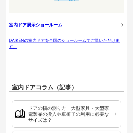
室内ドア展示ショールーム
DAIKENの室内ドアを全国のショールームでご覧いただけま
す。
室内ドアコラム（記事）
ドアの幅の測り方 大型家具・大型家
電製品の搬入や車椅子の利用に必要な
サイズは？