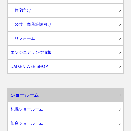
住宅向け
公共・商業施設向け
リフォーム
エンジニアリング情報
DAIKEN WEB SHOP
ショールーム
札幌ショールーム
仙台ショールーム