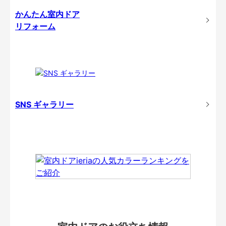
かんたん室内ドア
リフォーム
SNS ギャラリー