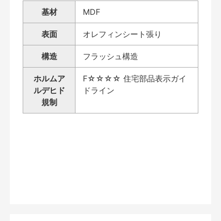
基材
MDF
表面
オレフィンシート張り
構造
フラッシュ構造
ホルムア
F☆☆☆☆ 住宅部品表示ガイ
ルデヒド
ドライン
規制