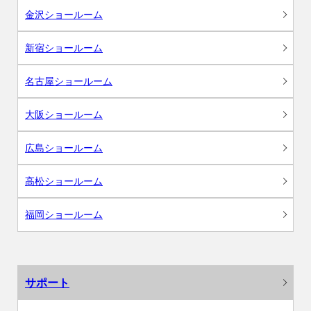
金沢ショールーム
新宿ショールーム
名古屋ショールーム
大阪ショールーム
広島ショールーム
高松ショールーム
福岡ショールーム
サポート