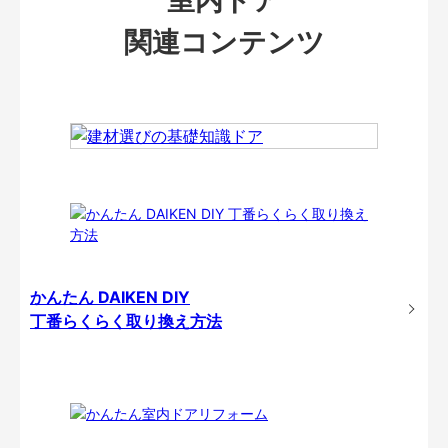
関連コンテンツ
かんたん DAIKEN DIY
丁番らくらく取り換え方法