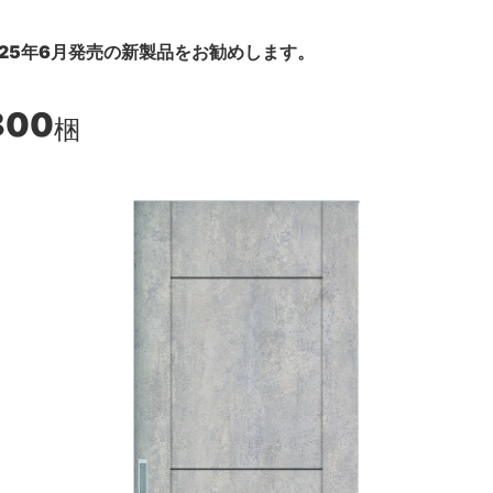
25年6月発売の新製品をお勧めします。
800
梱