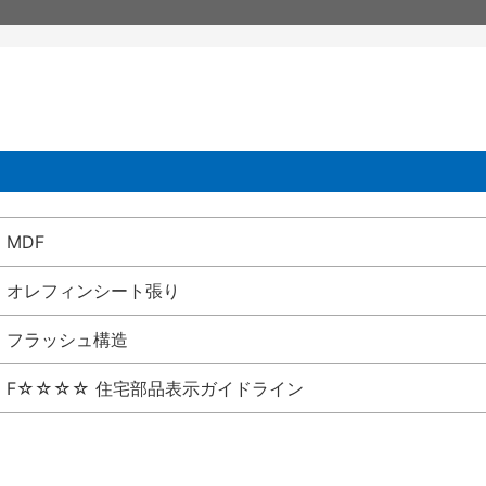
MDF
オレフィンシート張り
フラッシュ構造
F☆☆☆☆ 住宅部品表示ガイドライン