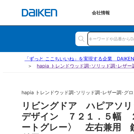
会社
情報
「ずっと ここちいいね」を実現する企業 DAIKE
hapia トレンドウッド調･ソリッド調･レザ
hapia トレンドウッド調･ソリッド調･レザー調･グロ
リビングドア ハピアソリ
デザイン ７２１．５幅 
ートグレー〉 左右兼用 