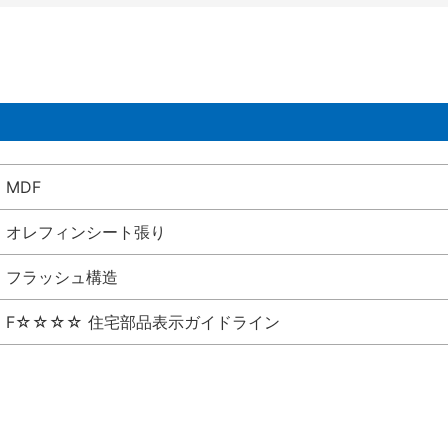
MDF
オレフィンシート張り
フラッシュ構造
F☆☆☆☆ 住宅部品表示ガイドライン