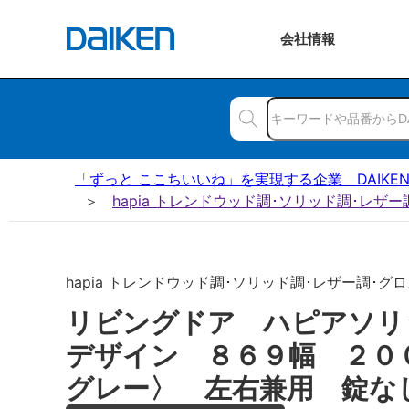
会社
情報
「ずっと ここちいいね」を実現する企業 DAIKE
hapia トレンドウッド調･ソリッド調･レザ
hapia トレンドウッド調･ソリッド調･レザー調･グロ
リビングドア ハピアソリ
デザイン ８６９幅 ２０
グレー〉 左右兼用 錠な