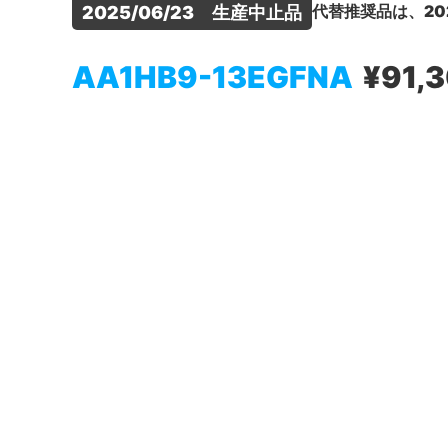
代替推奨品は、20
2025/06/23　生産中止品
AA1HB9-13EGFNA
¥91,