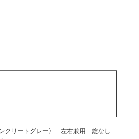
コンクリートグレー〉 左右兼用 錠なし