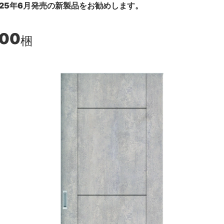
25年6月発売の新製品をお勧めします。
300
梱