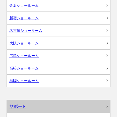
金沢ショールーム
新宿ショールーム
名古屋ショールーム
大阪ショールーム
広島ショールーム
高松ショールーム
福岡ショールーム
サポート