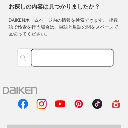
お探しの内容は見つかりましたか？
DAIKENホームページ内の情報を検索できます。 複数
語で検索を行う場合は、単語と単語の間をスペースで
区切ってください。