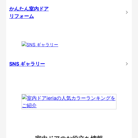
かんたん室内ドア
リフォーム
SNS ギャラリー