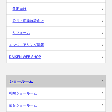
住宅向け
公共・商業施設向け
リフォーム
エンジニアリング情報
DAIKEN WEB SHOP
ショールーム
札幌ショールーム
仙台ショールーム