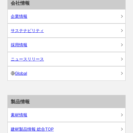
会社情報
企業情報
サステナビリティ
採用情報
ニュースリリース
Global
製品情報
素材情報
建材製品情報 総合TOP