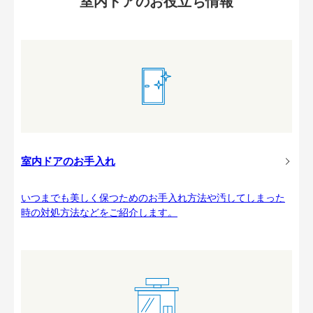
室内ドアのお役立ち情報
室内ドアのお手入れ
いつまでも美しく保つためのお手入れ方法や汚してしまった
時の対処方法などをご紹介します。