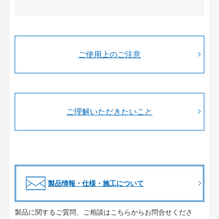
ご使用上のご注意
ご理解いただきたいこと
製品情報・仕様・施工について
製品に関するご質問、ご相談はこちらからお問合せくださ