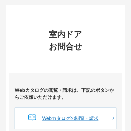
室内ドア
お問合せ
Webカタログの閲覧・請求は、下記のボタンか
らご依頼いただけます。
Webカタログの閲覧・請求