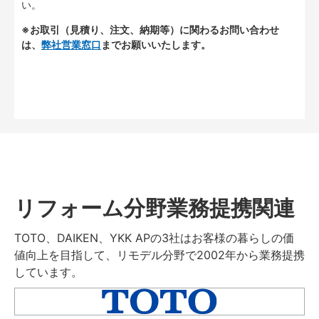
い。
※お取引（見積り、注文、納期等）に関わるお問い合わせ
は、
弊社営業窓口
までお願いいたします。
リフォーム分野業務提携関連
TOTO、DAIKEN、YKK APの3社はお客様の暮らしの価
値向上を目指して、リモデル分野で2002年から業務提携
しています。