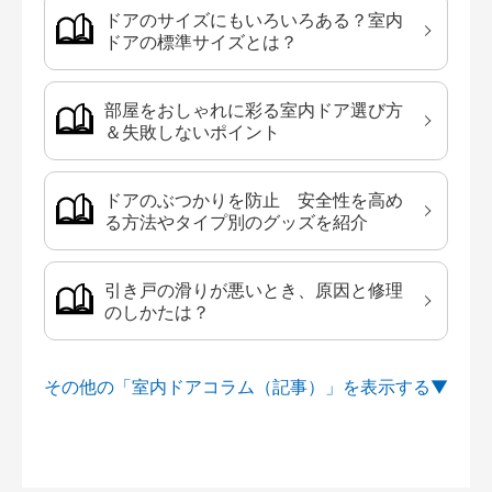
ドアのサイズにもいろいろある？室内
ドアの標準サイズとは？
部屋をおしゃれに彩る室内ドア選び方
＆失敗しないポイント
ドアのぶつかりを防止 安全性を高め
る方法やタイプ別のグッズを紹介
引き戸の滑りが悪いとき、原因と修理
のしかたは？
その他の「室内ドアコラム（記事）」を