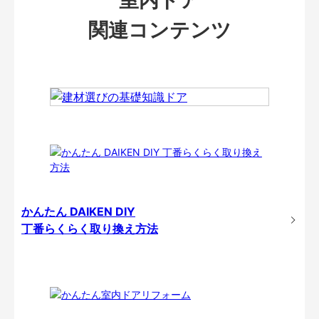
関連コンテンツ
かんたん DAIKEN DIY
丁番らくらく取り換え方法