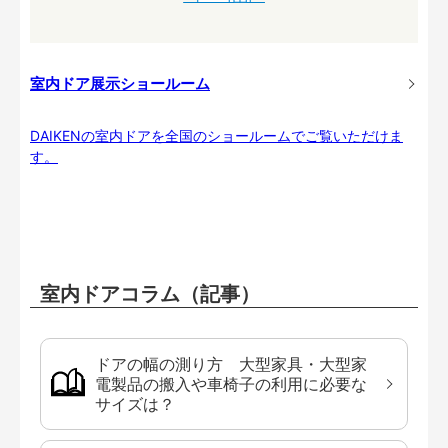
室内ドア展示ショールーム
DAIKENの室内ドアを全国のショールームでご覧いただけま
す。
室内ドアコラム（記事）
ドアの幅の測り方 大型家具・大型家
電製品の搬入や車椅子の利用に必要な
サイズは？