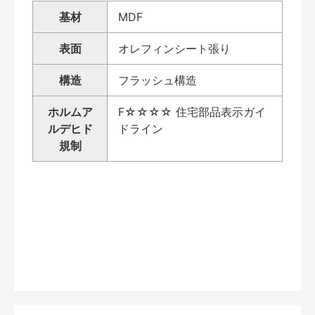
基材
MDF
表面
オレフィンシート張り
構造
フラッシュ構造
ホルムア
F☆☆☆☆ 住宅部品表示ガイ
ルデヒド
ドライン
規制