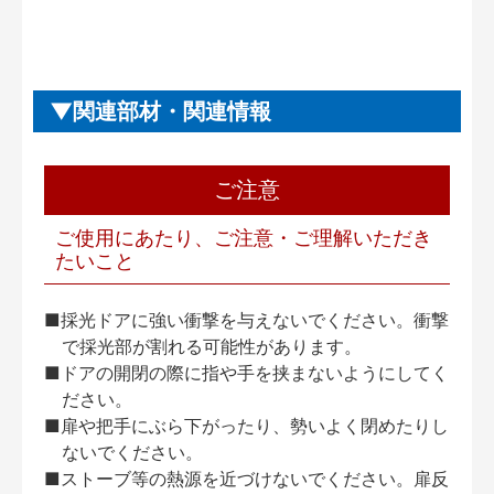
関連部材・関連情報
ご注意
ご使用にあたり、ご注意・ご理解いただき
たいこと
■採光ドアに強い衝撃を与えないでください。衝撃
で採光部が割れる可能性があります。
■ドアの開閉の際に指や手を挟まないようにしてく
ださい。
■扉や把手にぶら下がったり、勢いよく閉めたりし
ないでください。
■ストーブ等の熱源を近づけないでください。扉反