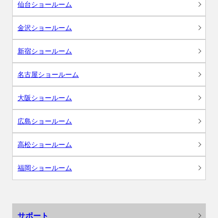
仙台ショールーム
金沢ショールーム
新宿ショールーム
名古屋ショールーム
大阪ショールーム
広島ショールーム
高松ショールーム
福岡ショールーム
サポート