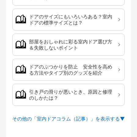
ドアのサイズにもいろいろある？室内
ドアの標準サイズとは？
部屋をおしゃれに彩る室内ドア選び方
＆失敗しないポイント
ドアのぶつかりを防止 安全性を高め
る方法やタイプ別のグッズを紹介
引き戸の滑りが悪いとき、原因と修理
のしかたは？
その他の「室内ドアコラム（記事）」を