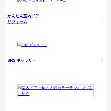
かんたん室内ドア
リフォーム
SNS ギャラリー