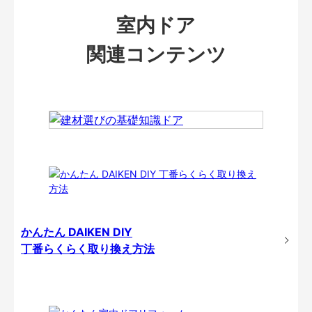
室内ドア
関連コンテンツ
かんたん DAIKEN DIY
丁番らくらく取り換え方法