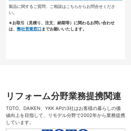
製品に関するご質問、ご相談はこちらからお問合せくださ
い。
※お取引（見積り、注文、納期等）に関わるお問い合わせ
は、
弊社営業窓口
までお願いいたします。
リフォーム分野業務提携関連
TOTO、DAIKEN、YKK APの3社はお客様の暮らしの価
値向上を目指して、リモデル分野で2002年から業務提携
しています。