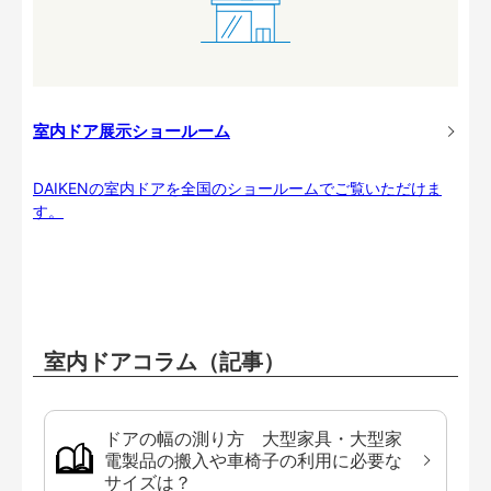
室内ドア展示ショールーム
DAIKENの室内ドアを全国のショールームでご覧いただけま
す。
室内ドアコラム（記事）
ドアの幅の測り方 大型家具・大型家
電製品の搬入や車椅子の利用に必要な
サイズは？