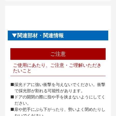
関連部材・関連情報
ご注意
ご使用にあたり、ご注意・ご理解いただき
たいこと
■採光ドアに強い衝撃を与えないでください。衝撃
で採光部が割れる可能性があります。
■ドアの開閉の際に指や手を挟まないようにしてく
ださい。
■扉や把手にぶら下がったり、勢いよく閉めたりし
ないでください。