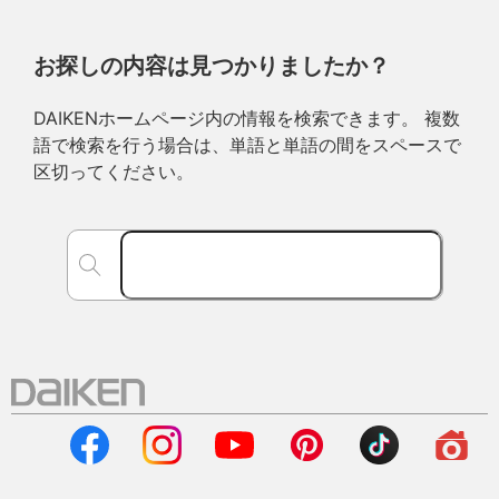
お探しの内容は見つかりましたか？
DAIKENホームページ内の情報を検索できます。 複数
語で検索を行う場合は、単語と単語の間をスペースで
区切ってください。