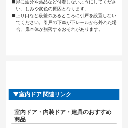
■扉に油分や薬品など付着しないようにしてくださ
い。しみや変色の原因となります。
■上り口など段差のあるところに引戸を設置しない
でください。引戸の下車が下レールから外れた場
合、扉本体が脱落するおそれがあります。
室内ドア 関連リンク
室内ドア・内装ドア・建具のおすすめ
商品