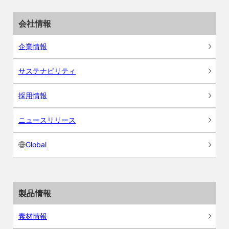
会社情報
企業情報
サステナビリティ
採用情報
ニュースリリース
Global
製品情報
素材情報