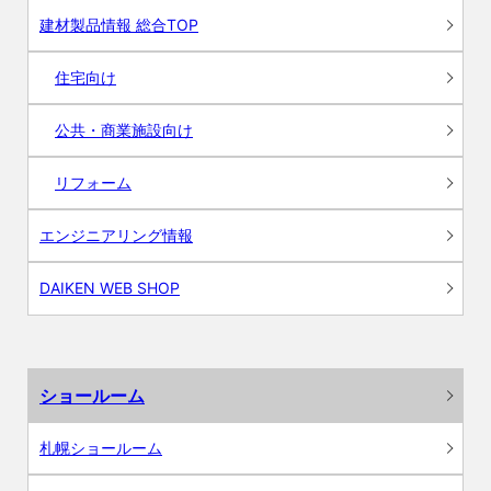
建材製品情報 総合TOP
住宅向け
公共・商業施設向け
リフォーム
エンジニアリング情報
DAIKEN WEB SHOP
ショールーム
札幌ショールーム