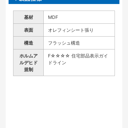
基材
MDF
表面
オレフィンシート張り
構造
フラッシュ構造
ホルムア
F☆☆☆☆ 住宅部品表示ガイ
ルデヒド
ドライン
規制