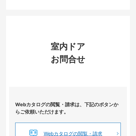
室内ドア
お問合せ
Webカタログの閲覧・請求は、下記のボタンか
らご依頼いただけます。
Webカタログの閲覧・請求