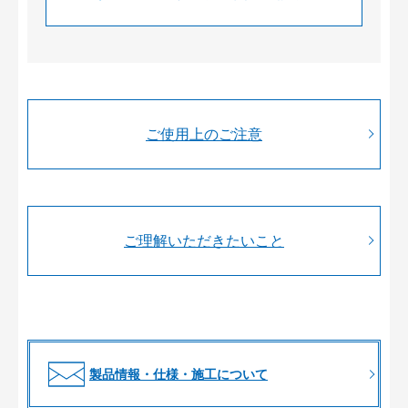
ご使用上のご注意
ご理解いただきたいこと
製品情報・仕様・施工について