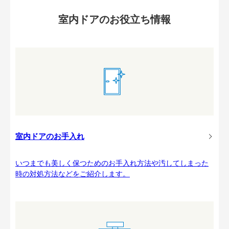
室内ドアのお役立ち情報
室内ドアのお手入れ
いつまでも美しく保つためのお手入れ方法や汚してしまった
時の対処方法などをご紹介します。