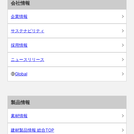
会社情報
企業情報
サステナビリティ
採用情報
ニュースリリース
Global
製品情報
素材情報
建材製品情報 総合TOP