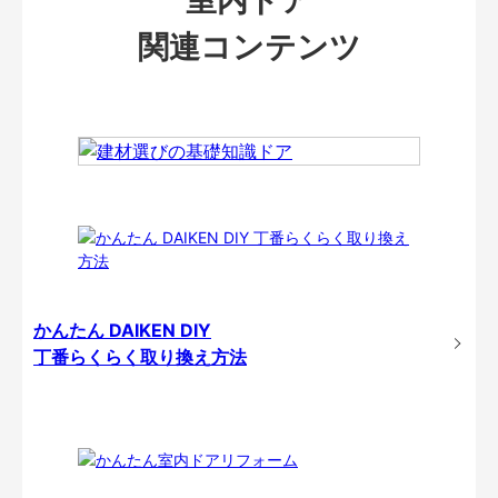
関連コンテンツ
かんたん DAIKEN DIY
丁番らくらく取り換え方法