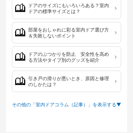
ドアのサイズにもいろいろある？室内
ドアの標準サイズとは？
部屋をおしゃれに彩る室内ドア選び方
＆失敗しないポイント
ドアのぶつかりを防止 安全性を高め
る方法やタイプ別のグッズを紹介
引き戸の滑りが悪いとき、原因と修理
のしかたは？
その他の「室内ドアコラム（記事）」を