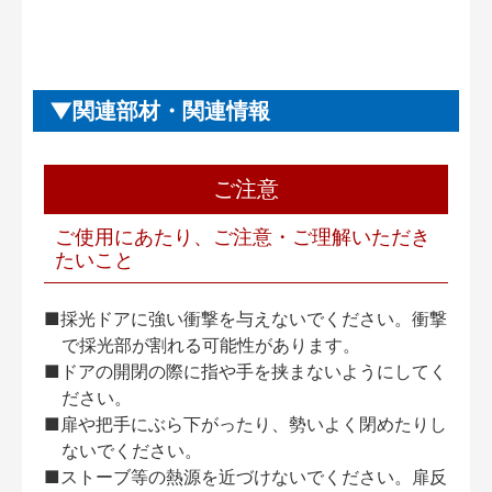
関連部材・関連情報
ご注意
ご使用にあたり、ご注意・ご理解いただき
たいこと
■採光ドアに強い衝撃を与えないでください。衝撃
で採光部が割れる可能性があります。
■ドアの開閉の際に指や手を挟まないようにしてく
ださい。
■扉や把手にぶら下がったり、勢いよく閉めたりし
ないでください。
■ストーブ等の熱源を近づけないでください。扉反