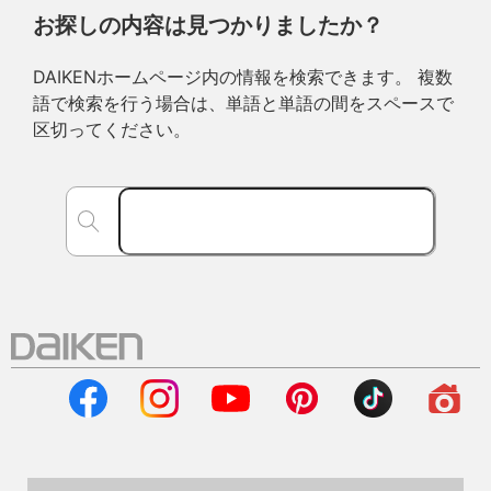
お探しの内容は見つかりましたか？
DAIKENホームページ内の情報を検索できます。 複数
語で検索を行う場合は、単語と単語の間をスペースで
区切ってください。