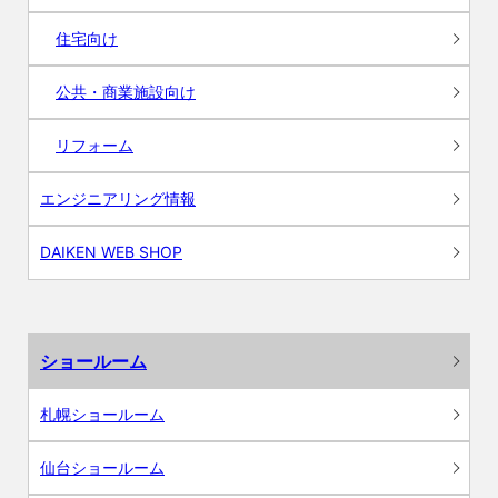
住宅向け
公共・商業施設向け
リフォーム
エンジニアリング情報
DAIKEN WEB SHOP
ショールーム
札幌ショールーム
仙台ショールーム