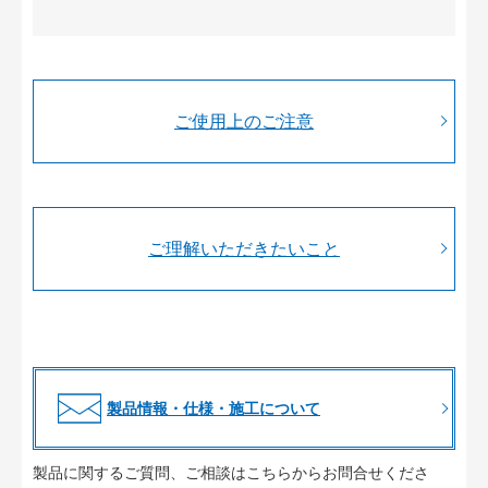
ご使用上のご注意
ご理解いただきたいこと
製品情報・仕様・施工について
製品に関するご質問、ご相談はこちらからお問合せくださ