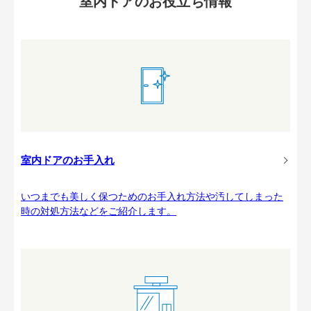
室内ドアのお役立ち情報
室内ドアのお手入れ
いつまでも美しく保つためのお手入れ方法や汚してしまった
時の対処方法などをご紹介します。