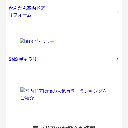
かんたん室内ドア
リフォーム
SNS ギャラリー