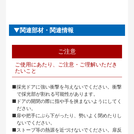
関連部材・関連情報
ご注意
ご使用にあたり、ご注意・ご理解いただき
たいこと
■採光ドアに強い衝撃を与えないでください。衝撃
で採光部が割れる可能性があります。
■ドアの開閉の際に指や手を挟まないようにしてく
ださい。
■扉や把手にぶら下がったり、勢いよく閉めたりし
ないでください。
■ストーブ等の熱源を近づけないでください。扉反