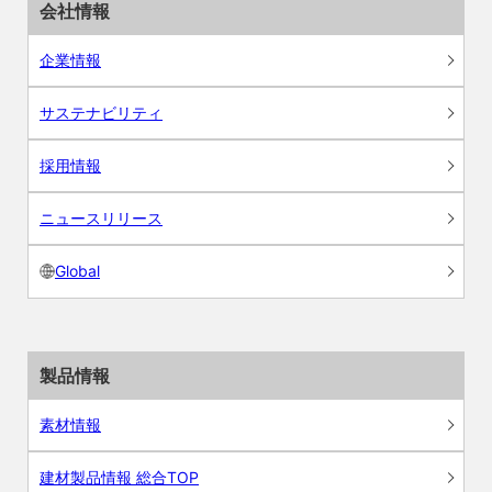
会社情報
企業情報
サステナビリティ
採用情報
ニュースリリース
Global
製品情報
素材情報
建材製品情報 総合TOP