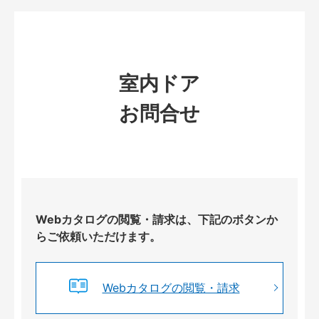
室内ドア
お問合せ
Webカタログの閲覧・請求は、下記のボタンか
らご依頼いただけます。
Webカタログの閲覧・請求