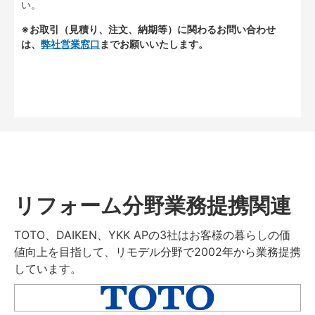
い。
※お取引（見積り、注文、納期等）に関わるお問い合わせ
は、
弊社営業窓口
までお願いいたします。
リフォーム分野業務提携関連
TOTO、DAIKEN、YKK APの3社はお客様の暮らしの価
値向上を目指して、リモデル分野で2002年から業務提携
しています。