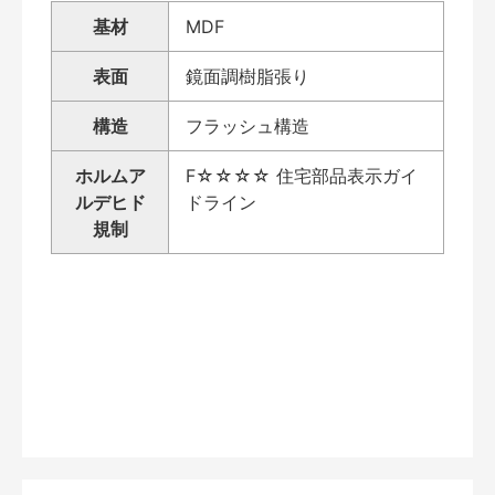
基材
MDF
表面
鏡面調樹脂張り
構造
フラッシュ構造
ホルムア
F☆☆☆☆ 住宅部品表示ガイ
ルデヒド
ドライン
規制