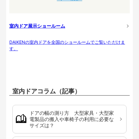
室内ドア展示ショールーム
DAIKENの室内ドアを全国のショールームでご覧いただけま
す。
室内ドアコラム（記事）
ドアの幅の測り方 大型家具・大型家
電製品の搬入や車椅子の利用に必要な
サイズは？