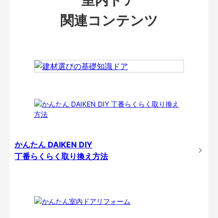
関連コンテンツ
かんたん DAIKEN DIY
丁番らくらく取り換え方法