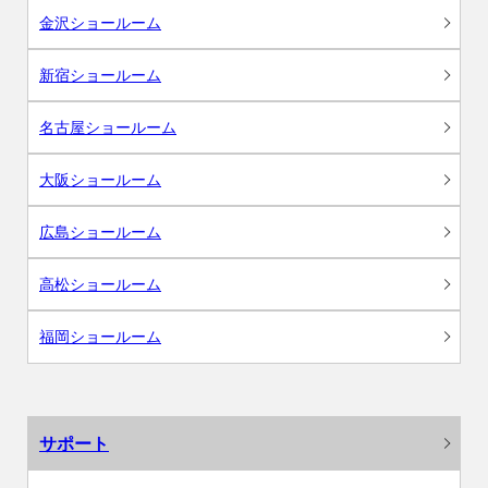
金沢ショールーム
新宿ショールーム
名古屋ショールーム
大阪ショールーム
広島ショールーム
高松ショールーム
福岡ショールーム
サポート