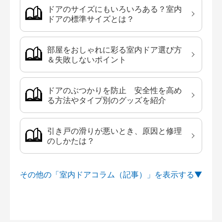
ドアのサイズにもいろいろある？室内
ドアの標準サイズとは？
部屋をおしゃれに彩る室内ドア選び方
＆失敗しないポイント
ドアのぶつかりを防止 安全性を高め
る方法やタイプ別のグッズを紹介
引き戸の滑りが悪いとき、原因と修理
のしかたは？
その他の「室内ドアコラム（記事）」を