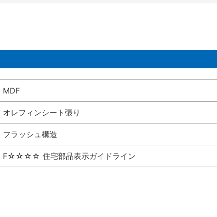
MDF
オレフィンシート張り
フラッシュ構造
F☆☆☆☆ 住宅部品表示ガイドライン