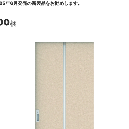
25年6月発売の新製品をお勧めします。
00
梱