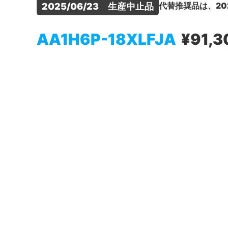
代替推奨品は、20
2025/06/23　生産中止品
AA1H6P-18XLFJA
¥91,3