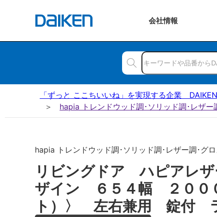
会社
情報
「ずっと ここちいいね」を実現する企業 DAIKE
hapia トレンドウッド調･ソリッド調･レザ
hapia トレンドウッド調･ソリッド調･レザー調･グロ
リビングドア ハピアレザ
ザイン ６５４幅 ２００
ト）〉 左右兼用 錠付 